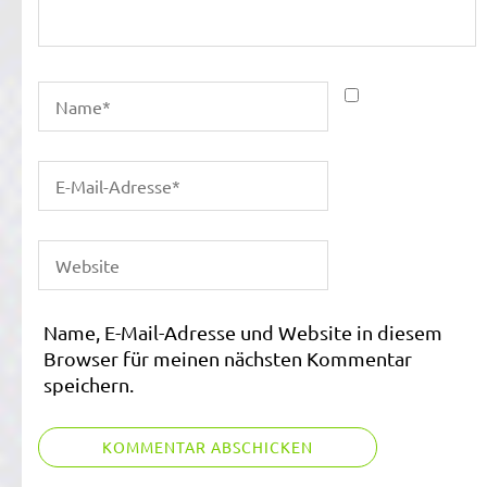
Name, E-Mail-Adresse und Website in diesem
Browser für meinen nächsten Kommentar
speichern.