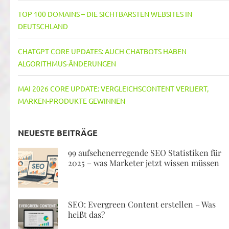
TOP 100 DOMAINS – DIE SICHTBARSTEN WEBSITES IN
DEUTSCHLAND
CHATGPT CORE UPDATES: AUCH CHATBOTS HABEN
ALGORITHMUS-ÄNDERUNGEN
MAI 2026 CORE UPDATE: VERGLEICHSCONTENT VERLIERT,
MARKEN-PRODUKTE GEWINNEN
NEUESTE BEITRÄGE
99 aufsehenerregende SEO Statistiken für
2025 – was Marketer jetzt wissen müssen
SEO: Evergreen Content erstellen – Was
heißt das?