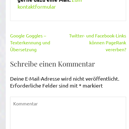
kontaktformular
Beitragsnavigation
Google Goggles –
Twitter- und Facebook-Links
Texterkennung und
können PageRank
Übersetzung
vererben?
Schreibe einen Kommentar
Deine E-Mail-Adresse wird nicht veröffentlicht.
Erforderliche Felder sind mit
*
markiert