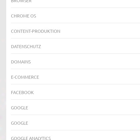
BROWSER
CHROME OS
CONTENT-PRODUKTION
DATENSCHUTZ
DOMAINS
E-COMMERCE
FACEBOOK
GOOGLE
GOOGLE
GOOGLE ANALYTICS