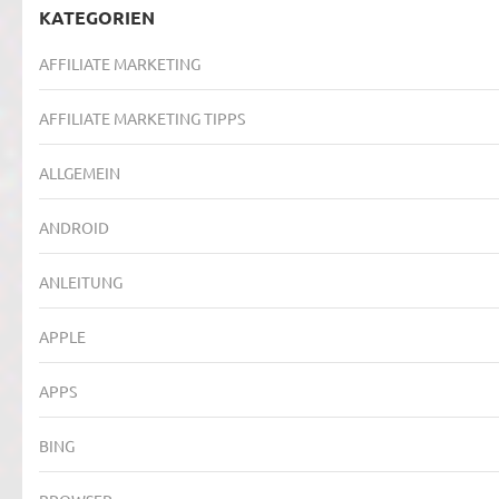
KATEGORIEN
AFFILIATE MARKETING
AFFILIATE MARKETING TIPPS
ALLGEMEIN
ANDROID
ANLEITUNG
APPLE
APPS
BING