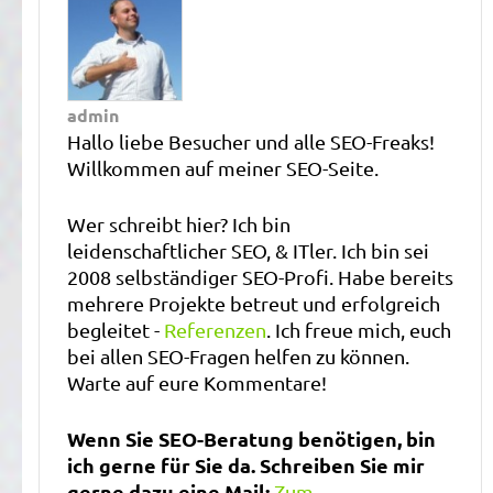
admin
Hallo liebe Besucher und alle SEO-Freaks!
Willkommen auf meiner SEO-Seite.
Wer schreibt hier? Ich bin
leidenschaftlicher SEO, & ITler. Ich bin sei
2008 selbständiger SEO-Profi. Habe bereits
mehrere Projekte betreut und erfolgreich
begleitet -
Referenzen
. Ich freue mich, euch
bei allen SEO-Fragen helfen zu können.
Warte auf eure Kommentare!
Wenn Sie SEO-Beratung benötigen, bin
ich gerne für Sie da. Schreiben Sie mir
gerne dazu eine Mail:
Zum