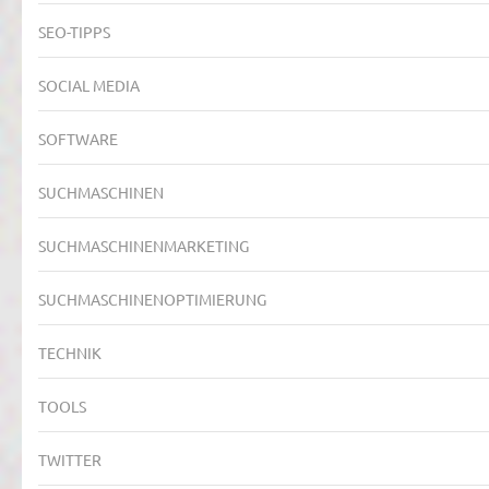
SEO-TIPPS
SOCIAL MEDIA
SOFTWARE
SUCHMASCHINEN
SUCHMASCHINENMARKETING
SUCHMASCHINENOPTIMIERUNG
TECHNIK
TOOLS
TWITTER