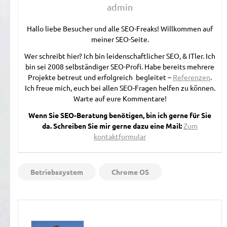
admin
Hallo liebe Besucher und alle SEO-Freaks! Willkommen auf
meiner SEO-Seite.
Wer schreibt hier? Ich bin leidenschaftlicher SEO, & ITler. Ich
bin sei 2008 selbständiger SEO-Profi. Habe bereits mehrere
Projekte betreut und erfolgreich begleitet –
Referenzen
.
Ich freue mich, euch bei allen SEO-Fragen helfen zu können.
Warte auf eure Kommentare!
Wenn Sie SEO-Beratung benötigen, bin ich gerne für Sie
da. Schreiben Sie mir gerne dazu eine Mail:
Zum
kontaktformular
Betriebssystem
Chrome OS