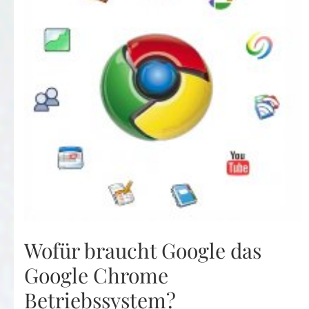
Wofür braucht Google das
Google Chrome
Betriebssystem?