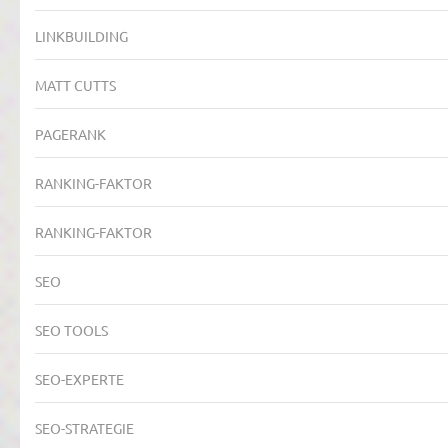
LINKBUILDING
MATT CUTTS
PAGERANK
RANKING-FAKTOR
RANKING-FAKTOR
SEO
SEO TOOLS
SEO-EXPERTE
SEO-STRATEGIE