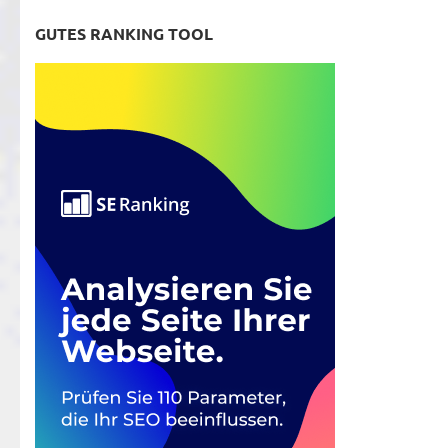
GUTES RANKING TOOL