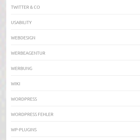
TWITTER & CO
USABILITY
WEBDESIGN
WERBEAGENTUR
WERBUNG
WIKI
WORDPRESS
WORDPRESS FEHLER
WP-PLUGINS