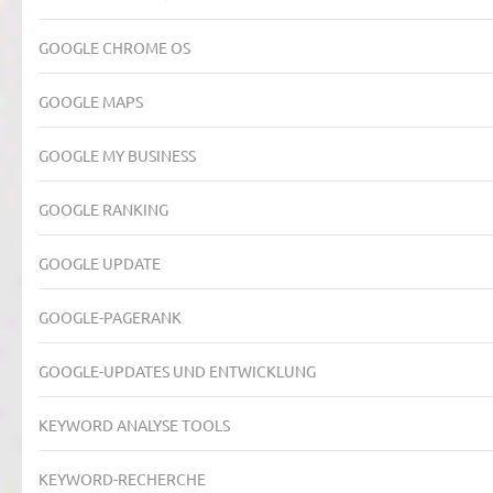
GOOGLE CHROME OS
GOOGLE MAPS
GOOGLE MY BUSINESS
GOOGLE RANKING
GOOGLE UPDATE
GOOGLE-PAGERANK
GOOGLE-UPDATES UND ENTWICKLUNG
KEYWORD ANALYSE TOOLS
KEYWORD-RECHERCHE