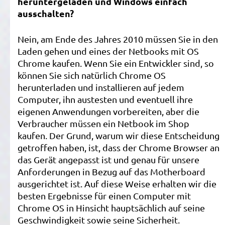
heruntergeladen und Windows einfach
ausschalten?
Nein, am Ende des Jahres 2010 müssen Sie in den
Laden gehen und eines der Netbooks mit OS
Chrome kaufen. Wenn Sie ein Entwickler sind, so
können Sie sich natürlich Chrome OS
herunterladen und installieren auf jedem
Computer, ihn austesten und eventuell ihre
eigenen Anwendungen vorbereiten, aber die
Verbraucher müssen ein Netbook im Shop
kaufen. Der Grund, warum wir diese Entscheidung
getroffen haben, ist, dass der Chrome Browser an
das Gerät angepasst ist und genau für unsere
Anforderungen in Bezug auf das Motherboard
ausgerichtet ist. Auf diese Weise erhalten wir die
besten Ergebnisse für einen Computer mit
Chrome OS in Hinsicht hauptsächlich auf seine
Geschwindigkeit sowie seine Sicherheit.