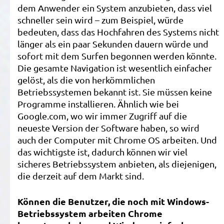
dem Anwender ein System anzubieten, dass viel
schneller sein wird – zum Beispiel, würde
bedeuten, dass das Hochfahren des Systems nicht
länger als ein paar Sekunden dauern würde und
sofort mit dem Surfen begonnen werden könnte.
Die gesamte Navigation ist wesentlich einfacher
gelöst, als die von herkömmlichen
Betriebssystemen bekannt ist. Sie müssen keine
Programme installieren. Ähnlich wie bei
Google.com, wo wir immer Zugriff auf die
neueste Version der Software haben, so wird
auch der Computer mit Chrome OS arbeiten. Und
das wichtigste ist, dadurch können wir viel
sicheres Betriebssystem anbieten, als diejenigen,
die derzeit auf dem Markt sind.
Können die Benutzer, die noch mit Windows-
Betriebssystem arbeiten Chrome