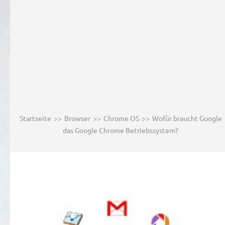
Startseite
>>
Browser
>>
Chrome OS
>>
Wofür braucht Google
das Google Chrome Betriebssystem?