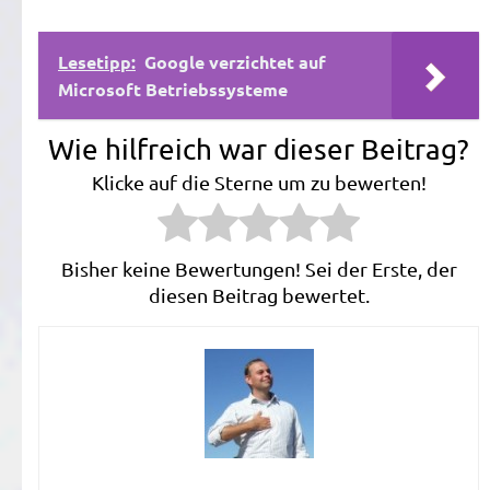
Lesetipp:
Google verzichtet auf
Microsoft Betriebssysteme
Wie hilfreich war dieser Beitrag?
Klicke auf die Sterne um zu bewerten!
Bisher keine Bewertungen! Sei der Erste, der
diesen Beitrag bewertet.