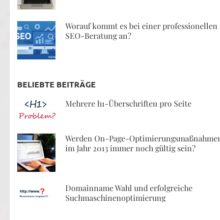
Worauf kommt es bei einer professionellen
SEO-Beratung an?
BELIEBTE BEITRÄGE
Mehrere h1-Überschriften pro Seite
Werden On-Page-Optimierungsmaßnahme
im Jahr 2013 immer noch gültig sein?
Domainname Wahl und erfolgreiche
Suchmaschinenoptimierung