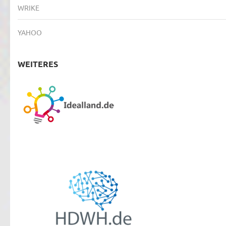
WRIKE
YAHOO
WEITERES