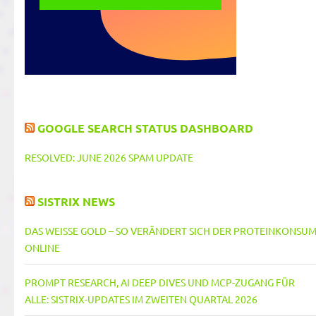
GOOGLE SEARCH STATUS DASHBOARD
RESOLVED: JUNE 2026 SPAM UPDATE
SISTRIX NEWS
DAS WEISSE GOLD – SO VERÄNDERT SICH DER PROTEINKONSUM 
NLINE
PROMPT RESEARCH, AI DEEP DIVES UND MCP-ZUGANG FÜR
ALLE: SISTRIX-UPDATES IM ZWEITEN QUARTAL 2026