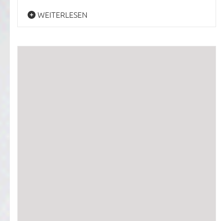
WEITERLESEN