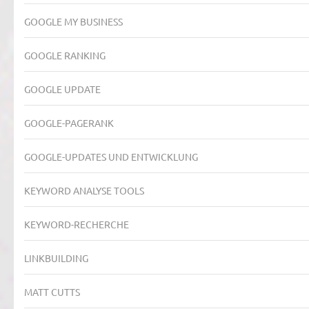
GOOGLE MY BUSINESS
GOOGLE RANKING
GOOGLE UPDATE
GOOGLE-PAGERANK
GOOGLE-UPDATES UND ENTWICKLUNG
KEYWORD ANALYSE TOOLS
KEYWORD-RECHERCHE
LINKBUILDING
MATT CUTTS