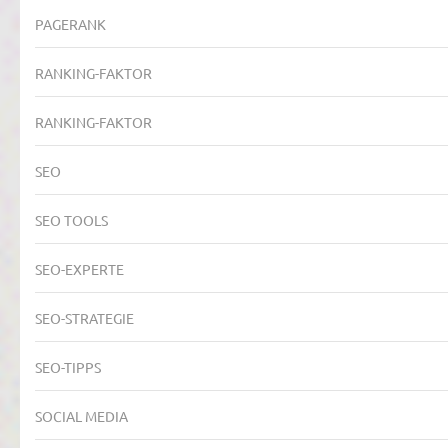
PAGERANK
RANKING-FAKTOR
RANKING-FAKTOR
SEO
SEO TOOLS
SEO-EXPERTE
SEO-STRATEGIE
SEO-TIPPS
SOCIAL MEDIA