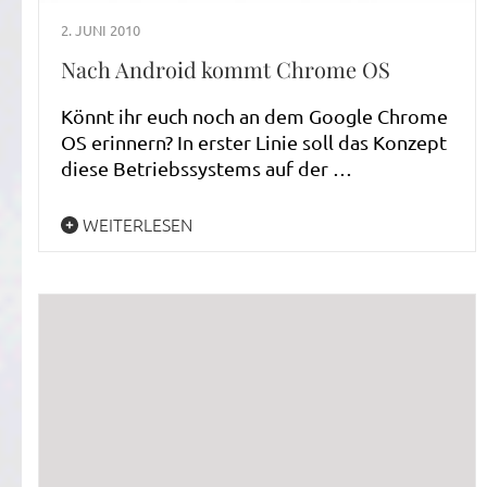
2. JUNI 2010
Nach Android kommt Chrome OS
Könnt ihr euch noch an dem Google Chrome
OS erinnern? In erster Linie soll das Konzept
diese Betriebssystems auf der …
WEITERLESEN