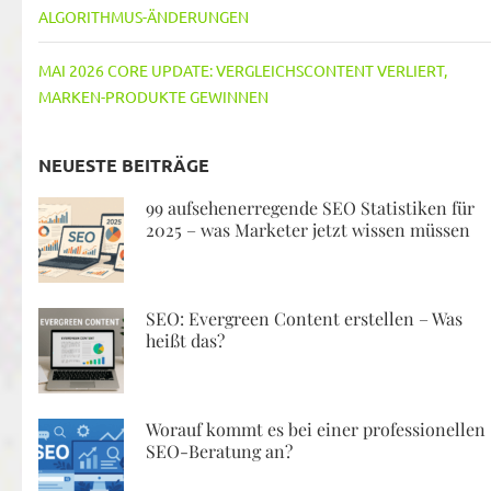
ALGORITHMUS-ÄNDERUNGEN
MAI 2026 CORE UPDATE: VERGLEICHSCONTENT VERLIERT,
MARKEN-PRODUKTE GEWINNEN
NEUESTE BEITRÄGE
99 aufsehenerregende SEO Statistiken für
2025 – was Marketer jetzt wissen müssen
SEO: Evergreen Content erstellen – Was
heißt das?
Worauf kommt es bei einer professionellen
SEO-Beratung an?