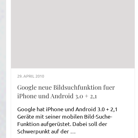
29. APRIL 2010
Google neue Bildsuchfunktion fuer
iPhone und Android 3.0 + 2,1
Google hat iPhone und Android 3.0 + 2,1
Geräte mit seiner mobilen Bild-Suche-
Funktion aufgerüstet. Dabei soll der
Schwerpunkt auf der …