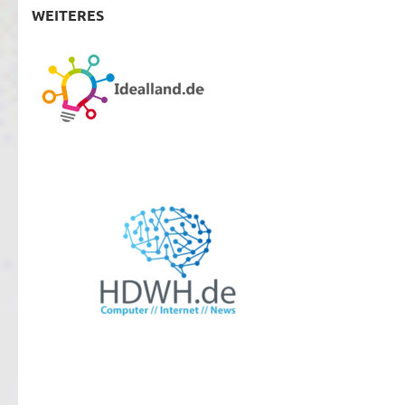
WEITERES