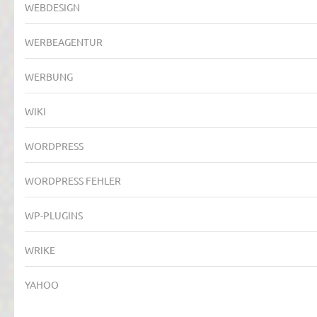
WEBDESIGN
WERBEAGENTUR
WERBUNG
WIKI
WORDPRESS
WORDPRESS FEHLER
WP-PLUGINS
WRIKE
YAHOO