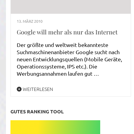
13. MÄRZ 2010
Google will mehr als nur das Internet
Der größte und weltweit bekannteste
Suchmaschinenanbieter Google sucht nach
neuen Entwicklungsquellen (Mobile Geräte,
Operationssysteme, IPS etc.). Die
Werbungsannahmen laufen gut …
WEITERLESEN
GUTES RANKING TOOL