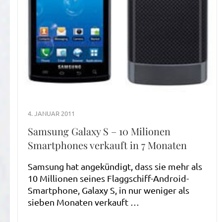
4. JANUAR 2011
Samsung Galaxy S – 10 Milionen
Smartphones verkauft in 7 Monaten
Samsung hat angekündigt, dass sie mehr als
10 Millionen seines Flaggschiff-Android-
Smartphone, Galaxy S, in nur weniger als
sieben Monaten verkauft …