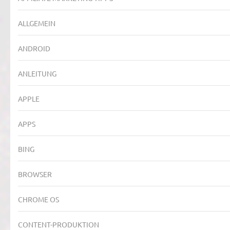
ALLGEMEIN
ANDROID
ANLEITUNG
APPLE
APPS
BING
BROWSER
CHROME OS
CONTENT-PRODUKTION