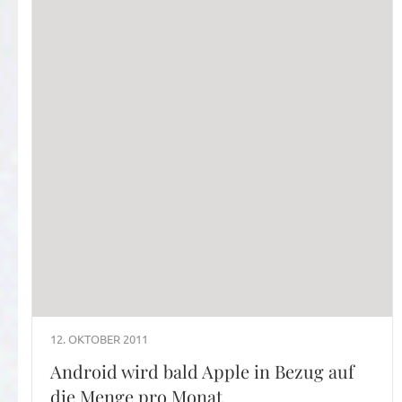
12. OKTOBER 2011
Android wird bald Apple in Bezug auf
die Menge pro Monat