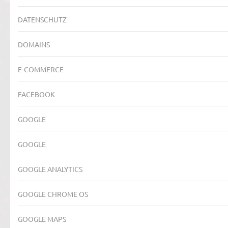
DATENSCHUTZ
DOMAINS
E-COMMERCE
FACEBOOK
GOOGLE
GOOGLE
GOOGLE ANALYTICS
GOOGLE CHROME OS
GOOGLE MAPS