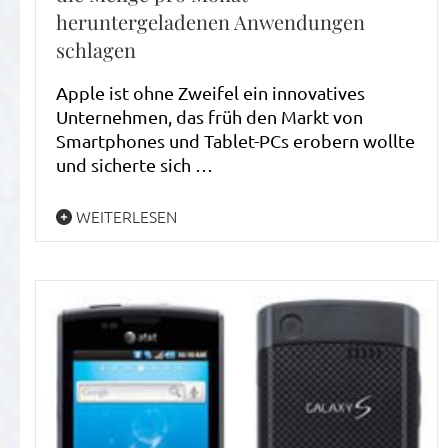
heruntergeladenen Anwendungen
schlagen
Apple ist ohne Zweifel ein innovatives
Unternehmen, das früh den Markt von
Smartphones und Tablet-PCs erobern wollte
und sicherte sich …
WEITERLESEN