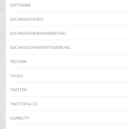
SOFTWARE
SUCHMASCHINEN
SUCHMASCHINENMARKETING
SUCHMASCHINENOPTIMIERUNG
TECHNIK
TOOLS
TWITTER
TWITTER & CO
USABILITY