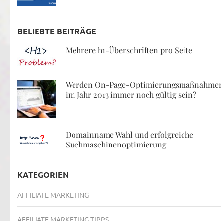
BELIEBTE BEITRÄGE
Mehrere h1-Überschriften pro Seite
Werden On-Page-Optimierungsmaßnahme
im Jahr 2013 immer noch gültig sein?
Domainname Wahl und erfolgreiche
Suchmaschinenoptimierung
KATEGORIEN
AFFILIATE MARKETING
AFFILIATE MARKETING TIPPS