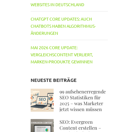
WEBSITES IN DEUTSCHLAND
CHATGPT CORE UPDATES: AUCH
CHATBOTS HABEN ALGORITHMUS-
ÄNDERUNGEN
MAI 2026 CORE UPDATE:
VERGLEICHSCONTENT VERLIERT,
MARKEN-PRODUKTE GEWINNEN
NEUESTE BEITRÄGE
99 aufsehenerregende
SEO Statistiken für
2025 – was Marketer
jetzt wissen müssen
SEO: Evergreen
Content erstellen –