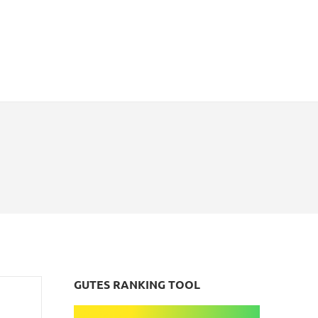
GUTES RANKING TOOL