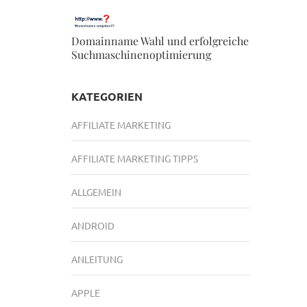
Domainname Wahl und erfolgreiche
Suchmaschinenoptimierung
KATEGORIEN
AFFILIATE MARKETING
AFFILIATE MARKETING TIPPS
ALLGEMEIN
ANDROID
ANLEITUNG
APPLE