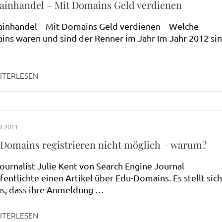
inhandel – Mit Domains Geld verdienen
inhandel – Mit Domains Geld verdienen – Welche
ns waren und sind der Renner im Jahr Im Jahr 2012 si
ITERLESEN
I 2011
 Domains registrieren nicht möglich – warum?
ournalist Julie Kent von Search Engine Journal
fentlichte einen Artikel über Edu-Domains. Es stellt sich
s, dass ihre Anmeldung …
ITERLESEN