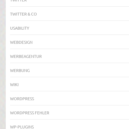
TWITTER & CO
USABILITY
WEBDESIGN
WERBEAGENTUR
WERBUNG
WIKI
WORDPRESS
WORDPRESS FEHLER
WP-PLUGINS