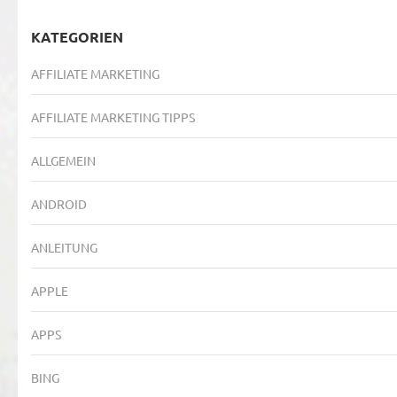
KATEGORIEN
AFFILIATE MARKETING
AFFILIATE MARKETING TIPPS
ALLGEMEIN
ANDROID
ANLEITUNG
APPLE
APPS
BING