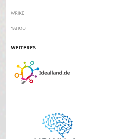
WRIKE
YAHOO
WEITERES