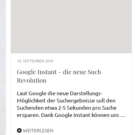
10. SEPTEMBER 2010
Google Instant – die neue Such
Revolution
Laut Google die neue Darstellungs-
Möglichkeit der Suchergebnisse soll den
Suchenden etwa 2-5 Sekunden pro Suche
ersparen. Dank Google Instant können uns …
WEITERLESEN