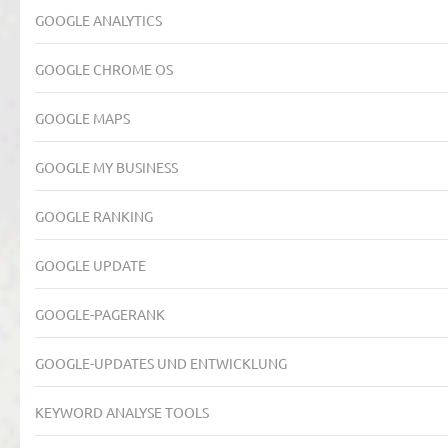
GOOGLE ANALYTICS
GOOGLE CHROME OS
GOOGLE MAPS
GOOGLE MY BUSINESS
GOOGLE RANKING
GOOGLE UPDATE
GOOGLE-PAGERANK
GOOGLE-UPDATES UND ENTWICKLUNG
KEYWORD ANALYSE TOOLS