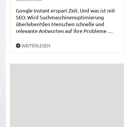
Google Instant erspart Zeit. Und was ist mit
SEO. Wird Suchmaschinenoptimierung
überleben?den Menschen schnelle und
relevante Antworten auf ihre Probleme …
WEITERLESEN