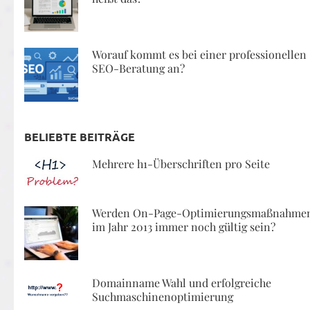
Worauf kommt es bei einer professionellen
SEO-Beratung an?
BELIEBTE BEITRÄGE
Mehrere h1-Überschriften pro Seite
Werden On-Page-Optimierungsmaßnahme
im Jahr 2013 immer noch gültig sein?
Domainname Wahl und erfolgreiche
Suchmaschinenoptimierung