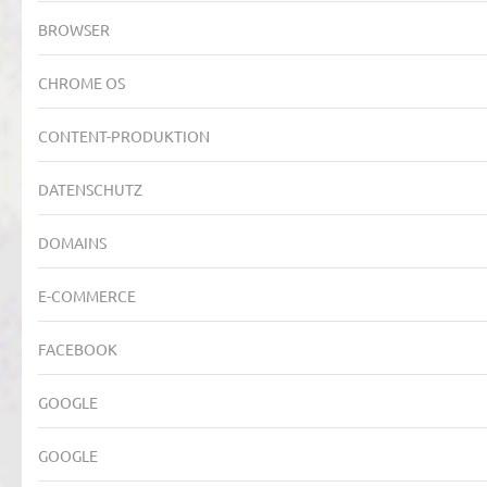
BROWSER
CHROME OS
CONTENT-PRODUKTION
DATENSCHUTZ
DOMAINS
E-COMMERCE
FACEBOOK
GOOGLE
GOOGLE