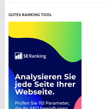
GUTES RANKING TOOL