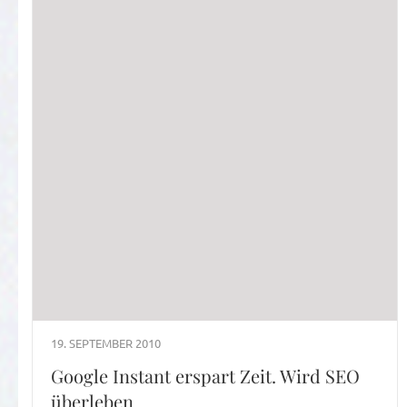
19. SEPTEMBER 2010
Google Instant erspart Zeit. Wird SEO
überleben