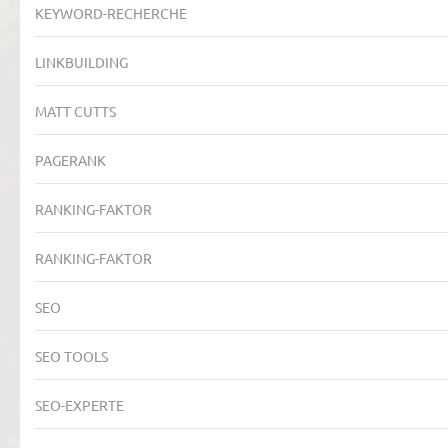
KEYWORD-RECHERCHE
LINKBUILDING
MATT CUTTS
PAGERANK
RANKING-FAKTOR
RANKING-FAKTOR
SEO
SEO TOOLS
SEO-EXPERTE