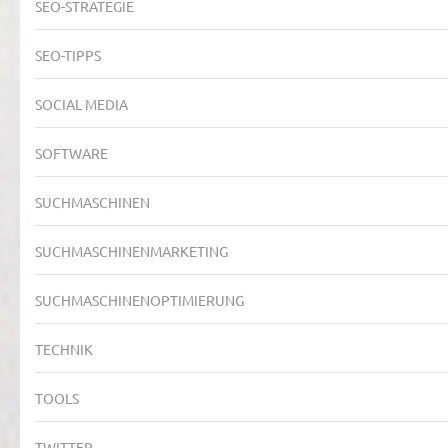
SEO-STRATEGIE
SEO-TIPPS
SOCIAL MEDIA
SOFTWARE
SUCHMASCHINEN
SUCHMASCHINENMARKETING
SUCHMASCHINENOPTIMIERUNG
TECHNIK
TOOLS
TWITTER