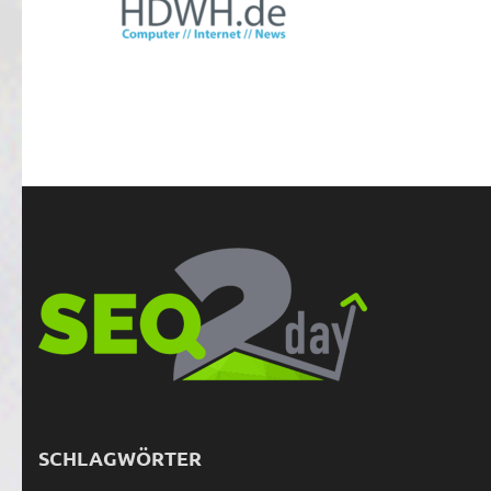
SCHLAGWÖRTER