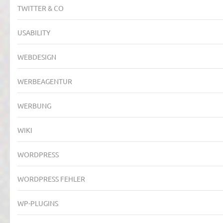
TWITTER & CO
USABILITY
WEBDESIGN
WERBEAGENTUR
WERBUNG
WIKI
WORDPRESS
WORDPRESS FEHLER
WP-PLUGINS