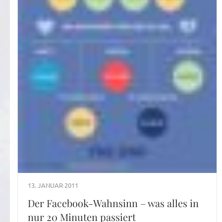
13. JANUAR 2011
Der Facebook-Wahnsinn – was alles in
nur 20 Minuten passiert