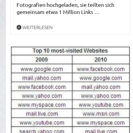
Fotografien hochgeladen, sie teilten sich
gemeinsam etwa 1 Million Links …
WEITERLESEN