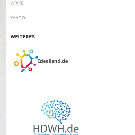
WRIKE
YAHOO
WEITERES