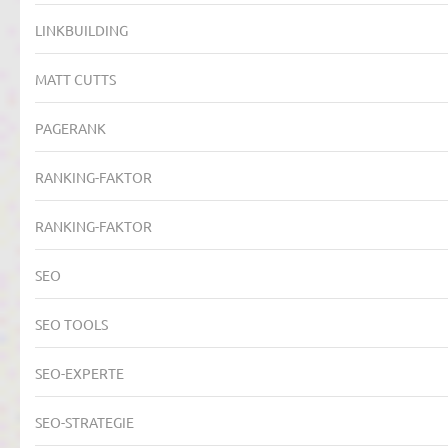
LINKBUILDING
MATT CUTTS
PAGERANK
RANKING-FAKTOR
RANKING-FAKTOR
SEO
SEO TOOLS
SEO-EXPERTE
SEO-STRATEGIE