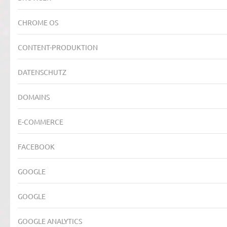
CHROME OS
CONTENT-PRODUKTION
DATENSCHUTZ
DOMAINS
E-COMMERCE
FACEBOOK
GOOGLE
GOOGLE
GOOGLE ANALYTICS