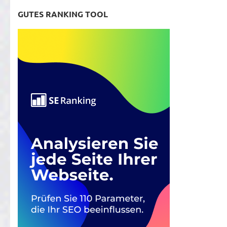
GUTES RANKING TOOL