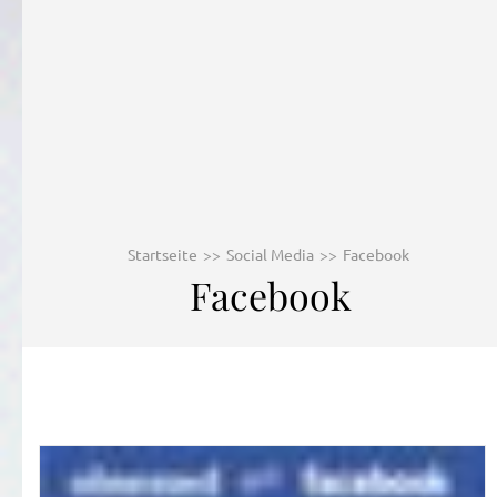
Startseite
>>
Social Media
>>
Facebook
Facebook