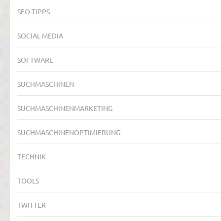
SEO-TIPPS
SOCIAL MEDIA
SOFTWARE
SUCHMASCHINEN
SUCHMASCHINENMARKETING
SUCHMASCHINENOPTIMIERUNG
TECHNIK
TOOLS
TWITTER