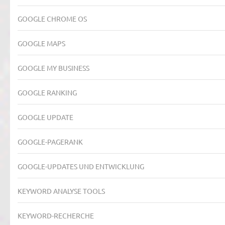
GOOGLE CHROME OS
GOOGLE MAPS
GOOGLE MY BUSINESS
GOOGLE RANKING
GOOGLE UPDATE
GOOGLE-PAGERANK
GOOGLE-UPDATES UND ENTWICKLUNG
KEYWORD ANALYSE TOOLS
KEYWORD-RECHERCHE