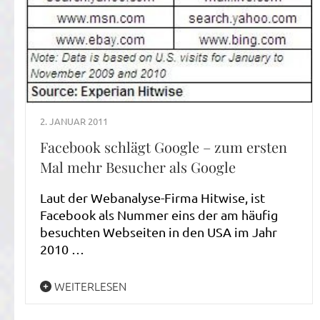
2. JANUAR 2011
Facebook schlägt Google – zum ersten
Mal mehr Besucher als Google
Laut der Webanalyse-Firma Hitwise, ist
Facebook als Nummer eins der am häufig
besuchten Webseiten in den USA im Jahr
2010 …
WEITERLESEN