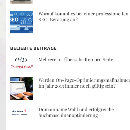
Worauf kommt es bei einer professionellen
SEO-Beratung an?
BELIEBTE BEITRÄGE
Mehrere h1-Überschriften pro Seite
Werden On-Page-Optimierungsmaßnahme
im Jahr 2013 immer noch gültig sein?
Domainname Wahl und erfolgreiche
Suchmaschinenoptimierung