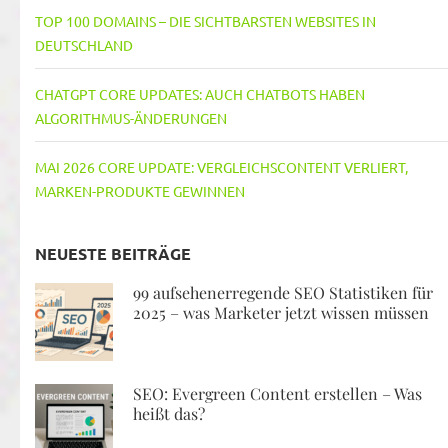
TOP 100 DOMAINS – DIE SICHTBARSTEN WEBSITES IN
DEUTSCHLAND
CHATGPT CORE UPDATES: AUCH CHATBOTS HABEN
ALGORITHMUS-ÄNDERUNGEN
MAI 2026 CORE UPDATE: VERGLEICHSCONTENT VERLIERT,
MARKEN-PRODUKTE GEWINNEN
NEUESTE BEITRÄGE
99 aufsehenerregende SEO Statistiken für
2025 – was Marketer jetzt wissen müssen
SEO: Evergreen Content erstellen – Was
heißt das?