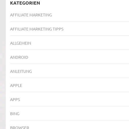
KATEGORIEN
AFFILIATE MARKETING
AFFILIATE MARKETING TIPPS
ALLGEMEIN
ANDROID
ANLEITUNG
APPLE
APPS
BING
BROWSER