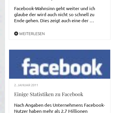
Facebook-Wahnsinn geht weiter und ich
glaube der wird auch nicht so schnell zu
Ende gehen. Dies zeigt auch eine der …
WEITERLESEN
2. JANUAR 2011
Einige Statistiken zu Facebook
Nach Angaben des Unternehmens Facebook-
Nutzer haben mehr als 2,7 Millionen