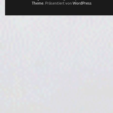
Theme
. Präsentiert von
WordPress