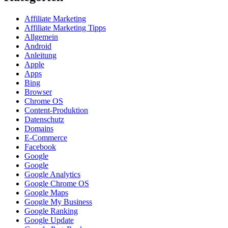
Affiliate Marketing
Affiliate Marketing Tipps
Allgemein
Android
Anleitung
Apple
Apps
Bing
Browser
Chrome OS
Content-Produktion
Datenschutz
Domains
E-Commerce
Facebook
Google
Google
Google Analytics
Google Chrome OS
Google Maps
Google My Business
Google Ranking
Google Update