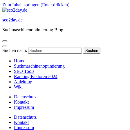
Zum Inhalt springen (Enter drücken)
seo2day.de
Suchmaschinenoptimierung Blog
Suchen nach:
Home
Suchmaschinenoptimierung
SEO Tools
Ranking Faktoren 2024
Anleitung
Wiki
Datenschutz
Kontakt
Impressum
Datenschutz
Kontakt
Impressum