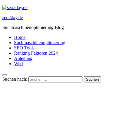
seo2day.de
Suchmaschinenoptimierung Blog
Home
Suchmaschinenoptimierung
SEO Tools
Ranking Faktoren 2024
Anleitung
Wiki
Suchen nach: