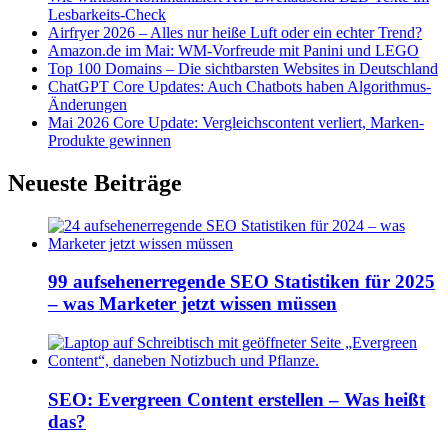
Lesbarkeits-Check
Airfryer 2026 – Alles nur heiße Luft oder ein echter Trend?
Amazon.de im Mai: WM-Vorfreude mit Panini und LEGO
Top 100 Domains – Die sichtbarsten Websites in Deutschland
ChatGPT Core Updates: Auch Chatbots haben Algorithmus-
Änderungen
Mai 2026 Core Update: Vergleichscontent verliert, Marken-
Produkte gewinnen
Neueste Beiträge
99 aufsehenerregende SEO Statistiken für 2025
– was Marketer jetzt wissen müssen
SEO: Evergreen Content erstellen – Was heißt
das?