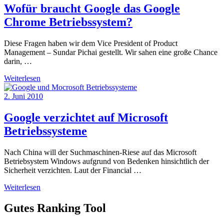
Wofür braucht Google das Google
Chrome Betriebssystem?
Diese Fragen haben wir dem Vice President of Product
Management – Sundar Pichai gestellt. Wir sahen eine große Chance
darin, …
Weiterlesen
2. Juni 2010
Google verzichtet auf Microsoft
Betriebssysteme
Nach China will der Suchmaschinen-Riese auf das Microsoft
Betriebsystem Windows aufgrund von Bedenken hinsichtlich der
Sicherheit verzichten. Laut der Financial …
Weiterlesen
Gutes Ranking Tool