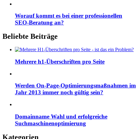
Worauf kommt es bei einer professionellen
SEO-Beratung an?
Beliebte Beiträge
Mehrere h1-Überschriften pro Seite
Werden On-Page-Optimierungsmaßnahmen im
Jahr 2013 immer noch gültig sein?
Domainname Wahl und erfolgreiche
Suchmaschinenoptimierung
Kategorien