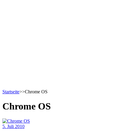
Startseite
>>
Chrome OS
Chrome OS
5. Juli 2010