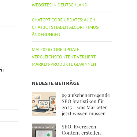
WEBSITES IN DEUTSCHLAND
CHATGPT CORE UPDATES: AUCH
CHATBOTS HABEN ALGORITHMUS-
ÄNDERUNGEN
MAI 2026 CORE UPDATE:
VERGLEICHSCONTENT VERLIERT,
MARKEN-PRODUKTE GEWINNEN
ir
NEUESTE BEITRÄGE
99 aufsehenerregende
SEO Statistiken für
2025 – was Marketer
jetzt wissen müssen
SEO: Evergreen
Content erstellen –