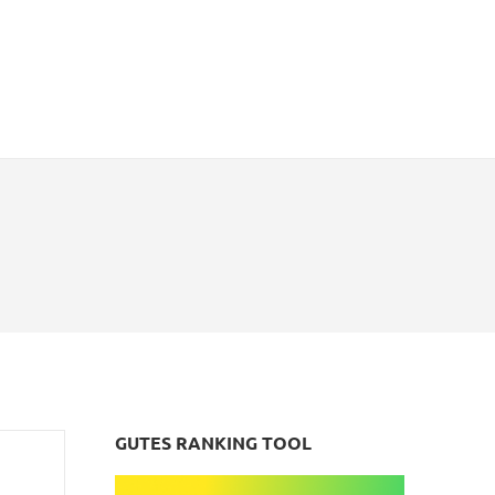
GUTES RANKING TOOL