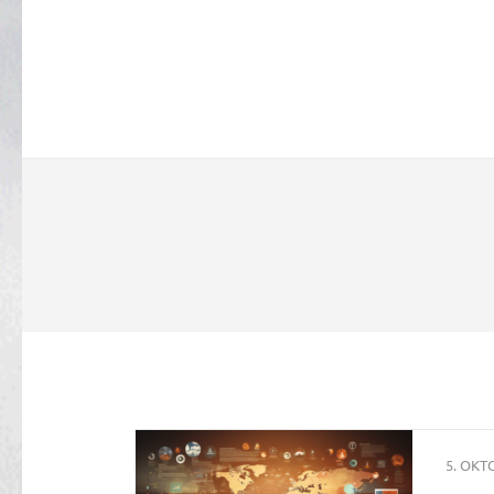
5. OKT