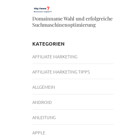
Domainname Wahl und erfolgreiche
Suchmaschinenoptimierung
KATEGORIEN
AFFILIATE MARKETING
AFFILIATE MARKETING TIPPS
ALLGEMEIN
ANDROID
ANLEITUNG
APPLE