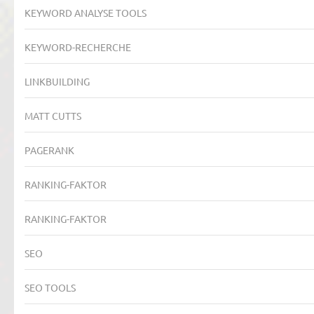
KEYWORD ANALYSE TOOLS
KEYWORD-RECHERCHE
LINKBUILDING
MATT CUTTS
PAGERANK
RANKING-FAKTOR
RANKING-FAKTOR
SEO
SEO TOOLS