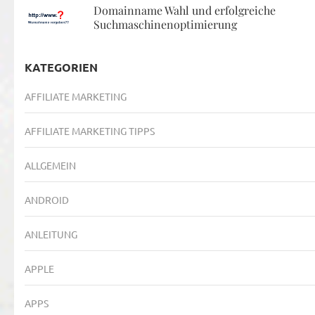
Domainname Wahl und erfolgreiche
Suchmaschinenoptimierung
KATEGORIEN
AFFILIATE MARKETING
AFFILIATE MARKETING TIPPS
ALLGEMEIN
ANDROID
ANLEITUNG
APPLE
APPS