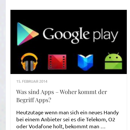
15. FEBRUAR 2014
Was sind Apps – Woher kommt der
Begriff Apps?
Heutzutage wenn man sich ein neues Handy
bei einem Anbieter sei es die Telekom, O2
oder Vodafone holt, bekommt man …