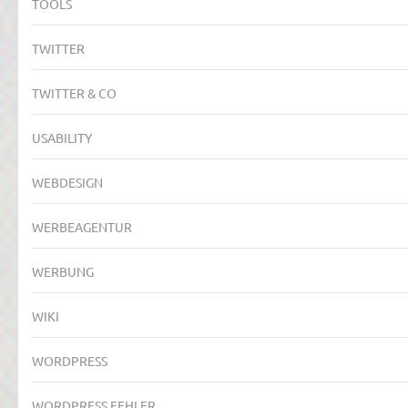
TOOLS
TWITTER
TWITTER & CO
USABILITY
WEBDESIGN
WERBEAGENTUR
WERBUNG
WIKI
WORDPRESS
WORDPRESS FEHLER