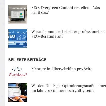
SEO: Evergreen Content erstellen – Was
heißt das?
Worauf kommt es bei einer professionellen
SEO-Beratung an?
BELIEBTE BEITRÄGE
Mehrere h1-Überschriften pro Seite
Werden On-Page-Optimierungsmaßnahme
im Jahr 2013 immer noch gültig sein?