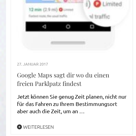
27. JANUAR 2017
Google Maps sagt dir wo du einen
freien Parklpatz findest
Jetzt können Sie genug Zeit planen, nicht nur
für das Fahren zu Ihrem Bestimmungsort
aber auch die Zeit, um an …
WEITERLESEN