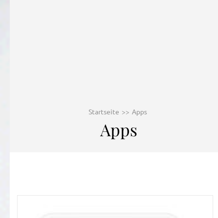
Startseite
>>
Apps
Apps