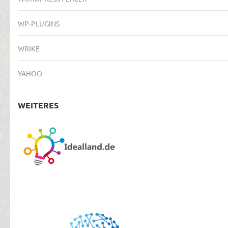
WP-PLUGINS
WRIKE
YAHOO
WEITERES