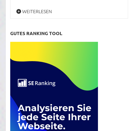
WEITERLESEN
GUTES RANKING TOOL