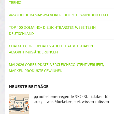
REND?
AMAZON.DE IM MAI: WM-VORFREUDE MIT PANINI UND LEGO
TOP 100 DOMAINS – DIE SICHTBARSTEN WEBSITES IN
DEUTSCHLAND
CHATGPT CORE UPDATES: AUCH CHATBOTS HABEN
ALGORITHMUS-ÄNDERUNGEN
MAI 2026 CORE UPDATE: VERGLEICHSCONTENT VERLIERT,
MARKEN-PRODUKTE GEWINNEN
NEUESTE BEITRÄGE
99 aufsehenerregende SEO Statistiken für
2025 – was Marketer jetzt wissen müssen