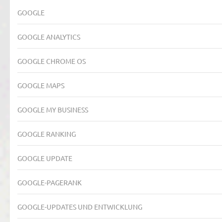
GOOGLE
GOOGLE ANALYTICS
GOOGLE CHROME OS
GOOGLE MAPS
GOOGLE MY BUSINESS
GOOGLE RANKING
GOOGLE UPDATE
GOOGLE-PAGERANK
GOOGLE-UPDATES UND ENTWICKLUNG