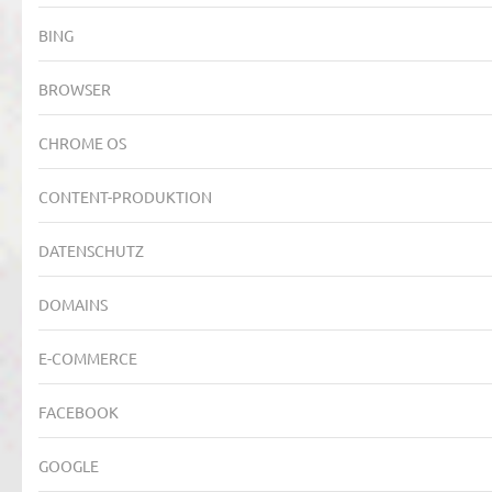
BING
BROWSER
CHROME OS
CONTENT-PRODUKTION
DATENSCHUTZ
DOMAINS
E-COMMERCE
FACEBOOK
GOOGLE