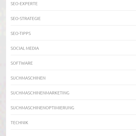
SEO-EXPERTE
SEO-STRATEGIE
SEO-TIPPS
SOCIAL MEDIA
SOFTWARE
SUCHMASCHINEN
SUCHMASCHINENMARKETING
SUCHMASCHINENOPTIMIERUNG
TECHNIK