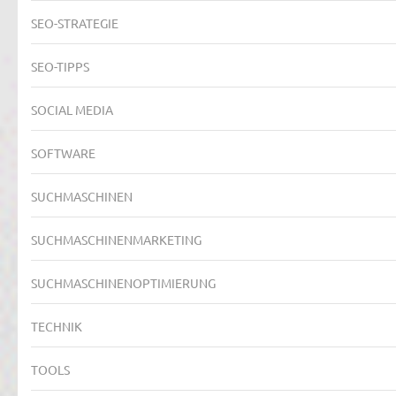
SEO-STRATEGIE
SEO-TIPPS
SOCIAL MEDIA
SOFTWARE
SUCHMASCHINEN
SUCHMASCHINENMARKETING
SUCHMASCHINENOPTIMIERUNG
TECHNIK
TOOLS