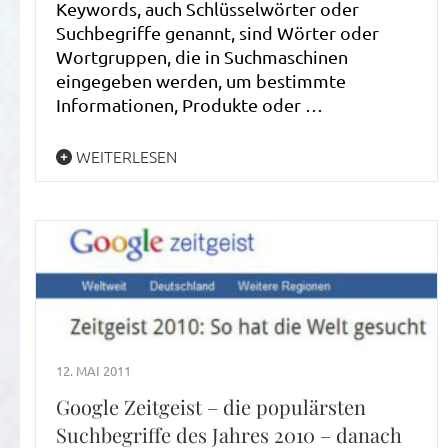
Keywords, auch Schlüsselwörter oder
Suchbegriffe genannt, sind Wörter oder
Wortgruppen, die in Suchmaschinen
eingegeben werden, um bestimmte
Informationen, Produkte oder …
WEITERLESEN
12. MAI 2011
Google Zeitgeist – die populärsten
Suchbegriffe des Jahres 2010 – danach