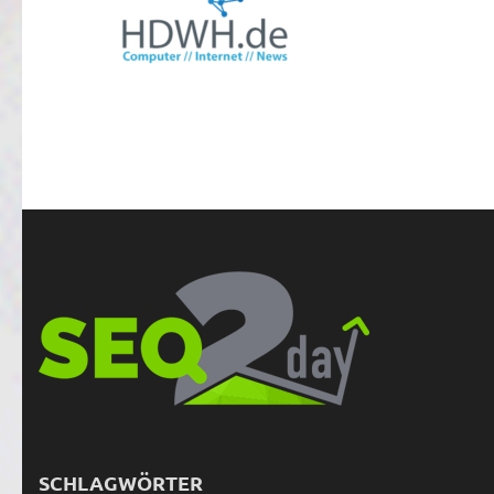
SCHLAGWÖRTER