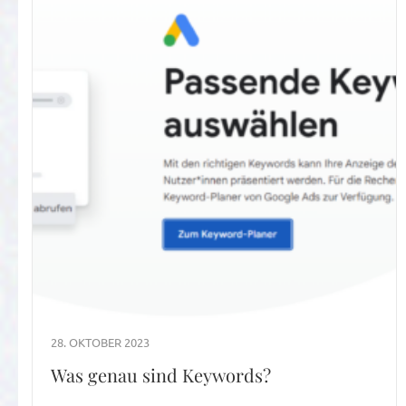
28. OKTOBER 2023
Was genau sind Keywords?