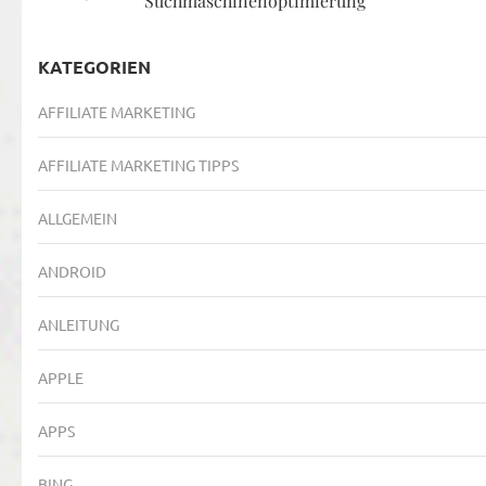
Suchmaschinenoptimierung
KATEGORIEN
AFFILIATE MARKETING
AFFILIATE MARKETING TIPPS
ALLGEMEIN
ANDROID
ANLEITUNG
APPLE
APPS
BING