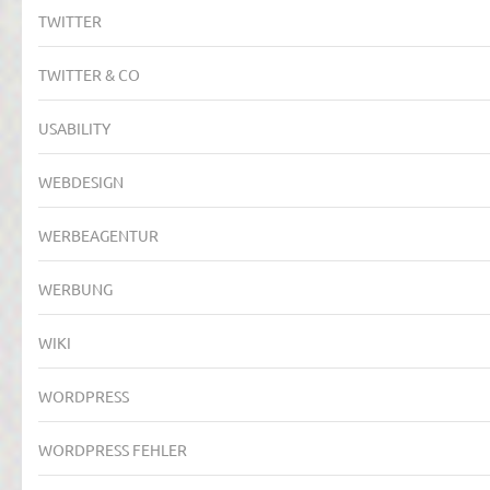
TWITTER
TWITTER & CO
USABILITY
WEBDESIGN
WERBEAGENTUR
WERBUNG
WIKI
WORDPRESS
WORDPRESS FEHLER