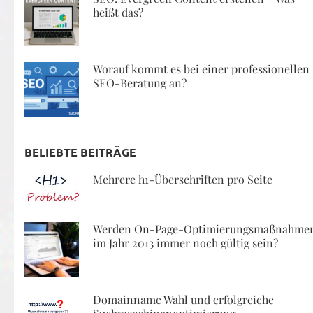
heißt das?
Worauf kommt es bei einer professionellen
SEO-Beratung an?
BELIEBTE BEITRÄGE
Mehrere h1-Überschriften pro Seite
Werden On-Page-Optimierungsmaßnahme
im Jahr 2013 immer noch gültig sein?
Domainname Wahl und erfolgreiche