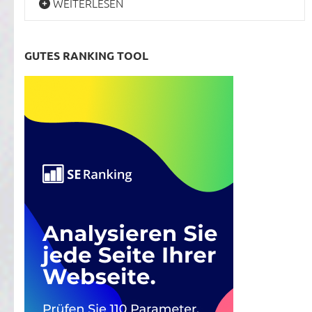
WEITERLESEN
GUTES RANKING TOOL