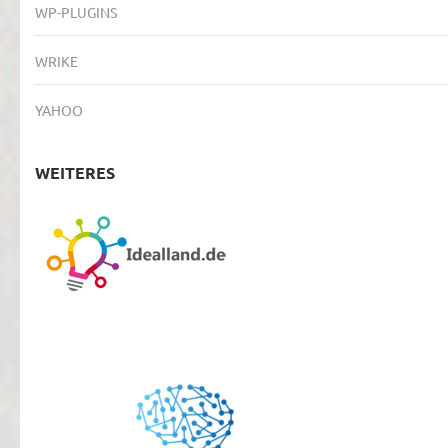
WP-PLUGINS
WRIKE
YAHOO
WEITERES