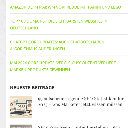
AMAZON.DE IM MAI: WM-VORFREUDE MIT PANINI UND LEGO
TOP 100 DOMAINS – DIE SICHTBARSTEN WEBSITES IN
DEUTSCHLAND
CHATGPT CORE UPDATES: AUCH CHATBOTS HABEN
ALGORITHMUS-ÄNDERUNGEN
MAI 2026 CORE UPDATE: VERGLEICHSCONTENT VERLIERT,
MARKEN-PRODUKTE GEWINNEN
NEUESTE BEITRÄGE
99 aufsehenerregende SEO Statistiken für
2025 – was Marketer jetzt wissen müssen
SEO: Evergreen Content erstellen – Was