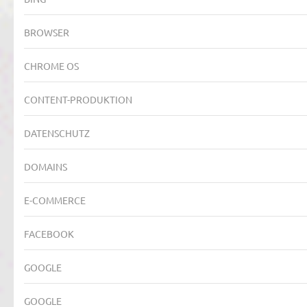
BROWSER
CHROME OS
CONTENT-PRODUKTION
DATENSCHUTZ
DOMAINS
E-COMMERCE
FACEBOOK
GOOGLE
GOOGLE