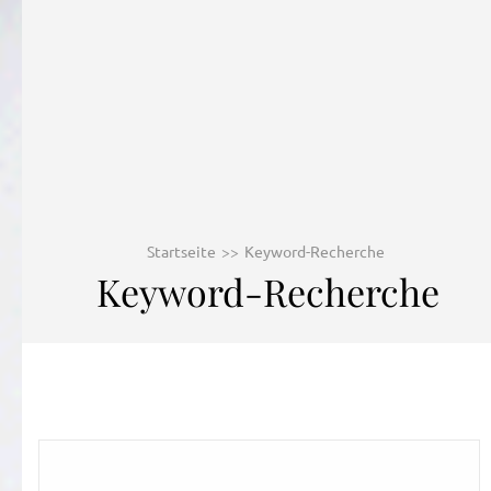
Startseite
>>
Keyword-Recherche
Keyword-Recherche