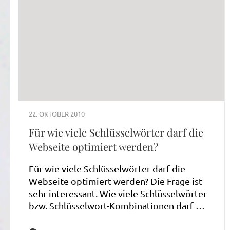
22. OKTOBER 2010
Für wie viele Schlüsselwörter darf die
Webseite optimiert werden?
Für wie viele Schlüsselwörter darf die
Webseite optimiert werden? Die Frage ist
sehr interessant. Wie viele Schlüsselwörter
bzw. Schlüsselwort-Kombinationen darf …