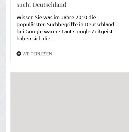
sucht Deutschland
Wissen Sie was im Jahre 2010 die
populärsten Suchbegriffe in Deutschland
bei Google waren? Laut Google Zeitgeist
haben sich die …
WEITERLESEN