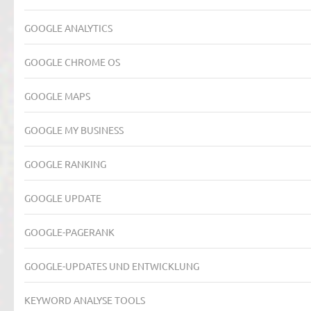
GOOGLE ANALYTICS
GOOGLE CHROME OS
GOOGLE MAPS
GOOGLE MY BUSINESS
GOOGLE RANKING
GOOGLE UPDATE
GOOGLE-PAGERANK
GOOGLE-UPDATES UND ENTWICKLUNG
KEYWORD ANALYSE TOOLS