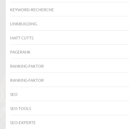
KEYWORD-RECHERCHE
LINKBUILDING
MATT CUTTS
PAGERANK
RANKING-FAKTOR
RANKING-FAKTOR
SEO
SEO TOOLS
SEO-EXPERTE