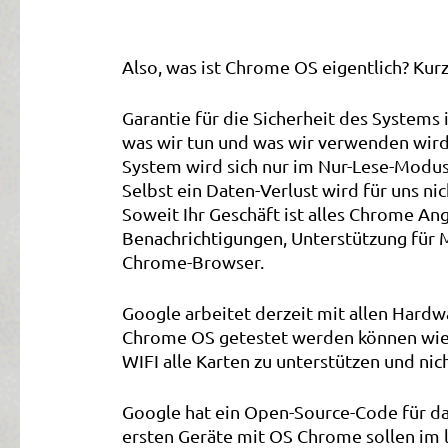
Also, was ist Chrome OS eigentlich? Kurz 
Garantie für die Sicherheit des Systems
was wir tun und was wir verwenden wird
System wird sich nur im Nur-Lese-Modus
Selbst ein Daten-Verlust wird für uns ni
Soweit Ihr Geschäft ist alles Chrome An
Benachrichtigungen, Unterstützung für M
Chrome-Browser.
Google arbeitet derzeit mit allen Hardw
Chrome OS getestet werden können wie mö
WIFI alle Karten zu unterstützen und nich
Google hat ein Open-Source-Code für da
ersten Geräte mit OS Chrome sollen im 