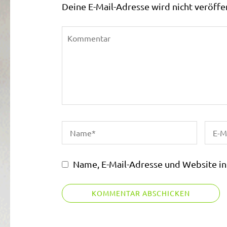
Deine E-Mail-Adresse wird nicht veröffen
Name, E-Mail-Adresse und Website i