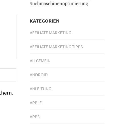
Suchmaschinenoptimierung
KATEGORIEN
AFFILIATE MARKETING
AFFILIATE MARKETING TIPPS
ALLGEMEIN
ANDROID
ANLEITUNG
chern.
APPLE
APPS