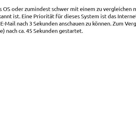
s OS oder zumindest schwer mit einem zu vergleichen 
t ist. Eine Priorität für dieses System ist das Internet
 E-Mail nach 3 Sekunden anschauen zu können. Zum Verg
) nach ca. 45 Sekunden gestartet.