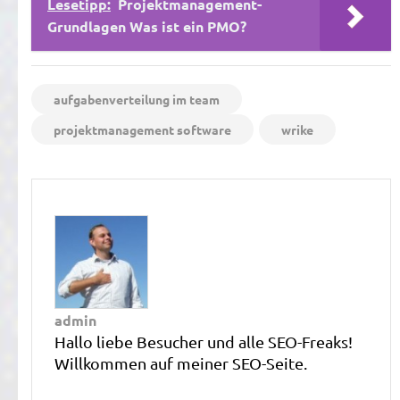
Lesetipp:
Projektmanagement-
Grundlagen Was ist ein PMO?
aufgabenverteilung im team
projektmanagement software
wrike
admin
Hallo liebe Besucher und alle SEO-Freaks!
Willkommen auf meiner SEO-Seite.