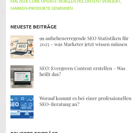
MAI 2026 CORE UPDATE: VERGLEICHSCONTENT VERLIERT,
MARKEN-PRODUKTE GEWINNEN
NEUESTE BEITRÄGE
99 aufsehenerregende SEO Statistiken für
2025 – was Marketer jetzt wissen müssen
SEO: Evergreen Content erstellen – Was
heißt das?
Worauf kommt es bei einer professionellen
SEO-Beratung an?