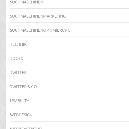
SUCHMASCHINEN
SUCHMASCHINENMARKETING
SUCHMASCHINENOPTIMIERUNG
TECHNIK
TOOLS
TWITTER
TWITTER & CO
USABILITY
WEBDESIGN
WERBEAGENTUR