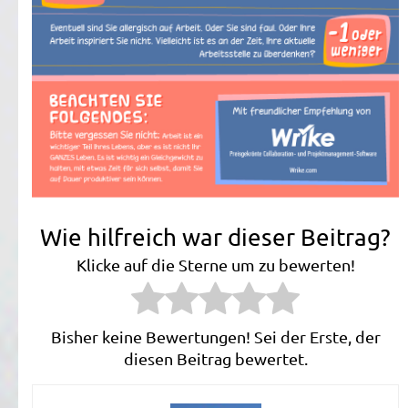
Wie hilfreich war dieser Beitrag?
Klicke auf die Sterne um zu bewerten!
Bisher keine Bewertungen! Sei der Erste, der
diesen Beitrag bewertet.