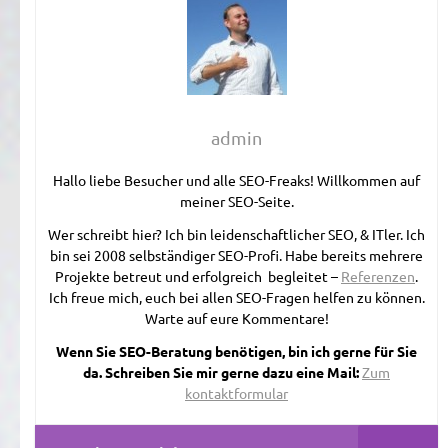
admin
Hallo liebe Besucher und alle SEO-Freaks! Willkommen auf
meiner SEO-Seite.
Wer schreibt hier? Ich bin leidenschaftlicher SEO, & ITler. Ich
bin sei 2008 selbständiger SEO-Profi. Habe bereits mehrere
Projekte betreut und erfolgreich begleitet –
Referenzen
.
Ich freue mich, euch bei allen SEO-Fragen helfen zu können.
Warte auf eure Kommentare!
Wenn Sie SEO-Beratung benötigen, bin ich gerne für Sie
da. Schreiben Sie mir gerne dazu eine Mail:
Zum
kontaktformular