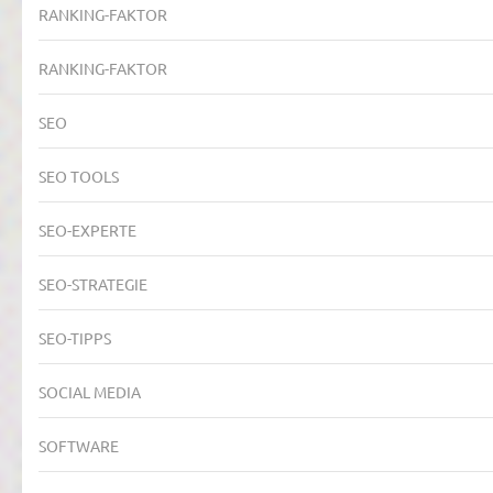
RANKING-FAKTOR
RANKING-FAKTOR
SEO
SEO TOOLS
SEO-EXPERTE
SEO-STRATEGIE
SEO-TIPPS
SOCIAL MEDIA
SOFTWARE