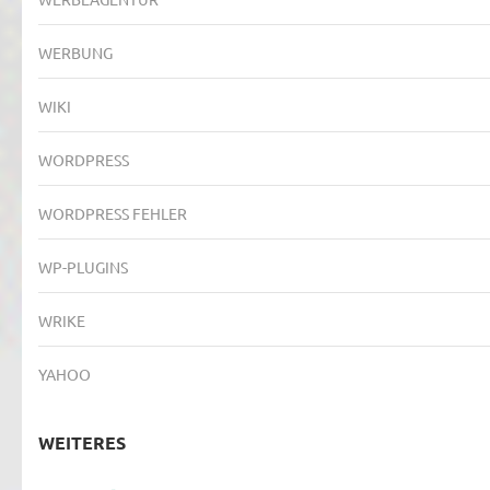
WERBUNG
WIKI
WORDPRESS
WORDPRESS FEHLER
WP-PLUGINS
WRIKE
YAHOO
WEITERES