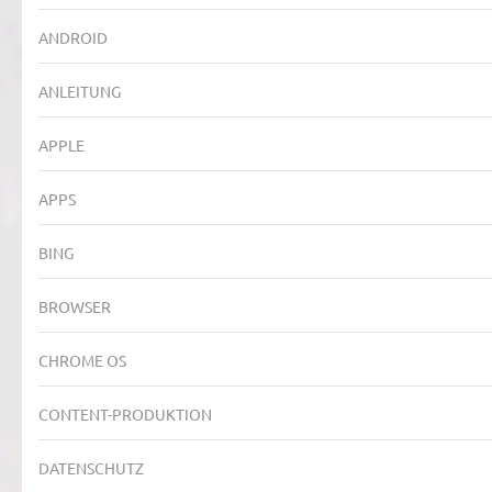
ANDROID
ANLEITUNG
APPLE
APPS
BING
BROWSER
CHROME OS
CONTENT-PRODUKTION
DATENSCHUTZ