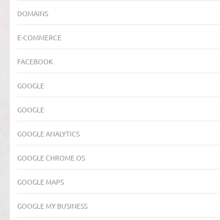
DOMAINS
E-COMMERCE
FACEBOOK
GOOGLE
GOOGLE
GOOGLE ANALYTICS
GOOGLE CHROME OS
GOOGLE MAPS
GOOGLE MY BUSINESS