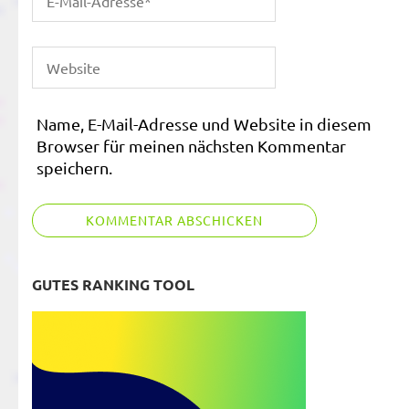
Name, E-Mail-Adresse und Website in diesem
Browser für meinen nächsten Kommentar
speichern.
GUTES RANKING TOOL