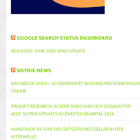
GOOGLE SEARCH STATUS DASHBOARD
RESOLVED: JUNE 2026 SPAM UPDATE
SISTRIX NEWS
DAS WEISSE GOLD – SO VERÄNDERT SICH DER PROTEINKONSUM 
NLINE
PROMPT RESEARCH, AI DEEP DIVES UND MCP-ZUGANG FÜR
ALLE: SISTRIX-UPDATES IM ZWEITEN QUARTAL 2026
AMAZON.DE IM JUNI: DIE GRÖSSTEN BESTSELLER IN DER H
ITZEWELLE