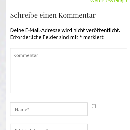
WordPress Plugin
Schreibe einen Kommentar
Deine E-Mail-Adresse wird nicht veröffentlicht.
Erforderliche Felder sind mit
*
markiert