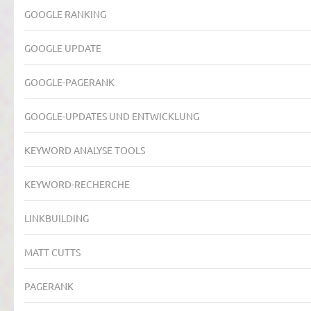
GOOGLE RANKING
GOOGLE UPDATE
GOOGLE-PAGERANK
GOOGLE-UPDATES UND ENTWICKLUNG
KEYWORD ANALYSE TOOLS
KEYWORD-RECHERCHE
LINKBUILDING
MATT CUTTS
PAGERANK