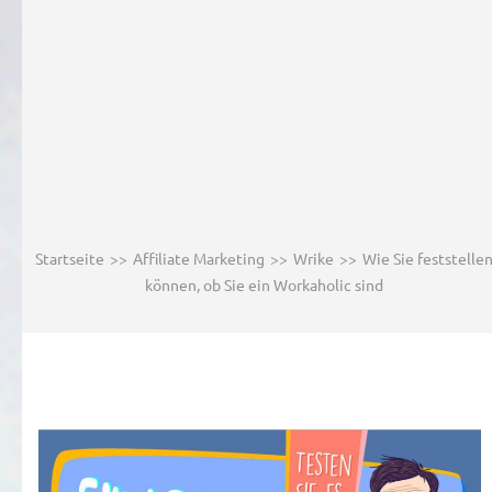
Startseite
>>
Affiliate Marketing
>>
Wrike
>>
Wie Sie feststelle
können, ob Sie ein Workaholic sind