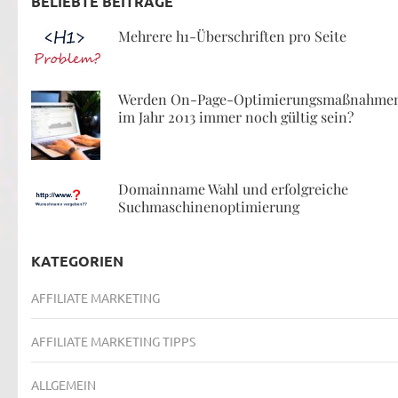
BELIEBTE BEITRÄGE
Mehrere h1-Überschriften pro Seite
Werden On-Page-Optimierungsmaßnahme
im Jahr 2013 immer noch gültig sein?
Domainname Wahl und erfolgreiche
Suchmaschinenoptimierung
KATEGORIEN
AFFILIATE MARKETING
AFFILIATE MARKETING TIPPS
ALLGEMEIN