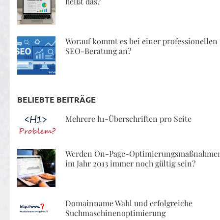
heißt das?
Worauf kommt es bei einer professionellen
SEO-Beratung an?
BELIEBTE BEITRÄGE
Mehrere h1-Überschriften pro Seite
Werden On-Page-Optimierungsmaßnahme
im Jahr 2013 immer noch gültig sein?
Domainname Wahl und erfolgreiche
Suchmaschinenoptimierung