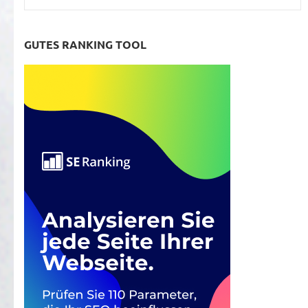
GUTES RANKING TOOL