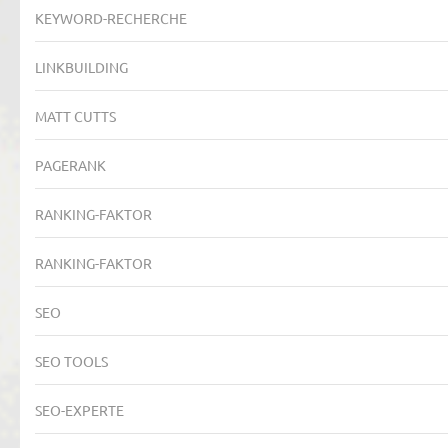
KEYWORD-RECHERCHE
LINKBUILDING
MATT CUTTS
PAGERANK
RANKING-FAKTOR
RANKING-FAKTOR
SEO
SEO TOOLS
SEO-EXPERTE