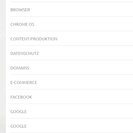
BROWSER
CHROME OS
CONTENT-PRODUKTION
DATENSCHUTZ
DOMAINS
E-COMMERCE
FACEBOOK
GOOGLE
GOOGLE