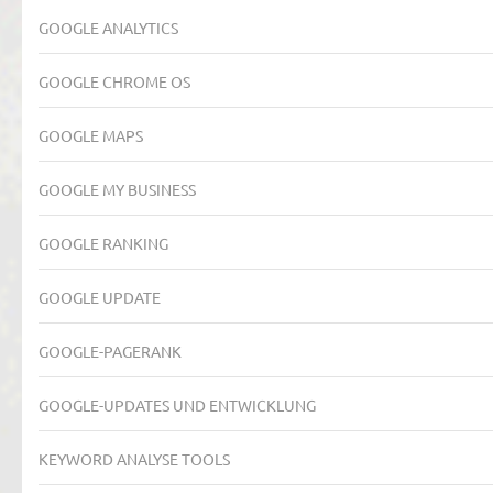
GOOGLE ANALYTICS
GOOGLE CHROME OS
GOOGLE MAPS
GOOGLE MY BUSINESS
GOOGLE RANKING
GOOGLE UPDATE
GOOGLE-PAGERANK
GOOGLE-UPDATES UND ENTWICKLUNG
KEYWORD ANALYSE TOOLS