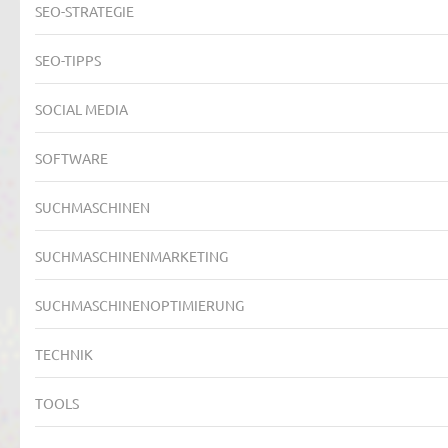
SEO-STRATEGIE
SEO-TIPPS
SOCIAL MEDIA
SOFTWARE
SUCHMASCHINEN
SUCHMASCHINENMARKETING
SUCHMASCHINENOPTIMIERUNG
TECHNIK
TOOLS