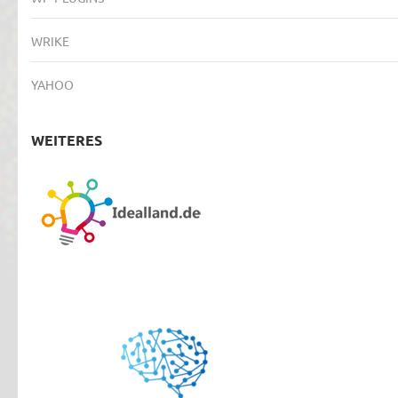
WRIKE
YAHOO
WEITERES