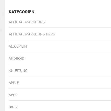
KATEGORIEN
AFFILIATE MARKETING
AFFILIATE MARKETING TIPPS
ALLGEMEIN
ANDROID
ANLEITUNG
APPLE
APPS
BING