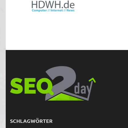
SCHLAGWÖRTER