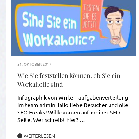
31. OKTOBER 2017
Wie Sie feststellen können, ob Sie ein
Workaholic sind
Infographik von Wrike – aufgabenverteilung
im team adminHallo liebe Besucher und alle
SEO-Freaks! Willkommen auf meiner SEO-
Seite. Wer schreibt hier? …
WEITERLESEN