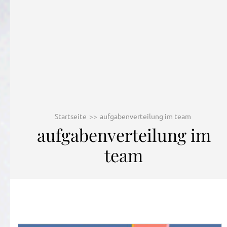
Startseite
>>
aufgabenverteilung im team
aufgabenverteilung im
team