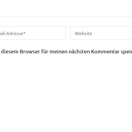
n diesem Browser für meinen nächsten Kommentar spei