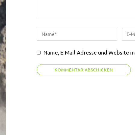
Name, E-Mail-Adresse und Website i