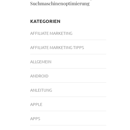
Suchmaschinenoptimierung
KATEGORIEN
AFFILIATE MARKETING
AFFILIATE MARKETING TIPPS
ALLGEMEIN
ANDROID
ANLEITUNG
APPLE
APPS