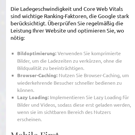
Die Ladegeschwindigkeit und Core Web Vitals
sind wichtige Ranking-Faktoren, die Google stark
berücksichtigt. Überprüfen Sie regelmäßig die
Leistung Ihrer Website und optimieren Sie, wo
nötig:
Bildoptimierung:
Verwenden Sie komprimierte
Bilder, um die Ladezeiten zu verkürzen, ohne die
Bildqualität zu beeinträchtigen.
Browser-Caching:
Nutzen Sie Browser-Caching, um
wiederkehrende Besucher schneller bedienen zu
können.
Lazy Loading:
Implementieren Sie Lazy Loading für
Bilder und Videos, sodass diese erst geladen werden,
wenn sie im sichtbaren Bereich des Nutzers
erscheinen.