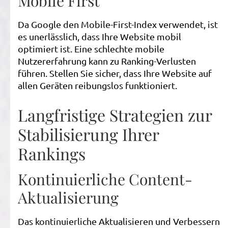
Mobile First
Da Google den Mobile-First-Index verwendet, ist
es unerlässlich, dass Ihre Website mobil
optimiert ist. Eine schlechte mobile
Nutzererfahrung kann zu Ranking-Verlusten
führen. Stellen Sie sicher, dass Ihre Website auf
allen Geräten reibungslos funktioniert.
Langfristige Strategien zur
Stabilisierung Ihrer
Rankings
Kontinuierliche Content-
Aktualisierung
Das kontinuierliche Aktualisieren und Verbessern