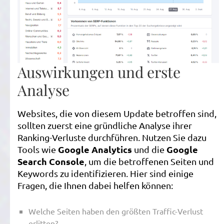
Auswirkungen und erste
Analyse
Websites, die von diesem Update betroffen sind,
sollten zuerst eine gründliche Analyse ihrer
Ranking-Verluste durchführen. Nutzen Sie dazu
Google Analytics
Google
Tools wie
und die
Search Console
, um die betroffenen Seiten und
Keywords zu identifizieren. Hier sind einige
Fragen, die Ihnen dabei helfen können:
Welche Seiten haben den größten Traffic-Verlust
erlitten?