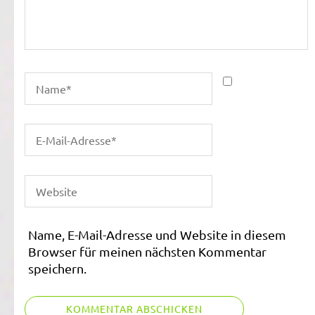
Name, E-Mail-Adresse und Website in diesem
Browser für meinen nächsten Kommentar
speichern.