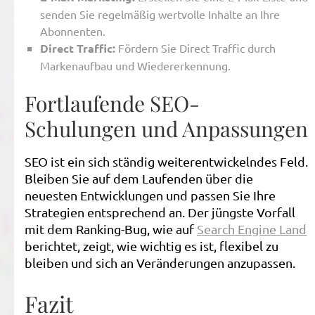
senden Sie regelmäßig wertvolle Inhalte an Ihre
Abonnenten.
Direct Traffic:
Fördern Sie Direct Traffic durch
Markenaufbau und Wiedererkennung.
Fortlaufende SEO-
Schulungen und Anpassungen
SEO ist ein sich ständig weiterentwickelndes Feld.
Bleiben Sie auf dem Laufenden über die
neuesten Entwicklungen und passen Sie Ihre
Strategien entsprechend an. Der jüngste Vorfall
mit dem Ranking-Bug, wie auf
Search Engine Land
berichtet, zeigt, wie wichtig es ist, flexibel zu
bleiben und sich an Veränderungen anzupassen.
Fazit