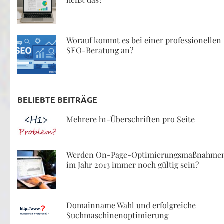
Worauf kommt es bei einer professionellen
SEO-Beratung an?
BELIEBTE BEITRÄGE
Mehrere h1-Überschriften pro Seite
Werden On-Page-Optimierungsmaßnahme
im Jahr 2013 immer noch gültig sein?
Domainname Wahl und erfolgreiche
Suchmaschinenoptimierung