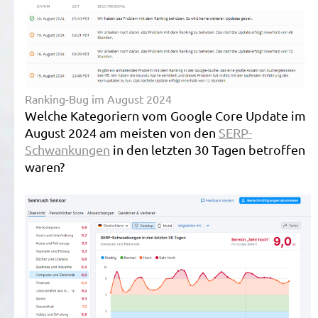
Ranking-Bug im August 2024
Welche Kategoriern vom Google Core Update im
August 2024 am meisten von den
SERP-
Schwankungen
in den letzten 30 Tagen betroffen
waren?