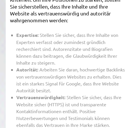
Sie sicherstellen, dass Ihre Inhalte und Ihre
Website als vertrauenswürdig und autoritär
wahrgenommen werden:
Expertise:
Stellen Sie sicher, dass Ihre Inhalte von
Experten verfasst oder zumindest gründlich
recherchiert sind. Autorenzitate und Biografien
können dazu beitragen, die Glaubwürdigkeit Ihrer
Inhalte zu steigern.
Autorität:
Arbeiten Sie daran, hochwertige Backlinks
von vertrauenswürdigen Websites zu erhalten. Dies
ist ein starkes Signal für Google, dass Ihre Website
Autorität besitzt.
Vertrauenswürdigkeit:
Stellen Sie sicher, dass Ihre
Website sicher (HTTPS) ist und transparente
Kontaktinformationen enthält. Positive
Nutzerbewertungen und Testimonials können
ebenfalls das Vertrauen in Ihre Marke stärken.