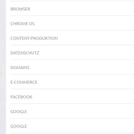
BROWSER
CHROME OS
CONTENT-PRODUKTION
DATENSCHUTZ
DOMAINS
E-COMMERCE
FACEBOOK
GOOGLE
GOOGLE