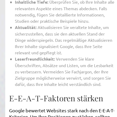
Inhaltliche Tiefe:
Überprüfen Sie, ob Ihre Inhalte alle
relevanten Aspekte eines Themas abdecken. Falls
notwendig, fügen Sie detaillierte Informationen,
Studien oder praktische Beispiele hinzu.
Aktualität:
Aktualisieren Sie veraltete Inhalte, um
sicherzustellen, dass sie den aktuellen Stand der
Dinge widerspiegeln. Das regelmäßige Aktualisieren
Ihrer Inhalte signalisiert Google, dass Ihre Seite
relevant und gepflegt ist.
Leserfreundlichkeit:
Verwenden Sie klare
Überschriften, Absätze und Listen, um die Lesbarkeit
zu verbessern. Vermeiden Sie Fachjargon, der Ihre
Zielgruppe möglicherweise verwirrt, und sorgen Sie
dafür, dass Ihre Inhalte leicht verständlich sind.
E-E-A-T-Faktoren stärken
Google bewertet Websites stark nach den E-E-A-T-
Kriterien. Um Ihre Positionen zu stärken, sollten