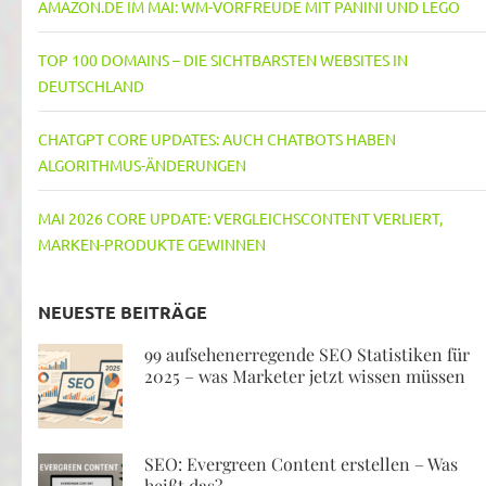
AMAZON.DE IM MAI: WM-VORFREUDE MIT PANINI UND LEGO
TOP 100 DOMAINS – DIE SICHTBARSTEN WEBSITES IN
DEUTSCHLAND
CHATGPT CORE UPDATES: AUCH CHATBOTS HABEN
ALGORITHMUS-ÄNDERUNGEN
MAI 2026 CORE UPDATE: VERGLEICHSCONTENT VERLIERT,
MARKEN-PRODUKTE GEWINNEN
NEUESTE BEITRÄGE
99 aufsehenerregende SEO Statistiken für
2025 – was Marketer jetzt wissen müssen
SEO: Evergreen Content erstellen – Was
heißt das?