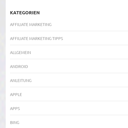
KATEGORIEN
AFFILIATE MARKETING
AFFILIATE MARKETING TIPPS
ALLGEMEIN
ANDROID
ANLEITUNG
APPLE
APPS
BING