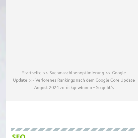
Startseite
>>
Suchmaschinenoptimierung
>>
Google
Update
>>
Verlorenes Rankings nach dem Google Core Update
August 2024 zurückgewinnen – So geht’s