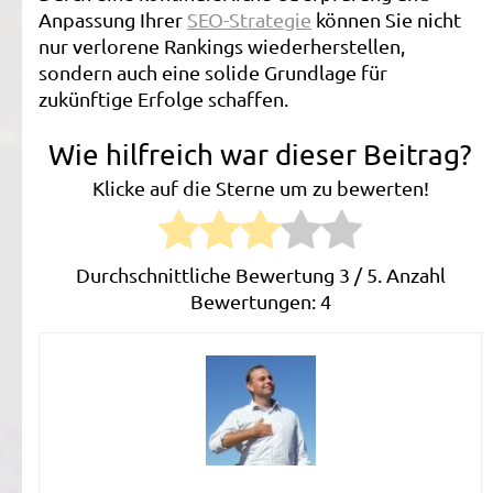
Anpassung Ihrer
SEO-Strategie
können Sie nicht
nur verlorene Rankings wiederherstellen,
sondern auch eine solide Grundlage für
zukünftige Erfolge schaffen.
Wie hilfreich war dieser Beitrag?
Klicke auf die Sterne um zu bewerten!
Durchschnittliche Bewertung
3
/ 5. Anzahl
Bewertungen:
4