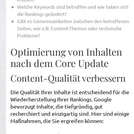
Welche Keywords sind betroffen und wie haben sich
die Rankings geändert?
Gibt es Gemeinsamkeiten zwischen den betroffenen
Seiten, wie z.B. Content-Themen oder technische
Probleme?
Optimierung von Inhalten
nach dem Core Update
Content-Qualität verbessern
Die Qualität Ihrer Inhalte ist entscheidend für die
Wiederherstellung Ihrer Rankings. Google
bevorzugt Inhalte, die tiefgründig, gut
recherchiert und einzigartig sind. Hier sind einige
Maßnahmen, die Sie ergreifen können: