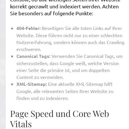
korrekt gecrawlt und indexiert werden. Achten
Sie besonders auf folgende Punkte:
404-Fehler:
Beseitigen Sie alle toten Links auf Ihrer
Website. Diese führen nicht nur zu einer schlechten
Nutzererfahrung, sondern können auch das Crawling
erschweren.
Canonical Tags:
Verwenden Sie Canonical Tags, um
sicherzustellen, dass Google weiß, welche Version
einer Seite die primäre ist, und um doppelten
Content zu vermeiden.
XML-Sitemap:
Eine aktuelle XML-Sitemap hilft
Google, alle relevanten Seiten Ihrer Website zu
finden und zu indexieren.
Page Speed und Core Web
Vitals