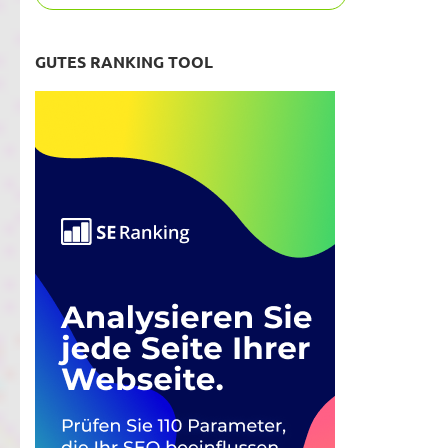
GUTES RANKING TOOL