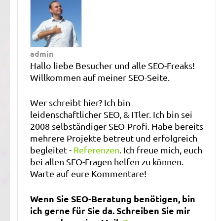
admin
Hallo liebe Besucher und alle SEO-Freaks!
Willkommen auf meiner SEO-Seite.
Wer schreibt hier? Ich bin
leidenschaftlicher SEO, & ITler. Ich bin sei
2008 selbständiger SEO-Profi. Habe bereits
mehrere Projekte betreut und erfolgreich
begleitet -
Referenzen
. Ich freue mich, euch
bei allen SEO-Fragen helfen zu können.
Warte auf eure Kommentare!
Wenn Sie SEO-Beratung benötigen, bin
ich gerne für Sie da. Schreiben Sie mir