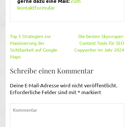
gerne dazu eine Mail:
Zum
kontaktformular
Beitragsnavigation
Top 5 Strategien zur
Die besten Skyscraper-
Maximierung der
Content Tools für SEO
Sichtbarkeit auf Google
Copywriter im Jahr 2024
Maps
Schreibe einen Kommentar
Deine E-Mail-Adresse wird nicht veröffentlicht.
Erforderliche Felder sind mit
*
markiert