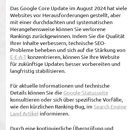
Das Google Core Update im August 2024 hat viele
Websites vor Herausforderungen gestellt, aber
mit einer durchdachten und systematischen
Herangehensweise können Sie verlorene
Rankings zurückgewinnen. Indem Sie die Qualität
Ihrer Inhalte verbessern, technische SEO-
Probleme beheben und sich auf die Stärkung von
E-E-A-T
konzentrieren, können Sie Ihre Website
für zukünftige Updates besser vorbereiten und
langfristig stabilisieren.
Für aktuelle Informationen und technische
Details können Sie die
Google-Statusseite
konsultieren oder sich über spezifische Vorfälle,
wie den kürzlichen Ranking-Bug, im
Search Engine
Land Artikel
informieren.
Durch eine kontinuierliche Überprüfung und