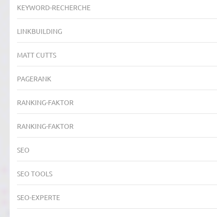
KEYWORD-RECHERCHE
LINKBUILDING
MATT CUTTS
PAGERANK
RANKING-FAKTOR
RANKING-FAKTOR
SEO
SEO TOOLS
SEO-EXPERTE