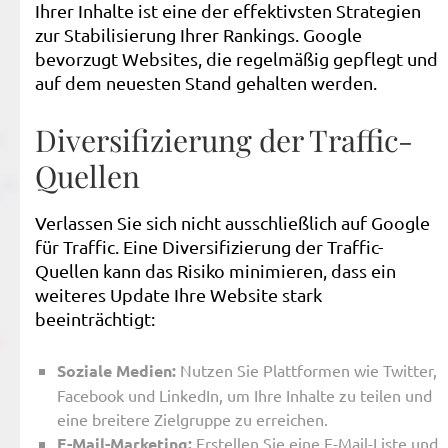
Ihrer Inhalte ist eine der effektivsten Strategien
zur Stabilisierung Ihrer Rankings. Google
bevorzugt Websites, die regelmäßig gepflegt und
auf dem neuesten Stand gehalten werden.
Diversifizierung der Traffic-
Quellen
Verlassen Sie sich nicht ausschließlich auf Google
für Traffic. Eine Diversifizierung der Traffic-
Quellen kann das Risiko minimieren, dass ein
weiteres Update Ihre Website stark
beeinträchtigt:
Soziale Medien:
Nutzen Sie Plattformen wie Twitter,
Facebook und LinkedIn, um Ihre Inhalte zu teilen und
eine breitere Zielgruppe zu erreichen.
E-Mail-Marketing:
Erstellen Sie eine E-Mail-Liste und