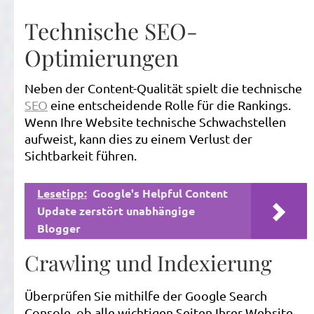
Technische SEO-
Optimierungen
Neben der Content-Qualität spielt die technische
SEO
eine entscheidende Rolle für die Rankings.
Wenn Ihre Website technische Schwachstellen
aufweist, kann dies zu einem Verlust der
Sichtbarkeit führen.
Lesetipp:
Google's Helpful Content
Update zerstört unabhängige
Blogger
Crawling und Indexierung
Überprüfen Sie mithilfe der Google Search
Console, ob alle wichtigen Seiten Ihrer Website