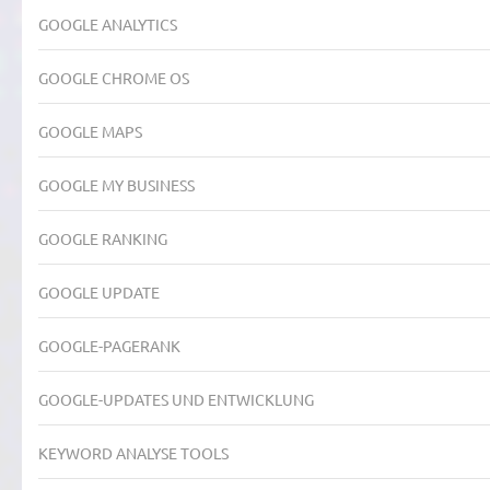
GOOGLE ANALYTICS
GOOGLE CHROME OS
GOOGLE MAPS
GOOGLE MY BUSINESS
GOOGLE RANKING
GOOGLE UPDATE
GOOGLE-PAGERANK
GOOGLE-UPDATES UND ENTWICKLUNG
KEYWORD ANALYSE TOOLS