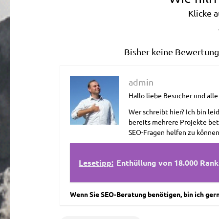
Klicke 
Bisher keine Bewertunge
admin
Hallo liebe Besucher und all
Wer schreibt hier? Ich bin lei
bereits mehrere Projekte bet
SEO-Fragen helfen zu können
Lesetipp:
Enthüllung von 18.000 Rank
Wenn Sie SEO-Beratung benötigen, bin ich gerne