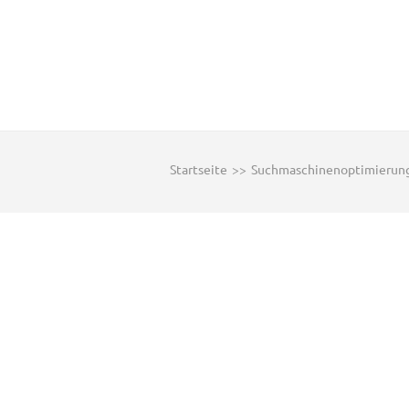
Startseite
>>
Suchmaschinenoptimierun