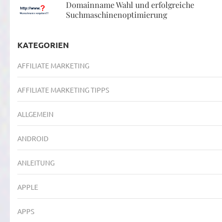
Domainname Wahl und erfolgreiche
Suchmaschinenoptimierung
KATEGORIEN
AFFILIATE MARKETING
AFFILIATE MARKETING TIPPS
ALLGEMEIN
ANDROID
ANLEITUNG
APPLE
APPS