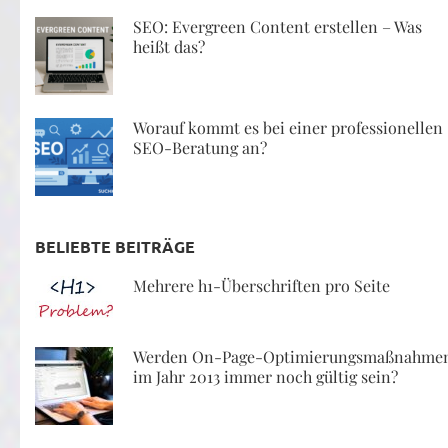
SEO: Evergreen Content erstellen – Was
heißt das?
Worauf kommt es bei einer professionellen
SEO-Beratung an?
BELIEBTE BEITRÄGE
Mehrere h1-Überschriften pro Seite
Werden On-Page-Optimierungsmaßnahme
im Jahr 2013 immer noch gültig sein?