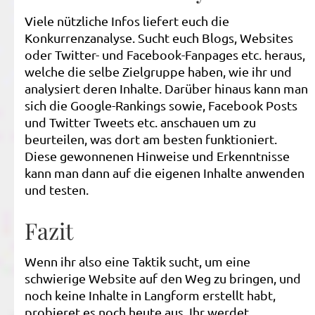
Viele nützliche Infos liefert euch die
Konkurrenzanalyse. Sucht euch Blogs, Websites
oder Twitter- und Facebook-Fanpages etc. heraus,
welche die selbe Zielgruppe haben, wie ihr und
analysiert deren Inhalte. Darüber hinaus kann man
sich die Google-Rankings sowie, Facebook Posts
und Twitter Tweets etc. anschauen um zu
beurteilen, was dort am besten funktioniert.
Diese gewonnenen Hinweise und Erkenntnisse
kann man dann auf die eigenen Inhalte anwenden
und testen.
Fazit
Wenn ihr also eine Taktik sucht, um eine
schwierige Website auf den Weg zu bringen, und
noch keine Inhalte in Langform erstellt habt,
probieret es noch heute aus. Ihr werdet