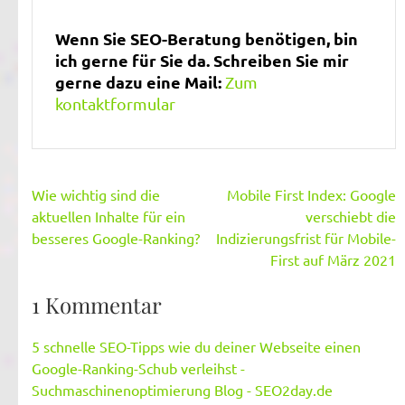
Wenn Sie SEO-Beratung benötigen, bin
ich gerne für Sie da. Schreiben Sie mir
gerne dazu eine Mail:
Zum
kontaktformular
Beitragsnavigation
Wie wichtig sind die
Mobile First Index: Google
aktuellen Inhalte für ein
verschiebt die
besseres Google-Ranking?
Indizierungsfrist für Mobile-
First auf März 2021
1 Kommentar
5 schnelle SEO-Tipps wie du deiner Webseite einen
Google-Ranking-Schub verleihst -
Suchmaschinenoptimierung Blog - SEO2day.de