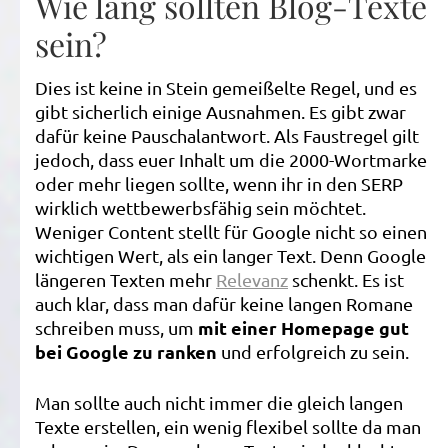
Wie lang sollten Blog-Texte
sein?
Dies ist keine in Stein gemeißelte Regel, und es
gibt sicherlich einige Ausnahmen. Es gibt zwar
dafür keine Pauschalantwort. Als Faustregel gilt
jedoch, dass euer Inhalt um die 2000-Wortmarke
oder mehr liegen sollte, wenn ihr in den SERP
wirklich wettbewerbsfähig sein möchtet.
Weniger Content stellt für Google nicht so einen
wichtigen Wert, als ein langer Text. Denn Google
längeren Texten mehr
Relevanz
schenkt. Es ist
auch klar, dass man dafür keine langen Romane
mit einer Homepage gut
schreiben muss, um
bei Google zu ranken
und erfolgreich zu sein.
Man sollte auch nicht immer die gleich langen
Texte erstellen, ein wenig flexibel sollte da man