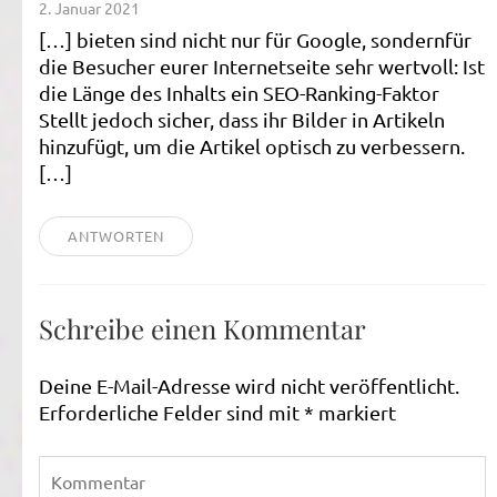
2. Januar 2021
[…] bieten sind nicht nur für Google, sondernfür
die Besucher eurer Internetseite sehr wertvoll: Ist
die Länge des Inhalts ein SEO-Ranking-Faktor
Stellt jedoch sicher, dass ihr Bilder in Artikeln
hinzufügt, um die Artikel optisch zu verbessern.
[…]
ANTWORTEN
Schreibe einen Kommentar
Deine E-Mail-Adresse wird nicht veröffentlicht.
Erforderliche Felder sind mit
*
markiert