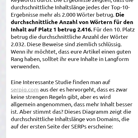
durchschnittliche Inhaltslänge jedes der Top-10-
Die
Ergebnisse mehr als 2.000 Wörter betrug.
durchschnittliche Anzahl von Wörtern für den
Inhalt auf Platz 1 betrug 2.416.
Für den 10. Platz
betrug die durchschnittliche Anzahl der Wörter
2.032. Diese Beweise sind ziemlich schlüssig.
Wenn ihr möchtet, dass eure Artikel einen guten
Rang haben, solltet ihr eure Inhalte in Langform
verwenden.
Eine Interessante Studie finden man auf
serpiq.com
aus der es hervorgeht, dass es zwar
keine strengen Regeln gibt, aber es wird
allgemein angenommen, dass mehr Inhalt besser
ist. Aber stimmt das? Dieses Diagramm zeigt die
durchschnittliche Inhaltslänge von Domains, die
auf der ersten Seite der SERPs erscheine: