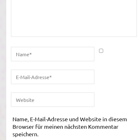
Name, E-Mail-Adresse und Website in diesem
Browser für meinen nächsten Kommentar
speichern.