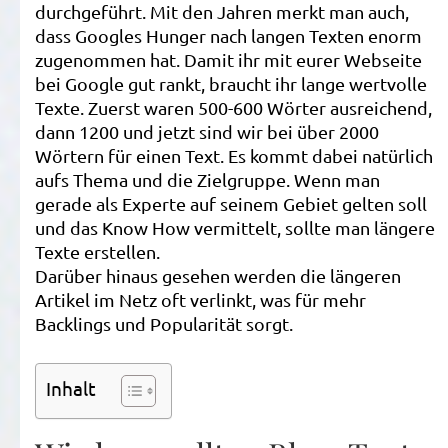
durchgeführt. Mit den Jahren merkt man auch,
dass Googles Hunger nach langen Texten enorm
zugenommen hat. Damit ihr mit eurer Webseite
bei Google gut rankt, braucht ihr lange wertvolle
Texte. Zuerst waren 500-600 Wörter ausreichend,
dann 1200 und jetzt sind wir bei über 2000
Wörtern für einen Text. Es kommt dabei natürlich
aufs Thema und die Zielgruppe. Wenn man
gerade als Experte auf seinem Gebiet gelten soll
und das Know How vermittelt, sollte man längere
Texte erstellen.
Darüber hinaus gesehen werden die längeren
Artikel im Netz oft verlinkt, was für mehr
Backlings und Popularität sorgt.
Inhalt