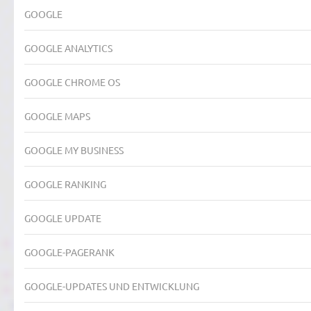
GOOGLE
GOOGLE ANALYTICS
GOOGLE CHROME OS
GOOGLE MAPS
GOOGLE MY BUSINESS
GOOGLE RANKING
GOOGLE UPDATE
GOOGLE-PAGERANK
GOOGLE-UPDATES UND ENTWICKLUNG