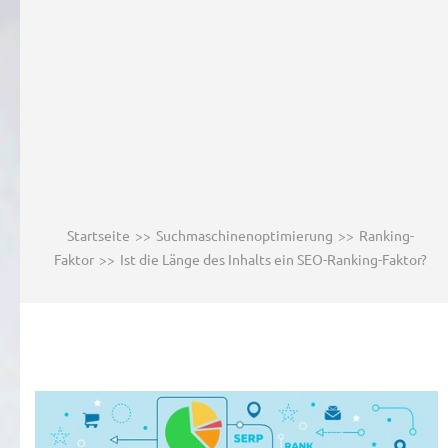
Startseite
>>
Suchmaschinenoptimierung
>>
Ranking-
Faktor
>>
Ist die Länge des Inhalts ein SEO-Ranking-Faktor?