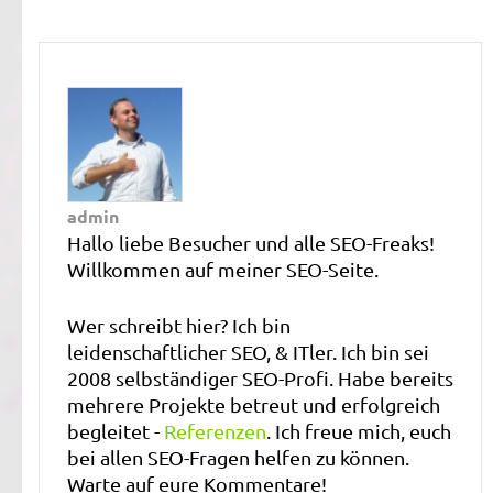
admin
Hallo liebe Besucher und alle SEO-Freaks!
Willkommen auf meiner SEO-Seite.
Wer schreibt hier? Ich bin
leidenschaftlicher SEO, & ITler. Ich bin sei
2008 selbständiger SEO-Profi. Habe bereits
mehrere Projekte betreut und erfolgreich
begleitet -
Referenzen
. Ich freue mich, euch
bei allen SEO-Fragen helfen zu können.
Warte auf eure Kommentare!