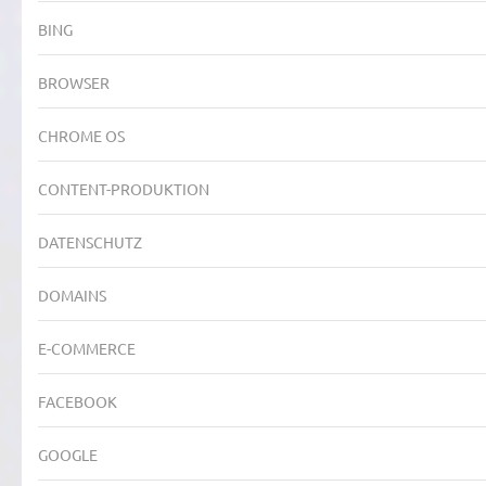
BING
BROWSER
CHROME OS
CONTENT-PRODUKTION
DATENSCHUTZ
DOMAINS
E-COMMERCE
FACEBOOK
GOOGLE