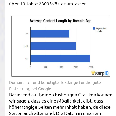
über 10 Jahre 2800 Wörter umfassen.
Domainalter und benötigte Textlänge für die gute
Platzierung bei Google
Basierend auf beiden bisherigen Grafiken können
wir sagen, dass es eine Möglichkeit gibt, dass
höherrangige Seiten mehr Inhalt haben, da diese
Seiten auch älter sind. Die Daten in unserem