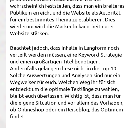
wahrscheinlich feststellen, dass man ein breiteres
Publikum erreicht und die Website als Autorität
für ein bestimmtes Thema zu etablieren. Dies
wiederum wird die Markenbekanntheit eurer
Website stärken.
Beachtet jedoch, dass Inhalte in Langform noch
verteilt werden müssen, eine Keyword-Strategie
und einen großartigen Titel benötigen.
Andernfalls gelangen diese nicht in die Top 10.
Solche Auswertungen und Analysen sind nur ein
Wegweiser für euch. Welchen Weg ihr für sich
entdeckt um die optimale Textlänge zu wählen,
bleibt euch überlassen. Wichtig ist, dass man für
die eigene Situation und vor allem das Vorhaben,
ob Onlineshop oder ein Reiseblog, das Optimum
findet.