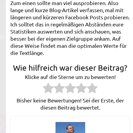
Zum einen sollte man viel ausprobieren. Also
lange und kurze Blog-Artikel verfassen, mal mit
längeren und kürzeren Facebook Posts probieren.
Ich solltet das in regelmäßigen Abständen eure
Statistiken auswerten und sich anschauen, was
besser bei der eigenen Zielgruppe ankam. Auf
diese Weise findet man die optimalen Werte für
die Textlänge.
Wie hilfreich war dieser Beitrag?
Klicke auf die Sterne um zu bewerten!
Bisher keine Bewertungen! Sei der Erste, der
diesen Beitrag bewertet.