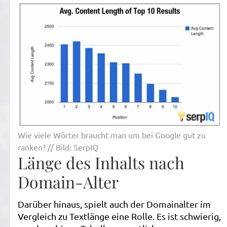
Wie viele Wörter braucht man um bei Google gut zu
ranken? // Bild: SerpIQ
Länge des Inhalts nach
Domain-Alter
Darüber hinaus, spielt auch der Domainalter im
Vergleich zu Textlänge eine Rolle. Es ist schwierig,