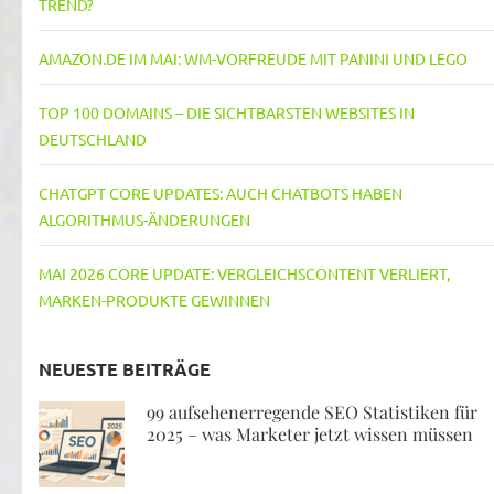
REND?
AMAZON.DE IM MAI: WM-VORFREUDE MIT PANINI UND LEGO
TOP 100 DOMAINS – DIE SICHTBARSTEN WEBSITES IN
DEUTSCHLAND
CHATGPT CORE UPDATES: AUCH CHATBOTS HABEN
ALGORITHMUS-ÄNDERUNGEN
MAI 2026 CORE UPDATE: VERGLEICHSCONTENT VERLIERT,
MARKEN-PRODUKTE GEWINNEN
NEUESTE BEITRÄGE
99 aufsehenerregende SEO Statistiken für
2025 – was Marketer jetzt wissen müssen