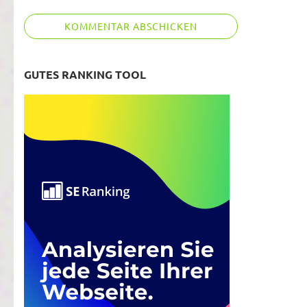
GUTES RANKING TOOL