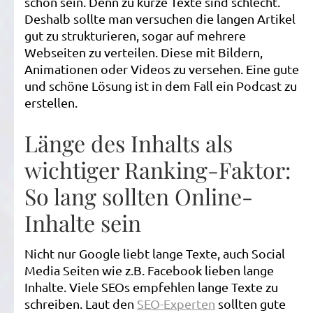
schon sein. Denn zu kurze Texte sind schlecht.
Deshalb sollte man versuchen die langen Artikel
gut zu strukturieren, sogar auf mehrere
Webseiten zu verteilen. Diese mit Bildern,
Animationen oder Videos zu versehen. Eine gute
und schöne Lösung ist in dem Fall ein Podcast zu
erstellen.
Länge des Inhalts als
wichtiger Ranking-Faktor:
So lang sollten Online-
Inhalte sein
Nicht nur Google liebt lange Texte, auch Social
Media Seiten wie z.B. Facebook lieben lange
Inhalte. Viele SEOs empfehlen lange Texte zu
schreiben. Laut den
SEO-Experten
sollten gute