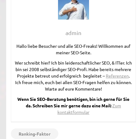
admin
Hallo liebe Besucher und alle SEO-Freaks! Willkommen auf
meiner SEO-Seite.
Wer schreibt hier? Ich bin leidenschaftlicher SEO, & ITler. Ich
bin sei 2008 selbständiger SEO-Profi. Habe bereits mehrere
Projekte betreut und erfolgreich begleitet –
Referenzen
.
Ich freue mich, euch bei allen SEO-Fragen helfen zu können.
Warte auf eure Kommentare!
Wenn Sie SEO-Beratung benötigen, bin ich gerne für Sie
da. Schreiben Sie mir gerne dazu eine Mail:
Zum
kontaktformular
Ranking-Faktor