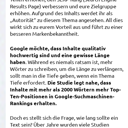
Results Page) verbessern und eure Zielgruppe
erhöhen. Aufgrund des Inhalts werdet ihr als
„Autorität“ zu diesem Thema angesehen. All dies
wirkt sich zu eurem Vorteil aus und führt zu einer
besseren Markenbekanntheit.
Google möchte, dass Inhalte qualitativ
hochwertig sind und eine gewisse Länge
haben
. Während es niemals ratsam ist, mehr
Wörter zu schreiben, um die Länge zu verlängern,
sollt man in die Tiefe geben, wenn ein Thema
Die Studie legt nahe, dass
Tiefe erfordert.
Inhalte mit mehr als 2000 Wörtern mehr Top-
Ten-Positionen in Google-Suchmaschinen-
Rankings erhalten.
Doch es stellt sich die Frage, wie lang sollte ein
Text sein? Über Jahre wurden viele Studien