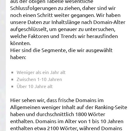
aus der obigen Tabelle wesentliche
Schlussfolgerungen zu ziehen, daher sind wir
noch einen Schritt weiter gegangen. Wir haben
unsere Daten zur Inhaltslänge nach Domain-Alter
aufgeschlüsselt, um genauer zu untersuchen,
welche Faktoren und Trends wir herausfinden
könnten.
Hier sind die Segmente, die wir ausgewählt
haben:
Weniger als ein Jahr alt
Zwischen 1-10 Jahren
Über 10 Jahre alt
Hier sehen wir, dass frische Domains im
Allgemeinen weniger Inhalt auf der Ranking-Seite
haben und durchschnittlich 1800 Wörter
enthalten. Domains im Alter von 1 bis 10 Jahren
enthalten etwa 2100 Wörter, während Domains