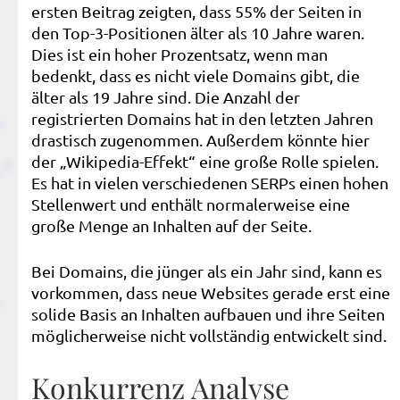
ersten Beitrag zeigten, dass 55% der Seiten in
den Top-3-Positionen älter als 10 Jahre waren.
Dies ist ein hoher Prozentsatz, wenn man
bedenkt, dass es nicht viele Domains gibt, die
älter als 19 Jahre sind. Die Anzahl der
registrierten Domains hat in den letzten Jahren
drastisch zugenommen. Außerdem könnte hier
der „Wikipedia-Effekt“ eine große Rolle spielen.
Es hat in vielen verschiedenen SERPs einen hohen
Stellenwert und enthält normalerweise eine
große Menge an Inhalten auf der Seite.
Bei Domains, die jünger als ein Jahr sind, kann es
vorkommen, dass neue Websites gerade erst eine
solide Basis an Inhalten aufbauen und ihre Seiten
möglicherweise nicht vollständig entwickelt sind.
Konkurrenz Analyse