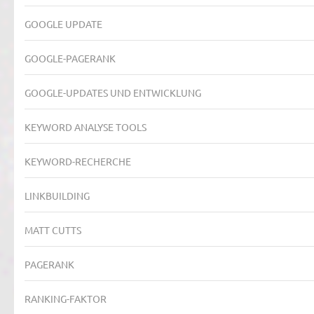
GOOGLE UPDATE
GOOGLE-PAGERANK
GOOGLE-UPDATES UND ENTWICKLUNG
KEYWORD ANALYSE TOOLS
KEYWORD-RECHERCHE
LINKBUILDING
MATT CUTTS
PAGERANK
RANKING-FAKTOR