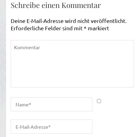
Schreibe einen Kommentar
Deine E-Mail-Adresse wird nicht veröffentlicht.
Erforderliche Felder sind mit
*
markiert