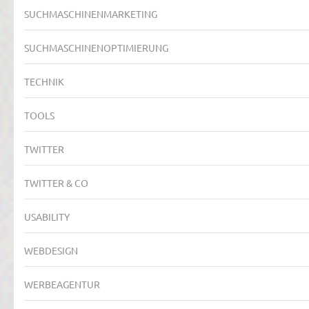
SUCHMASCHINENMARKETING
SUCHMASCHINENOPTIMIERUNG
TECHNIK
TOOLS
TWITTER
TWITTER & CO
USABILITY
WEBDESIGN
WERBEAGENTUR