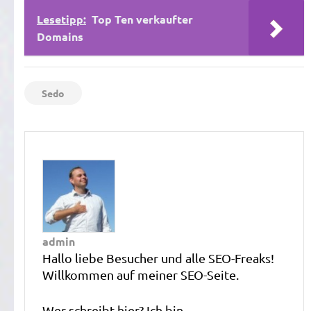
Lesetipp:
Top Ten verkaufter
Domains
Sedo
admin
Hallo liebe Besucher und alle SEO-Freaks!
Willkommen auf meiner SEO-Seite.
Wer schreibt hier? Ich bin