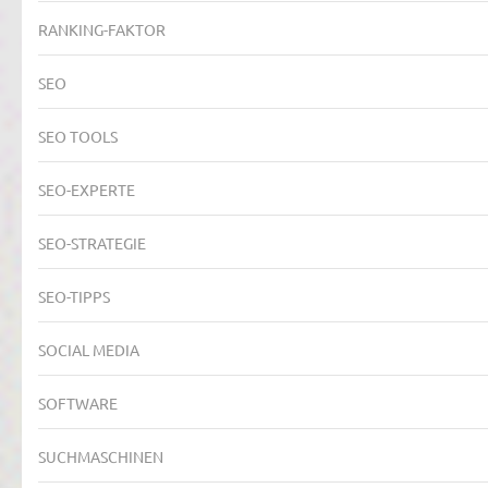
RANKING-FAKTOR
SEO
SEO TOOLS
SEO-EXPERTE
SEO-STRATEGIE
SEO-TIPPS
SOCIAL MEDIA
SOFTWARE
SUCHMASCHINEN