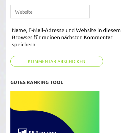
Name, E-Mail-Adresse und Website in diesem
Browser für meinen nächsten Kommentar
speichern.
GUTES RANKING TOOL