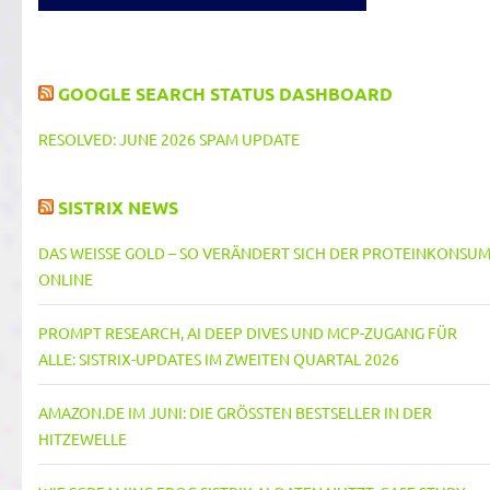
GOOGLE SEARCH STATUS DASHBOARD
RESOLVED: JUNE 2026 SPAM UPDATE
SISTRIX NEWS
DAS WEISSE GOLD – SO VERÄNDERT SICH DER PROTEINKONSUM 
NLINE
PROMPT RESEARCH, AI DEEP DIVES UND MCP-ZUGANG FÜR
ALLE: SISTRIX-UPDATES IM ZWEITEN QUARTAL 2026
AMAZON.DE IM JUNI: DIE GRÖSSTEN BESTSELLER IN DER H
ITZEWELLE