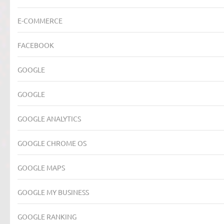
E-COMMERCE
FACEBOOK
GOOGLE
GOOGLE
GOOGLE ANALYTICS
GOOGLE CHROME OS
GOOGLE MAPS
GOOGLE MY BUSINESS
GOOGLE RANKING