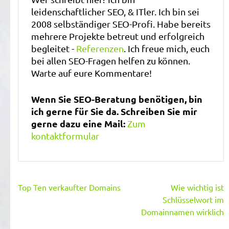
leidenschaftlicher SEO, & ITler. Ich bin sei
2008 selbständiger SEO-Profi. Habe bereits
mehrere Projekte betreut und erfolgreich
begleitet -
Referenzen
. Ich freue mich, euch
bei allen SEO-Fragen helfen zu können.
Warte auf eure Kommentare!
Wenn Sie SEO-Beratung benötigen, bin
ich gerne für Sie da. Schreiben Sie mir
gerne dazu eine Mail:
Zum
kontaktformular
Beitragsnavigation
Top Ten verkaufter Domains
Wie wichtig ist
Schlüsselwort im
Domainnamen wirklich