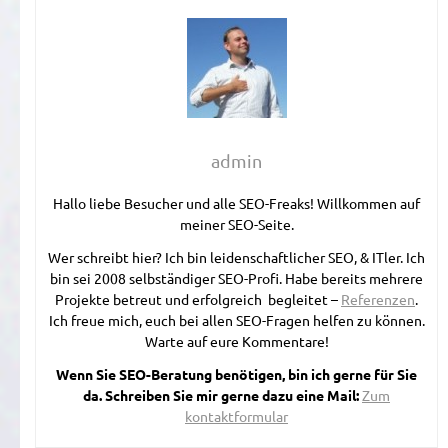
admin
Hallo liebe Besucher und alle SEO-Freaks! Willkommen auf
meiner SEO-Seite.
Wer schreibt hier? Ich bin leidenschaftlicher SEO, & ITler. Ich
bin sei 2008 selbständiger SEO-Profi. Habe bereits mehrere
Projekte betreut und erfolgreich begleitet –
Referenzen
.
Ich freue mich, euch bei allen SEO-Fragen helfen zu können.
Warte auf eure Kommentare!
Wenn Sie SEO-Beratung benötigen, bin ich gerne für Sie
da. Schreiben Sie mir gerne dazu eine Mail:
Zum
kontaktformular