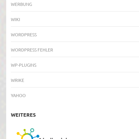
WERBUNG
WIKI
WORDPRESS
WORDPRESS FEHLER
WP-PLUGINS
WRIKE
YAHOO
WEITERES