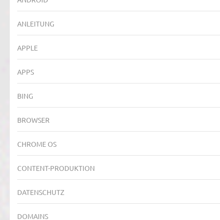
ANLEITUNG
APPLE
APPS
BING
BROWSER
CHROME OS
CONTENT-PRODUKTION
DATENSCHUTZ
DOMAINS