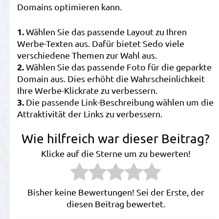
Domains optimieren kann.
1.
Wählen Sie das passende Layout zu Ihren
Werbe-Texten aus. Dafür bietet Sedo viele
verschiedene Themen zur Wahl aus.
2.
Wählen Sie das passende Foto für die geparkte
Domain aus. Dies erhöht die Wahrscheinlichkeit
Ihre Werbe-Klickrate zu verbessern.
3.
Die passende Link-Beschreibung wählen um die
Attraktivität der Links zu verbessern.
Wie hilfreich war dieser Beitrag?
Klicke auf die Sterne um zu bewerten!
Bisher keine Bewertungen! Sei der Erste, der
diesen Beitrag bewertet.