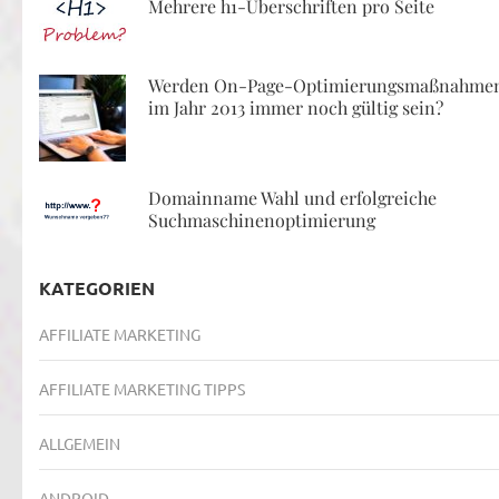
Mehrere h1-Überschriften pro Seite
Werden On-Page-Optimierungsmaßnahme
im Jahr 2013 immer noch gültig sein?
Domainname Wahl und erfolgreiche
Suchmaschinenoptimierung
KATEGORIEN
AFFILIATE MARKETING
AFFILIATE MARKETING TIPPS
ALLGEMEIN
ANDROID