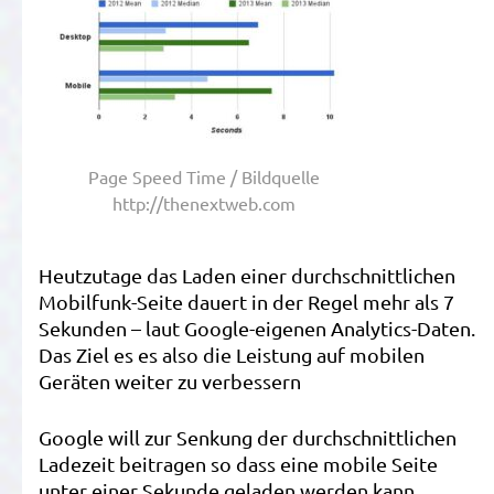
Page Speed Time / Bildquelle
http://thenextweb.com
Heutzutage das Laden einer durchschnittlichen
Mobilfunk-Seite dauert in der Regel mehr als 7
Sekunden – laut Google-eigenen Analytics-Daten.
Das Ziel es es also die Leistung auf mobilen
Geräten weiter zu verbessern
Google will zur Senkung der durchschnittlichen
Ladezeit beitragen so dass eine mobile Seite
unter einer Sekunde geladen werden kann.