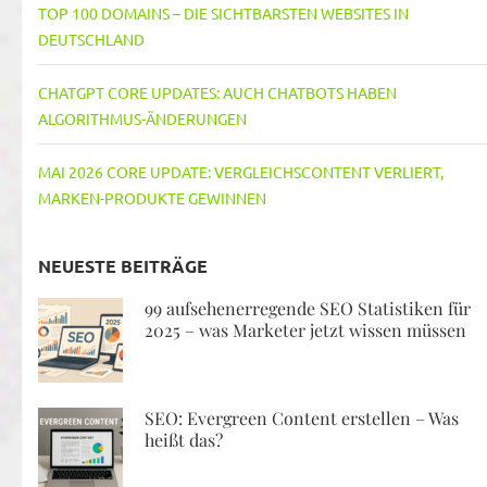
TOP 100 DOMAINS – DIE SICHTBARSTEN WEBSITES IN
DEUTSCHLAND
CHATGPT CORE UPDATES: AUCH CHATBOTS HABEN
ALGORITHMUS-ÄNDERUNGEN
MAI 2026 CORE UPDATE: VERGLEICHSCONTENT VERLIERT,
MARKEN-PRODUKTE GEWINNEN
NEUESTE BEITRÄGE
99 aufsehenerregende SEO Statistiken für
2025 – was Marketer jetzt wissen müssen
SEO: Evergreen Content erstellen – Was
heißt das?