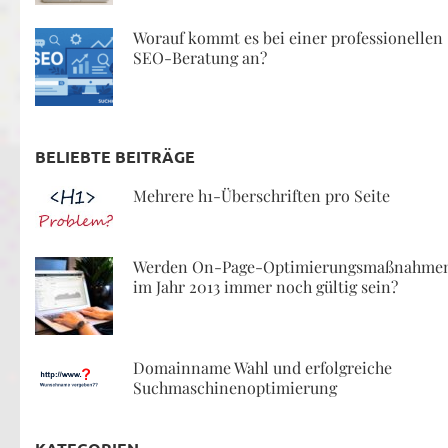
Worauf kommt es bei einer professionellen
SEO-Beratung an?
BELIEBTE BEITRÄGE
Mehrere h1-Überschriften pro Seite
Werden On-Page-Optimierungsmaßnahme
im Jahr 2013 immer noch gültig sein?
Domainname Wahl und erfolgreiche
Suchmaschinenoptimierung