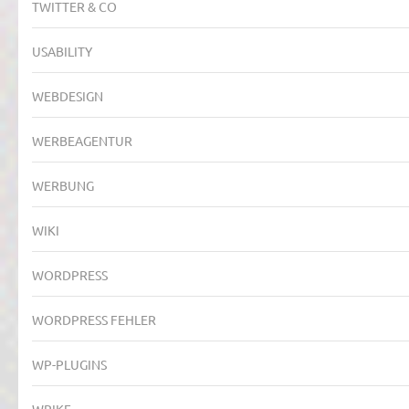
TWITTER & CO
USABILITY
WEBDESIGN
WERBEAGENTUR
WERBUNG
WIKI
WORDPRESS
WORDPRESS FEHLER
WP-PLUGINS
WRIKE