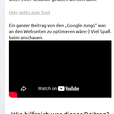
Hier gehts zum Tool
Ein ganzer Beitrag von den „Google-Jungs“ was
an den Webseiten zu optimeren wäre:-) Viel Spaß
beim anschauen.