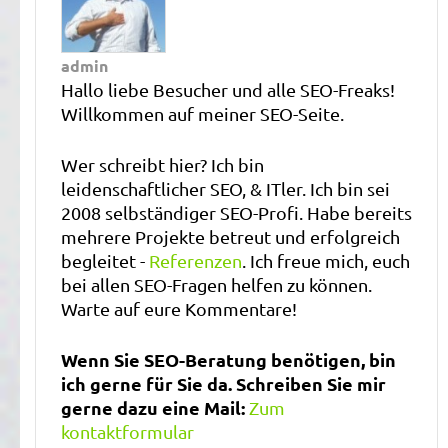
admin
Hallo liebe Besucher und alle SEO-Freaks!
Willkommen auf meiner SEO-Seite.
Wer schreibt hier? Ich bin
leidenschaftlicher SEO, & ITler. Ich bin sei
2008 selbständiger SEO-Profi. Habe bereits
mehrere Projekte betreut und erfolgreich
begleitet -
Referenzen
. Ich freue mich, euch
bei allen SEO-Fragen helfen zu können.
Warte auf eure Kommentare!
Wenn Sie SEO-Beratung benötigen, bin
ich gerne für Sie da. Schreiben Sie mir
gerne dazu eine Mail:
Zum
kontaktformular