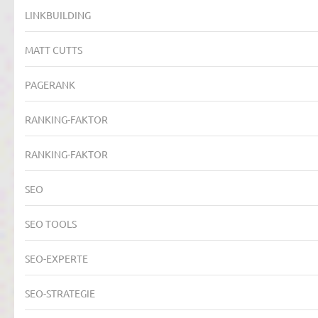
LINKBUILDING
MATT CUTTS
PAGERANK
RANKING-FAKTOR
RANKING-FAKTOR
SEO
SEO TOOLS
SEO-EXPERTE
SEO-STRATEGIE