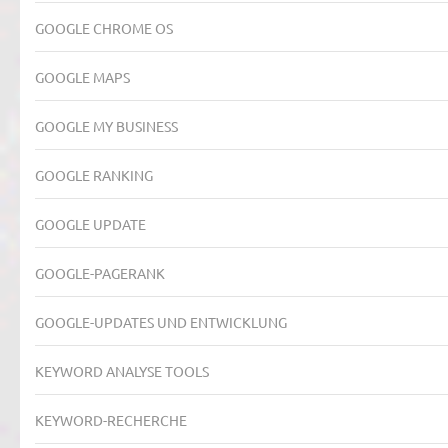
GOOGLE CHROME OS
GOOGLE MAPS
GOOGLE MY BUSINESS
GOOGLE RANKING
GOOGLE UPDATE
GOOGLE-PAGERANK
GOOGLE-UPDATES UND ENTWICKLUNG
KEYWORD ANALYSE TOOLS
KEYWORD-RECHERCHE