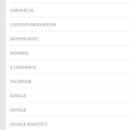
CHROME OS
CONTENT-PRODUKTION
DATENSCHUTZ
DOMAINS
E-COMMERCE
FACEBOOK
GOOGLE
GOOGLE
GOOGLE ANALYTICS