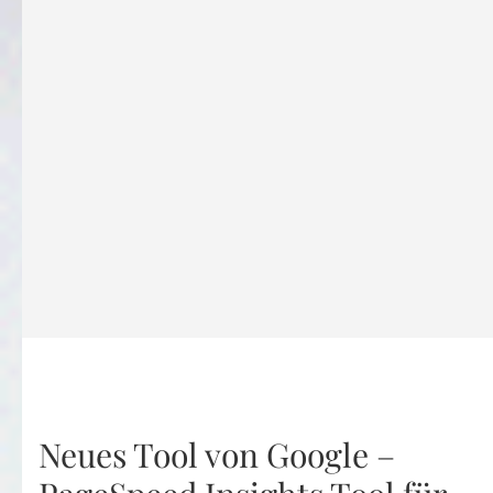
Neues Tool von Google –