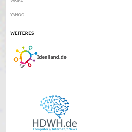
YAHOO
WEITERES