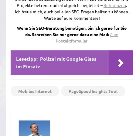
Projekte betreut und erfolgreich begleitet –
Referenzen
.
Ich freue mich, euch bei allen SEO-Fragen helfen zu können.
Warte auf eure Kommentare!
Wenn Sie SEO-Beratung benötigen, bin ich gerne für Sie
da. Schreiben Sie mir gerne dazu eine Mail:
Zum
kontaktformular
Lesetipp:
Polizei mit Google Glass
im Einsatz
Mobiles Internet
PageSpeed Insights Tool