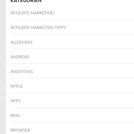
KATEGORIEN
AFFILIATE MARKETING
AFFILIATE MARKETING TIPPS
ALLGEMEIN
ANDROID
ANLEITUNG
APPLE
APPS
BING
BROWSER