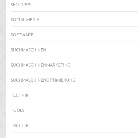
SEO-TIPPS
SOCIAL MEDIA
SOFTWARE
SUCHMASCHINEN
SUCHMASCHINENMARKETING
SUCHMASCHINENOPTIMIERUNG
TECHNIK
TOOLS
TWITTER