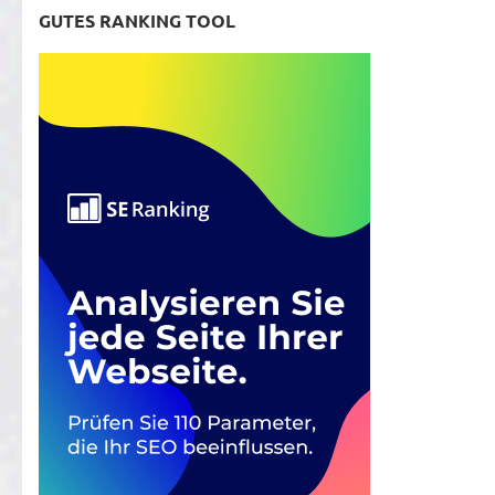
GUTES RANKING TOOL