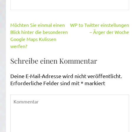
Beitragsnavigation
Möchten Sie einmal einen
WP to Twitter einstellungen
Blick hinter die besonderen
– Ärger der Woche
Google Maps Kulissen
werfen?
Schreibe einen Kommentar
Deine E-Mail-Adresse wird nicht veröffentlicht.
Erforderliche Felder sind mit
*
markiert