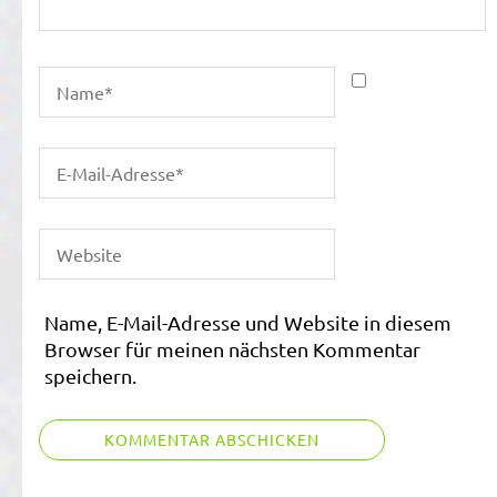
Name, E-Mail-Adresse und Website in diesem
Browser für meinen nächsten Kommentar
speichern.