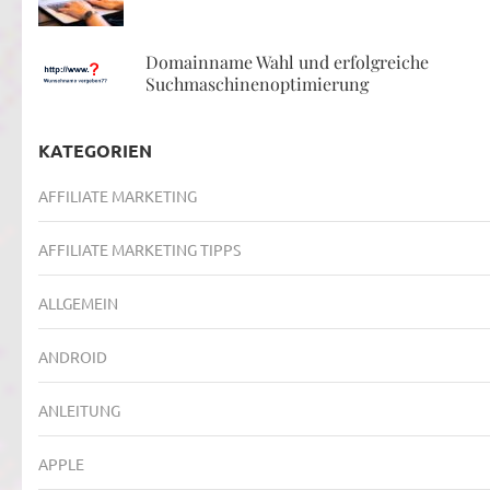
Domainname Wahl und erfolgreiche
Suchmaschinenoptimierung
KATEGORIEN
AFFILIATE MARKETING
AFFILIATE MARKETING TIPPS
ALLGEMEIN
ANDROID
ANLEITUNG
APPLE