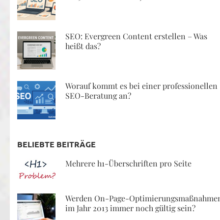
SEO: Evergreen Content erstellen – Was
heißt das?
Worauf kommt es bei einer professionellen
SEO-Beratung an?
BELIEBTE BEITRÄGE
Mehrere h1-Überschriften pro Seite
Werden On-Page-Optimierungsmaßnahme
im Jahr 2013 immer noch gültig sein?