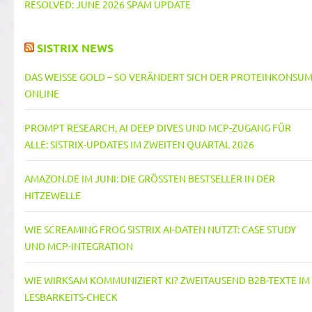
RESOLVED: JUNE 2026 SPAM UPDATE
SISTRIX NEWS
DAS WEISSE GOLD – SO VERÄNDERT SICH DER PROTEINKONSUM 
NLINE
PROMPT RESEARCH, AI DEEP DIVES UND MCP-ZUGANG FÜR
ALLE: SISTRIX-UPDATES IM ZWEITEN QUARTAL 2026
AMAZON.DE IM JUNI: DIE GRÖSSTEN BESTSELLER IN DER H
ITZEWELLE
WIE SCREAMING FROG SISTRIX AI-DATEN NUTZT: CASE STUDY
UND MCP-INTEGRATION
WIE WIRKSAM KOMMUNIZIERT KI? ZWEITAUSEND B2B-TEXTE IM
LESBARKEITS-CHECK