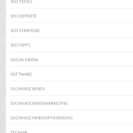
SEO TOOLS
SEO-EXPERTE
SEO-STRATEGIE
SEO-TIPPS
SOCIAL MEDIA
SOFTWARE
SUCHMASCHINEN
SUCHMASCHINENMARKETING
SUCHMASCHINENOPTIMIERUNG
TECHNIK