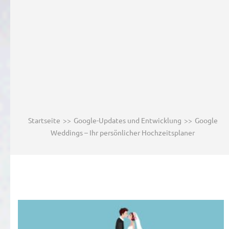
Startseite
>>
Google-Updates und Entwicklung
>>
Google
Weddings – Ihr persönlicher Hochzeitsplaner