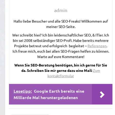
admin
Hallo liebe Besucher und alle SEO-Freaks! Willkommen auf
meiner SEO-Seite.
Wer schreibt hier? Ich bin leidenschaftlicher SEO, & ITler. Ich
bin sei 2008 selbständiger SEO-Profi. Habe bereits mehrere
Projekte betreut und erfolgreich begleitet –
Referenzen
.
Ich freue mich, euch bei allen SEO-Fragen helfen zu können.
Warte auf eure Kommentare!
Wenn Sie SEO-Beratung benötigen, bin ich gerne für Sie
da. Schreiben Sie mir gerne dazu eine Mail:
Zum
kontaktformular
Lesetipp:
Google Earth bereits eine
Milliarde Mal heruntergeladenen