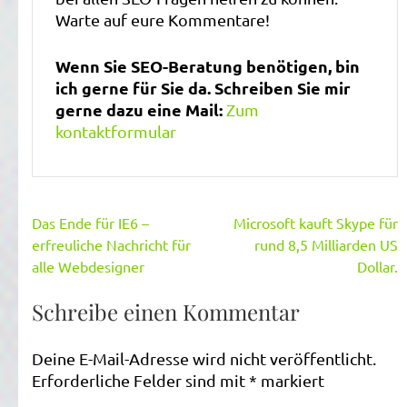
Warte auf eure Kommentare!
Wenn Sie SEO-Beratung benötigen, bin
ich gerne für Sie da. Schreiben Sie mir
gerne dazu eine Mail:
Zum
kontaktformular
Beitragsnavigation
Das Ende für IE6 –
Microsoft kauft Skype für
erfreuliche Nachricht für
rund 8,5 Milliarden US
alle Webdesigner
Dollar.
Schreibe einen Kommentar
Deine E-Mail-Adresse wird nicht veröffentlicht.
Erforderliche Felder sind mit
*
markiert