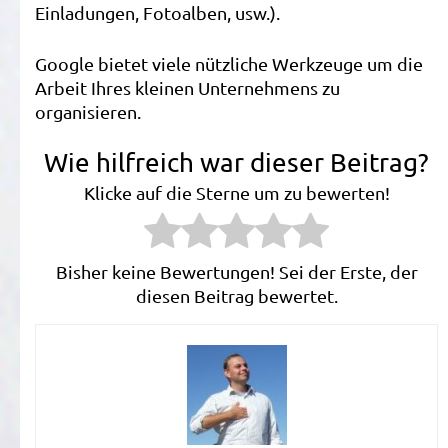
Einladungen, Fotoalben, usw.).
Google bietet viele nützliche Werkzeuge um die
Arbeit Ihres kleinen Unternehmens zu
organisieren.
Wie hilfreich war dieser Beitrag?
Klicke auf die Sterne um zu bewerten!
Bisher keine Bewertungen! Sei der Erste, der
diesen Beitrag bewertet.