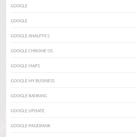
GOOGLE
GOOGLE
GOOGLE ANALYTICS
GOOGLE CHROME OS
GOOGLE MAPS
GOOGLE MY BUSINESS
GOOGLE RANKING
GOOGLE UPDATE
GOOGLE-PAGERANK