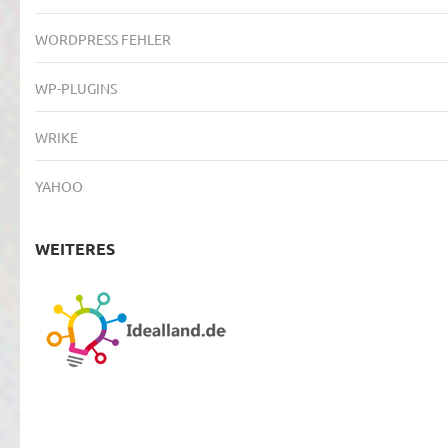
WORDPRESS FEHLER
WP-PLUGINS
WRIKE
YAHOO
WEITERES