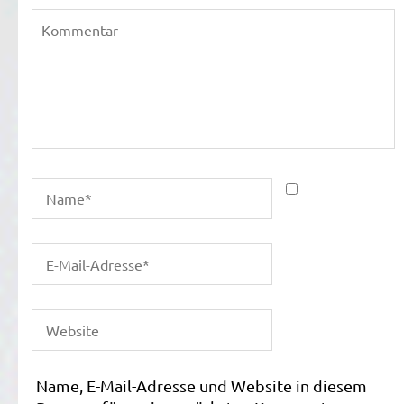
Name, E-Mail-Adresse und Website in diesem