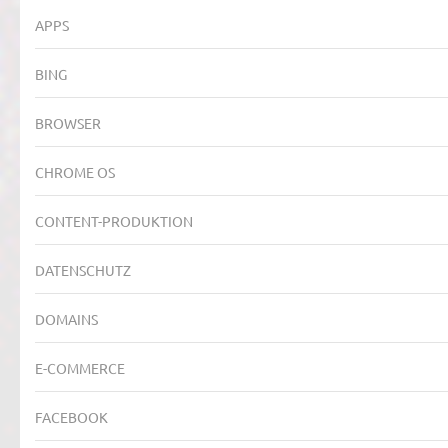
APPS
BING
BROWSER
CHROME OS
CONTENT-PRODUKTION
DATENSCHUTZ
DOMAINS
E-COMMERCE
FACEBOOK