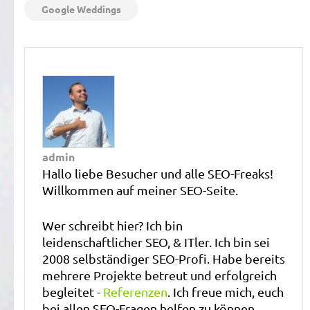
Google Weddings
admin
Hallo liebe Besucher und alle SEO-Freaks!
Willkommen auf meiner SEO-Seite.
Wer schreibt hier? Ich bin
leidenschaftlicher SEO, & ITler. Ich bin sei
2008 selbständiger SEO-Profi. Habe bereits
mehrere Projekte betreut und erfolgreich
begleitet -
Referenzen
. Ich freue mich, euch
bei allen SEO-Fragen helfen zu können.