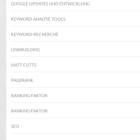
GOOGLE-UPDATES UND ENTWICKLUNG
KEYWORD ANALYSE TOOLS
KEYWORD-RECHERCHE
LINKBUILDING
MATT CUTTS
PAGERANK
RANKING-FAKTOR
RANKING-FAKTOR
SEO