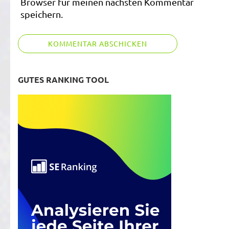
Browser für meinen nächsten Kommentar
speichern.
GUTES RANKING TOOL