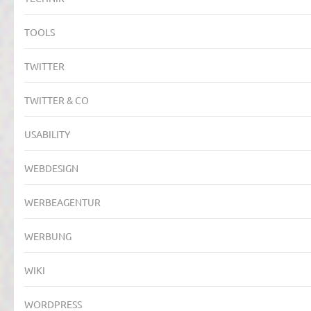
TOOLS
TWITTER
TWITTER & CO
USABILITY
WEBDESIGN
WERBEAGENTUR
WERBUNG
WIKI
WORDPRESS