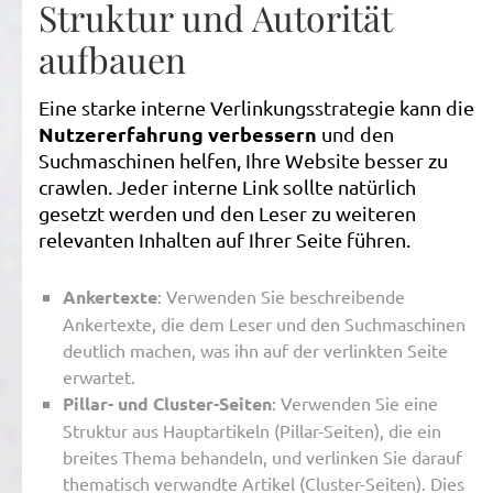
Struktur und Autorität
aufbauen
Eine starke interne Verlinkungsstrategie kann die
Nutzererfahrung verbessern
und den
Suchmaschinen helfen, Ihre Website besser zu
crawlen. Jeder interne Link sollte natürlich
gesetzt werden und den Leser zu weiteren
relevanten Inhalten auf Ihrer Seite führen.
Ankertexte
: Verwenden Sie beschreibende
Ankertexte, die dem Leser und den Suchmaschinen
deutlich machen, was ihn auf der verlinkten Seite
erwartet.
Pillar- und Cluster-Seiten
: Verwenden Sie eine
Struktur aus Hauptartikeln (Pillar-Seiten), die ein
breites Thema behandeln, und verlinken Sie darauf
thematisch verwandte Artikel (Cluster-Seiten). Dies