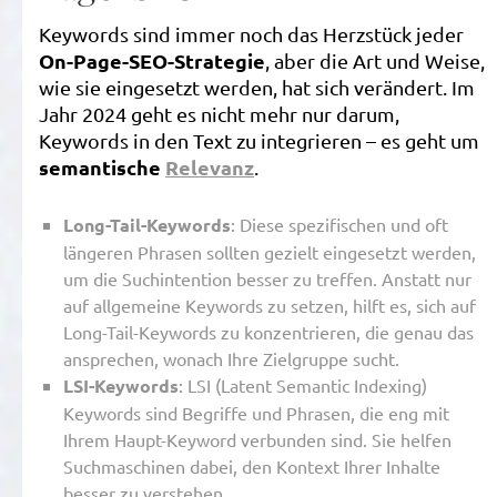
Keywords sind immer noch das Herzstück jeder
On-Page-SEO-Strategie
, aber die Art und Weise,
wie sie eingesetzt werden, hat sich verändert. Im
Jahr 2024 geht es nicht mehr nur darum,
Keywords in den Text zu integrieren – es geht um
semantische
Relevanz
.
Long-Tail-Keywords
: Diese spezifischen und oft
längeren Phrasen sollten gezielt eingesetzt werden,
um die Suchintention besser zu treffen. Anstatt nur
auf allgemeine Keywords zu setzen, hilft es, sich auf
Long-Tail-Keywords zu konzentrieren, die genau das
ansprechen, wonach Ihre Zielgruppe sucht.
LSI-Keywords
: LSI (Latent Semantic Indexing)
Keywords sind Begriffe und Phrasen, die eng mit
Ihrem Haupt-Keyword verbunden sind. Sie helfen
Suchmaschinen dabei, den Kontext Ihrer Inhalte
besser zu verstehen.