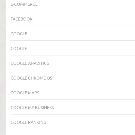
E-COMMERCE
FACEBOOK
GOOGLE
GOOGLE
GOOGLE ANALYTICS
GOOGLE CHROME OS
GOOGLE MAPS
GOOGLE MY BUSINESS
GOOGLE RANKING