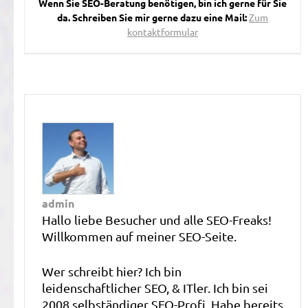
Wenn Sie SEO-Beratung benötigen, bin ich gerne für Sie
da. Schreiben Sie mir gerne dazu eine Mail:
Zum
kontaktformular
admin
Hallo liebe Besucher und alle SEO-Freaks!
Willkommen auf meiner SEO-Seite.
Wer schreibt hier? Ich bin
leidenschaftlicher SEO, & ITler. Ich bin sei
2008 selbständiger SEO-Profi. Habe bereits