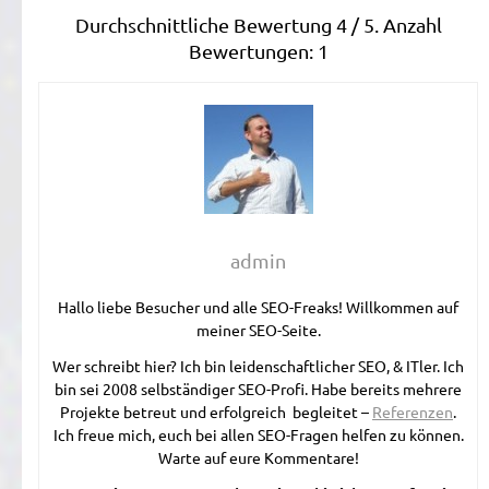
Durchschnittliche Bewertung
4
/ 5. Anzahl
Bewertungen:
1
admin
Hallo liebe Besucher und alle SEO-Freaks! Willkommen auf
meiner SEO-Seite.
Wer schreibt hier? Ich bin leidenschaftlicher SEO, & ITler. Ich
bin sei 2008 selbständiger SEO-Profi. Habe bereits mehrere
Projekte betreut und erfolgreich begleitet –
Referenzen
.
Ich freue mich, euch bei allen SEO-Fragen helfen zu können.
Warte auf eure Kommentare!