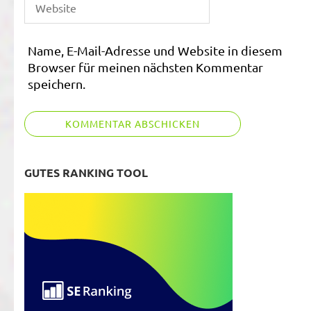
Name, E-Mail-Adresse und Website in diesem
Browser für meinen nächsten Kommentar
speichern.
GUTES RANKING TOOL