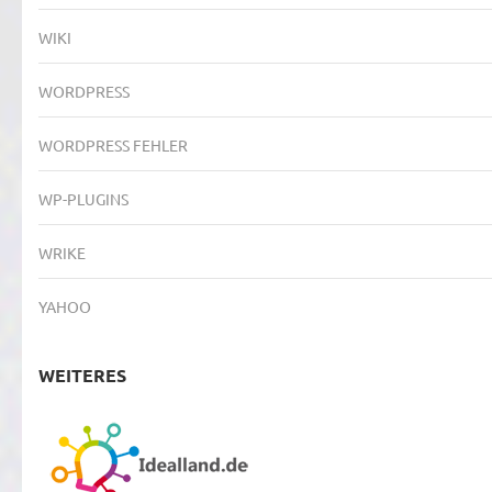
WIKI
WORDPRESS
WORDPRESS FEHLER
WP-PLUGINS
WRIKE
YAHOO
WEITERES