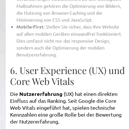
Maßnahmen gehören die Optimierung von Bildern,
die Nutzung von Browser-Caching und die
Minimierung von CSS und JavaScript.
Mobile-First
: Stellen Sie sicher, dass Ihre Website
auf allen mobilen Geräten einwandfrei funktioniert.
Dies umfasst nicht nur das responsive Design,
sondern auch die Optimierung der mobilen
Benutzererfahrung.
6. User Experience (UX) und
Core Web Vitals
Nutzererfahrung
Die
(UX) hat einen direkten
Einfluss auf das Ranking. Seit Google die Core
Web Vitals eingeführt hat, spielen technische
Kennzahlen eine große Rolle bei der Bewertung
der Nutzererfahrung.