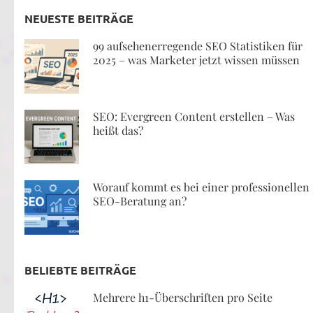
NEUESTE BEITRÄGE
99 aufsehenerregende SEO Statistiken für
2025 – was Marketer jetzt wissen müssen
SEO: Evergreen Content erstellen – Was
heißt das?
Worauf kommt es bei einer professionellen
SEO-Beratung an?
BELIEBTE BEITRÄGE
Mehrere h1-Überschriften pro Seite