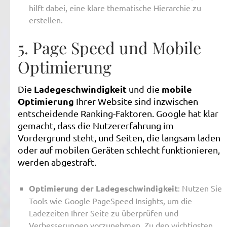
hilft dabei, eine klare thematische Hierarchie zu
erstellen.
5. Page Speed und Mobile
Optimierung
Ladegeschwindigkeit
mobile
Die
und die
Optimierung
Ihrer Website sind inzwischen
entscheidende Ranking-Faktoren. Google hat klar
gemacht, dass die Nutzererfahrung im
Vordergrund steht, und Seiten, die langsam laden
oder auf mobilen Geräten schlecht funktionieren,
werden abgestraft.
Optimierung der Ladegeschwindigkeit
: Nutzen Sie
Tools wie Google PageSpeed Insights, um die
Ladezeiten Ihrer Seite zu überprüfen und
Verbesserungen vorzunehmen. Zu den wichtigsten