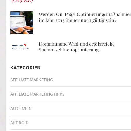
Werden On-Page-Optimierungsmaßnahme
im Jahr 2013 immer noch gültig sein?
Domainname Wahl und erfolgreiche
Suchmaschinenoptimierung
KATEGORIEN
AFFILIATE MARKETING
AFFILIATE MARKETING TIPPS
ALLGEMEIN
ANDROID