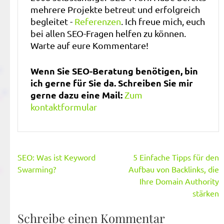
mehrere Projekte betreut und erfolgreich
begleitet -
Referenzen
. Ich freue mich, euch
bei allen SEO-Fragen helfen zu können.
Warte auf eure Kommentare!
Wenn Sie SEO-Beratung benötigen, bin
ich gerne für Sie da. Schreiben Sie mir
gerne dazu eine Mail:
Zum
kontaktformular
Beitragsnavigation
SEO: Was ist Keyword
5 Einfache Tipps für den
Swarming?
Aufbau von Backlinks, die
Ihre Domain Authority
stärken
Schreibe einen Kommentar