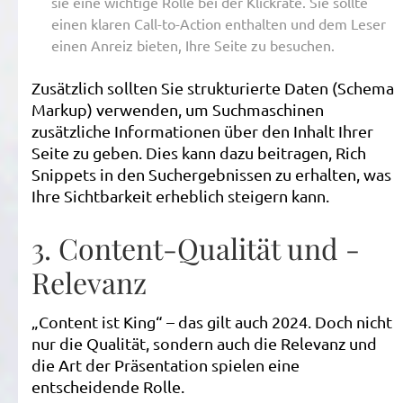
sie eine wichtige Rolle bei der Klickrate. Sie sollte
einen klaren Call-to-Action enthalten und dem Leser
einen Anreiz bieten, Ihre Seite zu besuchen.
Zusätzlich sollten Sie strukturierte Daten (Schema
Markup) verwenden, um Suchmaschinen
zusätzliche Informationen über den Inhalt Ihrer
Seite zu geben. Dies kann dazu beitragen, Rich
Snippets in den Suchergebnissen zu erhalten, was
Ihre Sichtbarkeit erheblich steigern kann.
3. Content-Qualität und -
Relevanz
„Content ist King“ – das gilt auch 2024. Doch nicht
nur die Qualität, sondern auch die Relevanz und
die Art der Präsentation spielen eine
entscheidende Rolle.