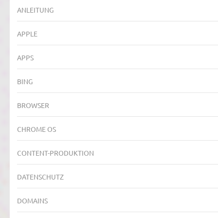
ANLEITUNG
APPLE
APPS
BING
BROWSER
CHROME OS
CONTENT-PRODUKTION
DATENSCHUTZ
DOMAINS