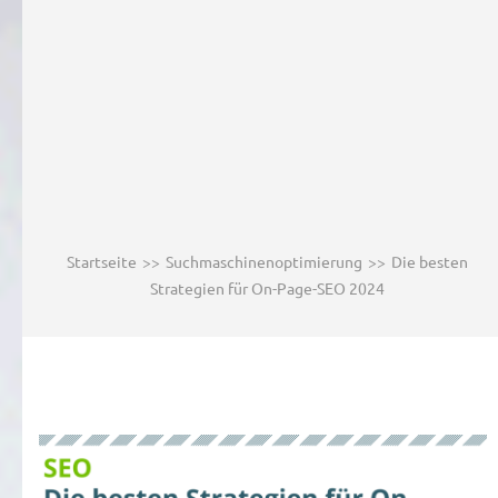
Startseite
>>
Suchmaschinenoptimierung
>>
Die besten
Strategien für On-Page-SEO 2024