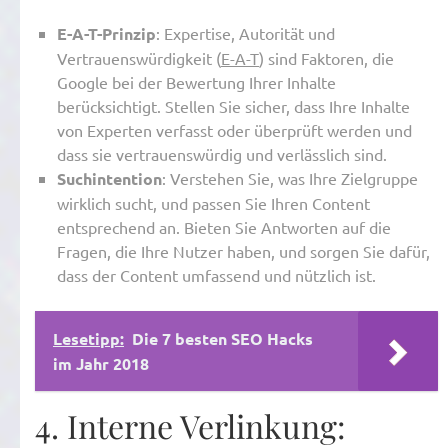
E-A-T-Prinzip
: Expertise, Autorität und
Vertrauenswürdigkeit (
E-A-T
) sind Faktoren, die
Google bei der Bewertung Ihrer Inhalte
berücksichtigt. Stellen Sie sicher, dass Ihre Inhalte
von Experten verfasst oder überprüft werden und
dass sie vertrauenswürdig und verlässlich sind.
Suchintention
: Verstehen Sie, was Ihre Zielgruppe
wirklich sucht, und passen Sie Ihren Content
entsprechend an. Bieten Sie Antworten auf die
Fragen, die Ihre Nutzer haben, und sorgen Sie dafür,
dass der Content umfassend und nützlich ist.
Lesetipp:
Die 7 besten SEO Hacks
im Jahr 2018
4. Interne Verlinkung: