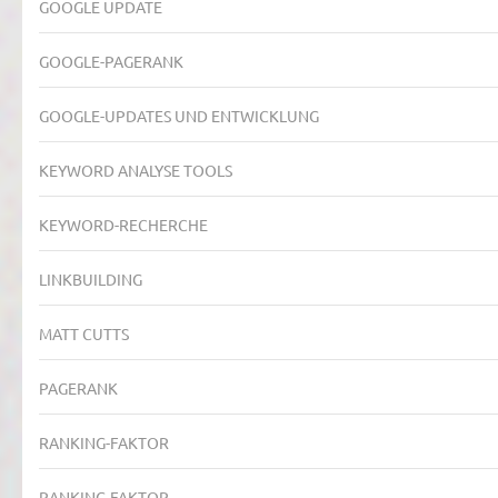
GOOGLE UPDATE
GOOGLE-PAGERANK
GOOGLE-UPDATES UND ENTWICKLUNG
KEYWORD ANALYSE TOOLS
KEYWORD-RECHERCHE
LINKBUILDING
MATT CUTTS
PAGERANK
RANKING-FAKTOR
RANKING-FAKTOR