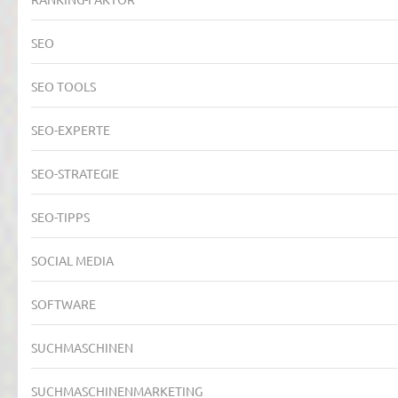
SEO
SEO TOOLS
SEO-EXPERTE
SEO-STRATEGIE
SEO-TIPPS
SOCIAL MEDIA
SOFTWARE
SUCHMASCHINEN
SUCHMASCHINENMARKETING