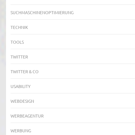
SUCHMASCHINENOPTIMIERUNG
TECHNIK
TOOLS
TWITTER
TWITTER & CO
USABILITY
WEBDESIGN
WERBEAGENTUR
WERBUNG