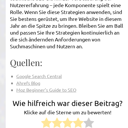
Nutzererfahrung – jede Komponente spielt eine
Rolle. Wenn Sie diese Strategien anwenden, sind
Sie bestens gerüstet, um Ihre Website in diesem
Jahr an die Spitze zu bringen. Bleiben Sie am Ball
und passen Sie Ihre Strategien kontinuierlich an
die sich ändernden Anforderungen von
Suchmaschinen und Nutzern an.
Quellen:
Google Search Central
Ahrefs Blog
Moz Beginner’s Guide to SEO
Wie hilfreich war dieser Beitrag?
Klicke auf die Sterne um zu bewerten!