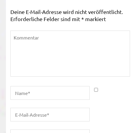
Deine E-Mail-Adresse wird nicht veröffentlicht.
Erforderliche Felder sind mit
*
markiert