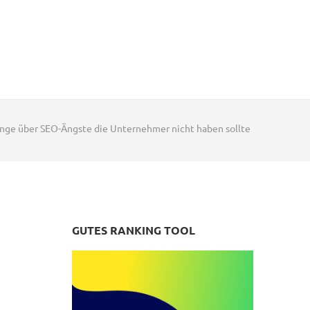
inge über SEO-Ängste die Unternehmer nicht haben sollte
GUTES RANKING TOOL