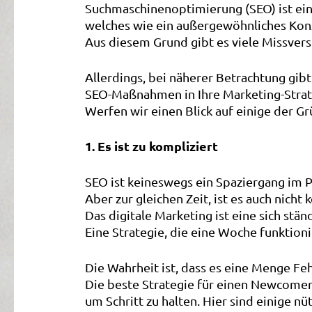
Suchmaschinenoptimierung (SEO) ist eine
welches wie ein außergewöhnliches Konz
Aus diesem Grund gibt es viele Missver
Allerdings, bei näherer Betrachtung gibt
SEO-Maßnahmen in Ihre Marketing-Strat
Werfen wir einen Blick auf einige der 
1. Es ist zu kompliziert
SEO ist keineswegs ein Spaziergang im P
Aber zur gleichen Zeit, ist es auch nich
Das digitale Marketing ist eine sich stä
Eine Strategie, die eine Woche funktioni
Die Wahrheit ist, dass es eine Menge Fe
Die beste Strategie für einen Newcomer 
um Schritt zu halten. Hier sind einige n