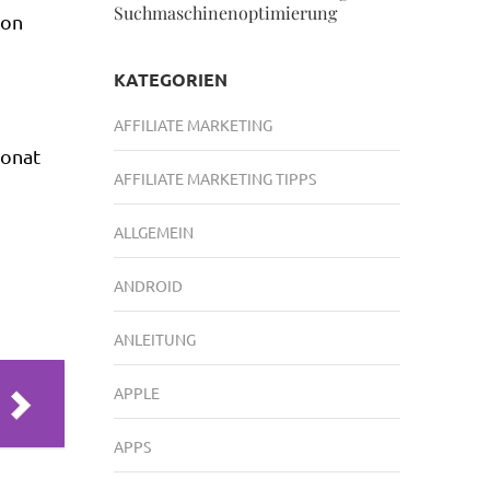
Suchmaschinenoptimierung
von
KATEGORIEN
AFFILIATE MARKETING
Monat
AFFILIATE MARKETING TIPPS
ALLGEMEIN
ANDROID
ANLEITUNG
APPLE
APPS