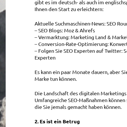
gibt es im deutsch- als auch im englisch
Ihnen den Start zu erleichtern:
Aktuelle Suchmaschinen-News: SEO Rou
– SEO Blogs: Moz & Ahrefs
– Vermarktung: Marketing Land & Marke
– Conversion-Rate-Optimierung: Konver
– Folgen Sie SEO Experten auf Twitter: S
Experten
Es kann ein paar Monate dauern, aber Si
Marke tun können.
Die Landschaft des digitalen Marketings
Umfangreiche SEO-Maßnahmen können seh
die Sie jemals gemacht haben können.
2. Es ist ein Betrug