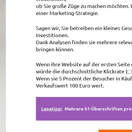
ob Sie große Züge zu machen möchten. W
einer Marketing-Strategie.
Sagen wir, Sie betreiben ein kleines Ges
Investitionen.
Dank Analysen finden sie mehrere relev
bringen können.
Wenn ihre Website auf der ersten Seite
würde die durchschnittliche Klickrate (
C
Wenn sie 5 Prozent der Besucher in Käu
Verkaufswert 100 Euro wert.
Lesetipp:
Mehrere h1-Überschriften pro