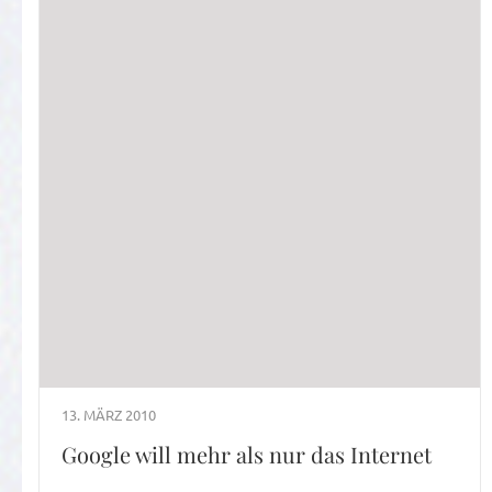
13. MÄRZ 2010
Google will mehr als nur das Internet