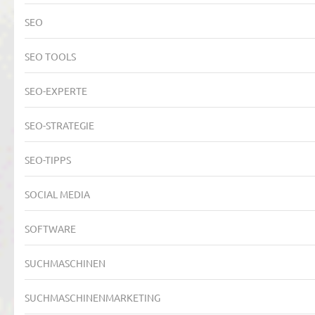
SEO
SEO TOOLS
SEO-EXPERTE
SEO-STRATEGIE
SEO-TIPPS
SOCIAL MEDIA
SOFTWARE
SUCHMASCHINEN
SUCHMASCHINENMARKETING