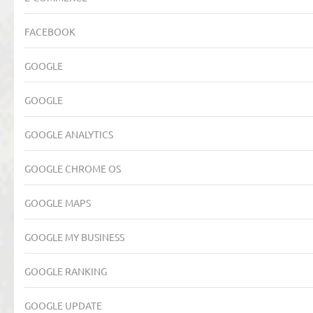
FACEBOOK
GOOGLE
GOOGLE
GOOGLE ANALYTICS
GOOGLE CHROME OS
GOOGLE MAPS
GOOGLE MY BUSINESS
GOOGLE RANKING
GOOGLE UPDATE