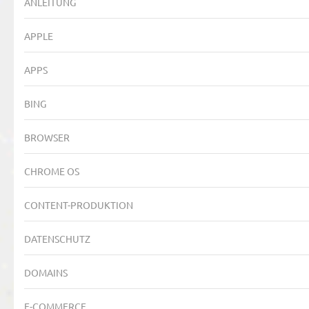
ANLEITUNG
APPLE
APPS
BING
BROWSER
CHROME OS
CONTENT-PRODUKTION
DATENSCHUTZ
DOMAINS
E-COMMERCE