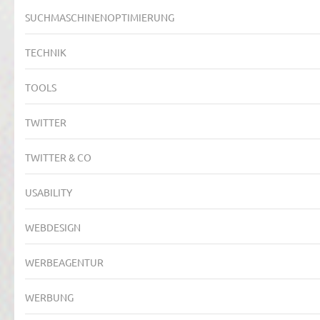
SUCHMASCHINENOPTIMIERUNG
TECHNIK
TOOLS
TWITTER
TWITTER & CO
USABILITY
WEBDESIGN
WERBEAGENTUR
WERBUNG