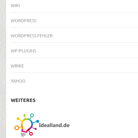
WIKI
WORDPRESS
WORDPRESS FEHLER
WP-PLUGINS
WRIKE
YAHOO
WEITERES