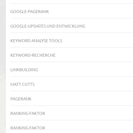
GOOGLE-PAGERANK
GOOGLE-UPDATES UND ENTWICKLUNG
KEYWORD ANALYSE TOOLS
KEYWORD-RECHERCHE
LINKBUILDING
MATT CUTTS
PAGERANK
RANKING-FAKTOR
RANKING-FAKTOR