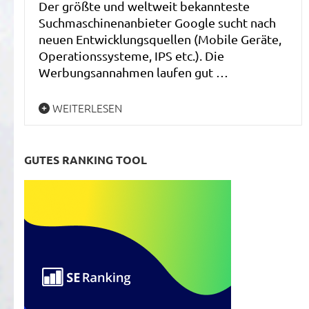
Der größte und weltweit bekannteste
Suchmaschinenanbieter Google sucht nach
neuen Entwicklungsquellen (Mobile Geräte,
Operationssysteme, IPS etc.). Die
Werbungsannahmen laufen gut …
WEITERLESEN
GUTES RANKING TOOL