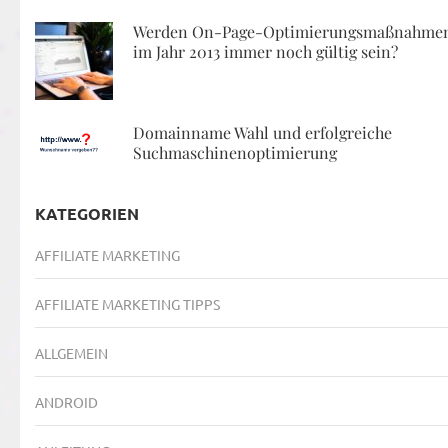
Werden On-Page-Optimierungsmaßnahme
im Jahr 2013 immer noch gültig sein?
Domainname Wahl und erfolgreiche
Suchmaschinenoptimierung
KATEGORIEN
AFFILIATE MARKETING
AFFILIATE MARKETING TIPPS
ALLGEMEIN
ANDROID