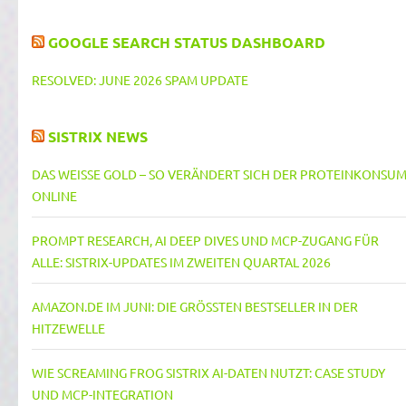
GOOGLE SEARCH STATUS DASHBOARD
RESOLVED: JUNE 2026 SPAM UPDATE
SISTRIX NEWS
DAS WEISSE GOLD – SO VERÄNDERT SICH DER PROTEINKONSUM 
NLINE
PROMPT RESEARCH, AI DEEP DIVES UND MCP-ZUGANG FÜR
ALLE: SISTRIX-UPDATES IM ZWEITEN QUARTAL 2026
AMAZON.DE IM JUNI: DIE GRÖSSTEN BESTSELLER IN DER H
ITZEWELLE
WIE SCREAMING FROG SISTRIX AI-DATEN NUTZT: CASE STUDY
UND MCP-INTEGRATION