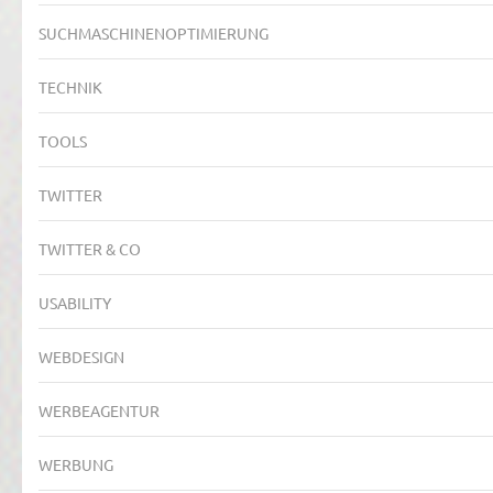
SUCHMASCHINENOPTIMIERUNG
TECHNIK
TOOLS
TWITTER
TWITTER & CO
USABILITY
WEBDESIGN
WERBEAGENTUR
WERBUNG