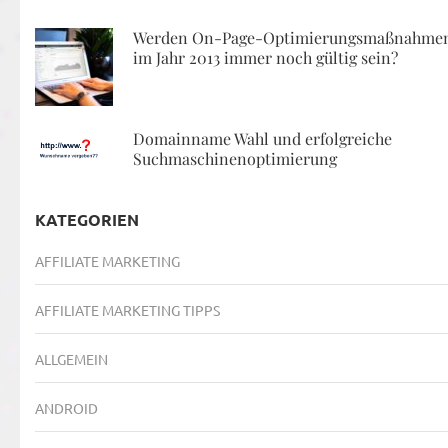
Werden On-Page-Optimierungsmaßnahme
im Jahr 2013 immer noch gültig sein?
Domainname Wahl und erfolgreiche
Suchmaschinenoptimierung
KATEGORIEN
AFFILIATE MARKETING
AFFILIATE MARKETING TIPPS
ALLGEMEIN
ANDROID