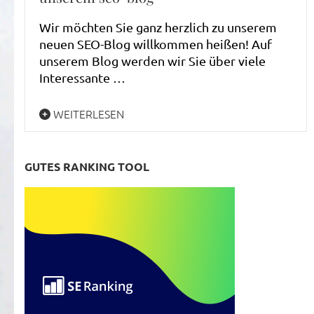
Wir möchten Sie ganz herzlich zu unserem
neuen SEO-Blog willkommen heißen! Auf
unserem Blog werden wir Sie über viele
Interessante …
WEITERLESEN
GUTES RANKING TOOL