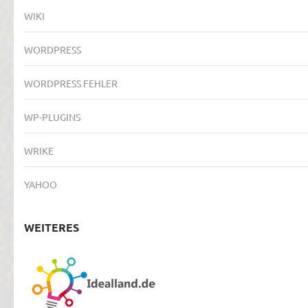
WIKI
WORDPRESS
WORDPRESS FEHLER
WP-PLUGINS
WRIKE
YAHOO
WEITERES