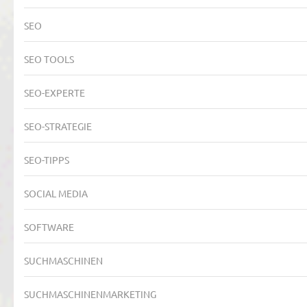
SEO
SEO TOOLS
SEO-EXPERTE
SEO-STRATEGIE
SEO-TIPPS
SOCIAL MEDIA
SOFTWARE
SUCHMASCHINEN
SUCHMASCHINENMARKETING