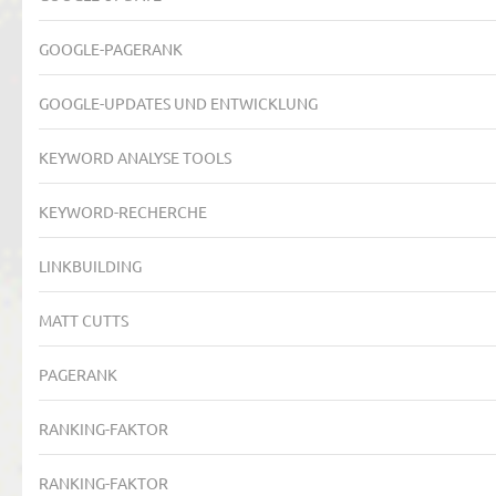
GOOGLE-PAGERANK
GOOGLE-UPDATES UND ENTWICKLUNG
KEYWORD ANALYSE TOOLS
KEYWORD-RECHERCHE
LINKBUILDING
MATT CUTTS
PAGERANK
RANKING-FAKTOR
RANKING-FAKTOR