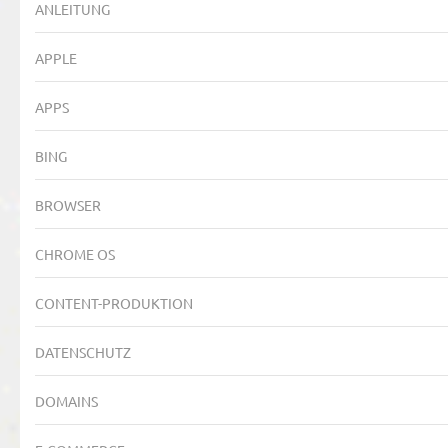
ANLEITUNG
APPLE
APPS
BING
BROWSER
CHROME OS
CONTENT-PRODUKTION
DATENSCHUTZ
DOMAINS