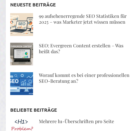
NEUESTE BEITRÄGE
99 aufsehenerregende SEO Statistiken für
2025 – was Marketer jetzt wissen müssen
SEO: Evergreen Content erstellen – Was
heißt das?
Worauf kommt es bei einer professionellen
SEO-Beratung an?
BELIEBTE BEITRÄGE
Mehrere h1-Überschriften pro Seite