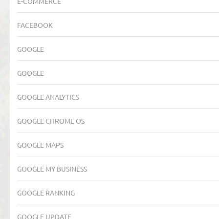
E-COMMERCE
FACEBOOK
GOOGLE
GOOGLE
GOOGLE ANALYTICS
GOOGLE CHROME OS
GOOGLE MAPS
GOOGLE MY BUSINESS
GOOGLE RANKING
GOOGLE UPDATE