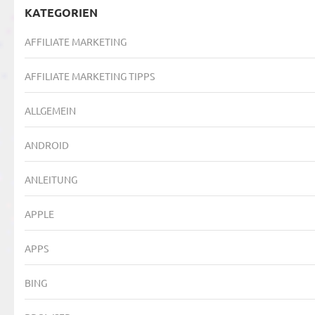
KATEGORIEN
AFFILIATE MARKETING
AFFILIATE MARKETING TIPPS
ALLGEMEIN
ANDROID
ANLEITUNG
APPLE
APPS
BING