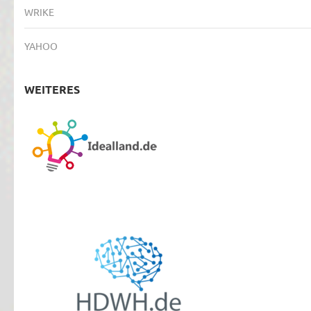
WRIKE
YAHOO
WEITERES