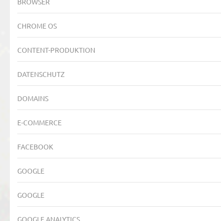
BROWSER
CHROME OS
CONTENT-PRODUKTION
DATENSCHUTZ
DOMAINS
E-COMMERCE
FACEBOOK
GOOGLE
GOOGLE
GOOGLE ANALYTICS