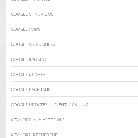
GOOGLE CHROME OS
GOOGLE MAPS
GOOGLE MY BUSINESS
GOOGLE RANKING
GOOGLE UPDATE
GOOGLE-PAGERANK
GOOGLE-UPDATES UND ENTWICKLUNG
KEYWORD ANALYSE TOOLS
KEYWORD-RECHERCHE