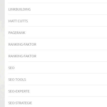
LINKBUILDING
MATT CUTTS
PAGERANK
RANKING-FAKTOR
RANKING-FAKTOR
SEO
SEO TOOLS
SEO-EXPERTE
SEO-STRATEGIE