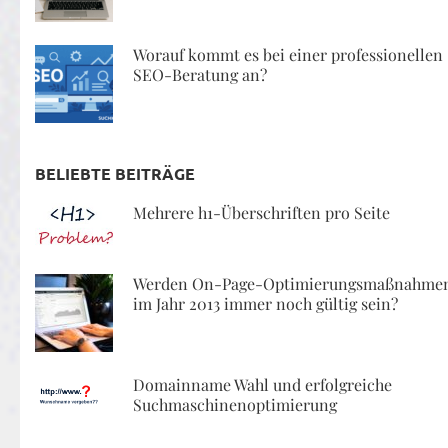
Worauf kommt es bei einer professionellen
SEO-Beratung an?
BELIEBTE BEITRÄGE
Mehrere h1-Überschriften pro Seite
Werden On-Page-Optimierungsmaßnahme
im Jahr 2013 immer noch gültig sein?
Domainname Wahl und erfolgreiche
Suchmaschinenoptimierung