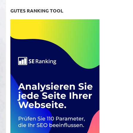
GUTES RANKING TOOL