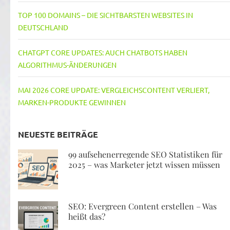
TOP 100 DOMAINS – DIE SICHTBARSTEN WEBSITES IN
DEUTSCHLAND
CHATGPT CORE UPDATES: AUCH CHATBOTS HABEN
ALGORITHMUS-ÄNDERUNGEN
MAI 2026 CORE UPDATE: VERGLEICHSCONTENT VERLIERT,
MARKEN-PRODUKTE GEWINNEN
NEUESTE BEITRÄGE
99 aufsehenerregende SEO Statistiken für
2025 – was Marketer jetzt wissen müssen
SEO: Evergreen Content erstellen – Was
heißt das?