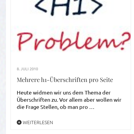
8. JULI 2010
Mehrere h1-Überschriften pro Seite
Heute widmen wir uns dem Thema der
Überschriften zu. Vor allem aber wollen wir
die Frage Stellen, ob man pro …
WEITERLESEN