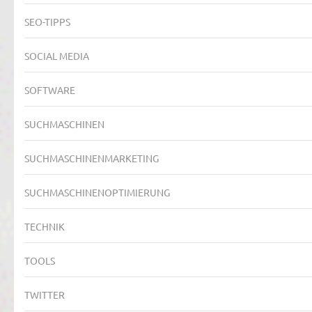
SEO-TIPPS
SOCIAL MEDIA
SOFTWARE
SUCHMASCHINEN
SUCHMASCHINENMARKETING
SUCHMASCHINENOPTIMIERUNG
TECHNIK
TOOLS
TWITTER