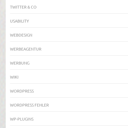
TWITTER & CO
USABILITY
WEBDESIGN
WERBEAGENTUR
WERBUNG
WIKI
WORDPRESS
WORDPRESS FEHLER
WP-PLUGINS