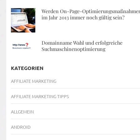
Werden On-Page-Optimierungsmaßnahme
im Jahr 2013 immer noch gültig sein?
Domainname Wahl und erfolgreiche
Suchmaschinenoptimierung
KATEGORIEN
AFFILIATE MARKETING
AFFILIATE MARKETING TIPPS
ALLGEMEIN
ANDROID