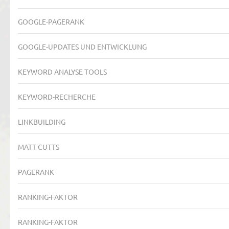
GOOGLE-PAGERANK
GOOGLE-UPDATES UND ENTWICKLUNG
KEYWORD ANALYSE TOOLS
KEYWORD-RECHERCHE
LINKBUILDING
MATT CUTTS
PAGERANK
RANKING-FAKTOR
RANKING-FAKTOR