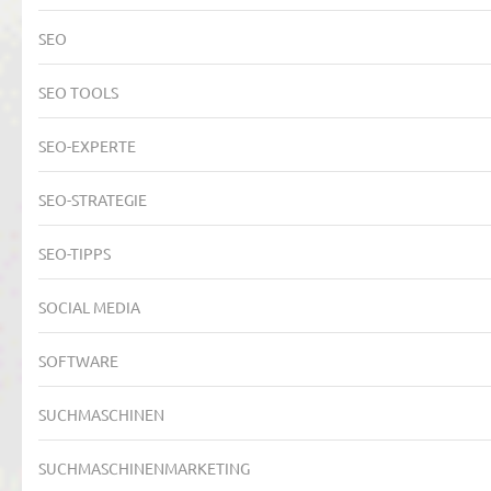
SEO
SEO TOOLS
SEO-EXPERTE
SEO-STRATEGIE
SEO-TIPPS
SOCIAL MEDIA
SOFTWARE
SUCHMASCHINEN
SUCHMASCHINENMARKETING