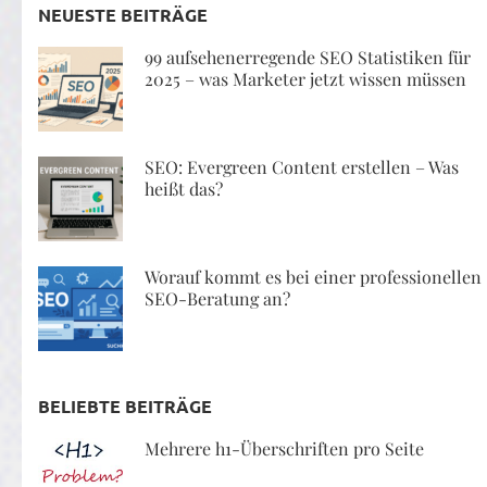
NEUESTE BEITRÄGE
99 aufsehenerregende SEO Statistiken für
2025 – was Marketer jetzt wissen müssen
SEO: Evergreen Content erstellen – Was
heißt das?
Worauf kommt es bei einer professionellen
SEO-Beratung an?
BELIEBTE BEITRÄGE
Mehrere h1-Überschriften pro Seite