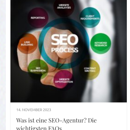
14. NOVEMBER 2023
Was ist eine SEO-Agentur? Die
wichtigsten FAQs