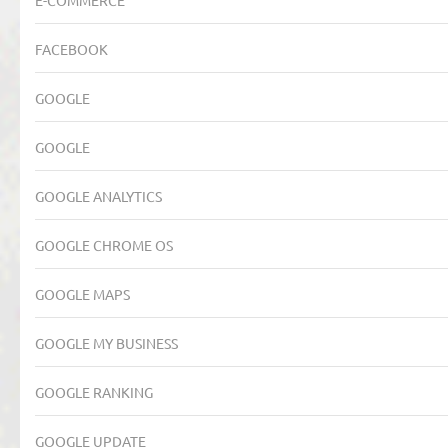
E-COMMERCE
FACEBOOK
GOOGLE
GOOGLE
GOOGLE ANALYTICS
GOOGLE CHROME OS
GOOGLE MAPS
GOOGLE MY BUSINESS
GOOGLE RANKING
GOOGLE UPDATE