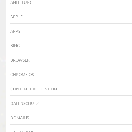
ANLEITUNG
APPLE
APPS
BING
BROWSER
CHROME OS
CONTENT-PRODUKTION
DATENSCHUTZ
DOMAINS