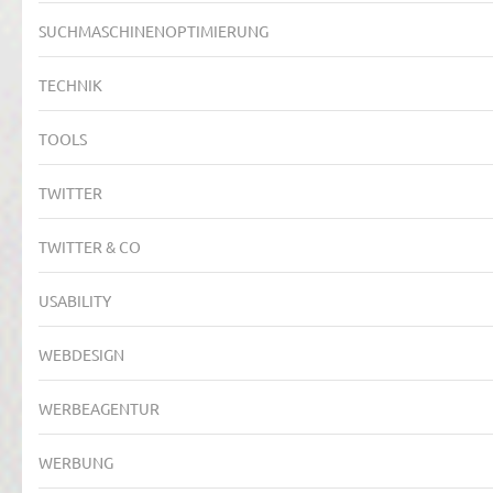
SUCHMASCHINENOPTIMIERUNG
TECHNIK
TOOLS
TWITTER
TWITTER & CO
USABILITY
WEBDESIGN
WERBEAGENTUR
WERBUNG