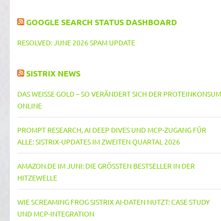
GOOGLE SEARCH STATUS DASHBOARD
RESOLVED: JUNE 2026 SPAM UPDATE
SISTRIX NEWS
DAS WEISSE GOLD – SO VERÄNDERT SICH DER PROTEINKONSUM 
NLINE
PROMPT RESEARCH, AI DEEP DIVES UND MCP-ZUGANG FÜR
ALLE: SISTRIX-UPDATES IM ZWEITEN QUARTAL 2026
AMAZON.DE IM JUNI: DIE GRÖSSTEN BESTSELLER IN DER H
ITZEWELLE
WIE SCREAMING FROG SISTRIX AI-DATEN NUTZT: CASE STUDY
UND MCP-INTEGRATION