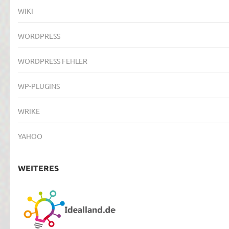
WIKI
WORDPRESS
WORDPRESS FEHLER
WP-PLUGINS
WRIKE
YAHOO
WEITERES