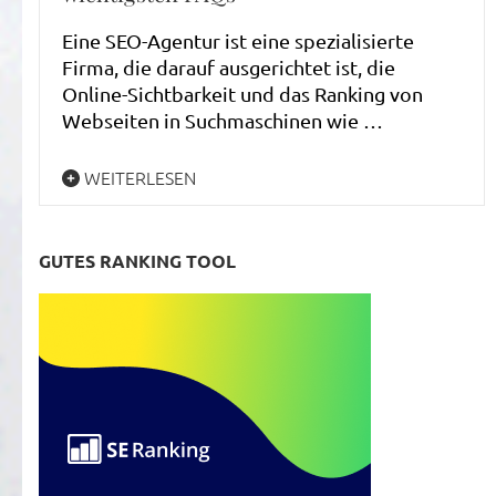
Eine SEO-Agentur ist eine spezialisierte
Firma, die darauf ausgerichtet ist, die
Online-Sichtbarkeit und das Ranking von
Webseiten in Suchmaschinen wie …
WEITERLESEN
GUTES RANKING TOOL