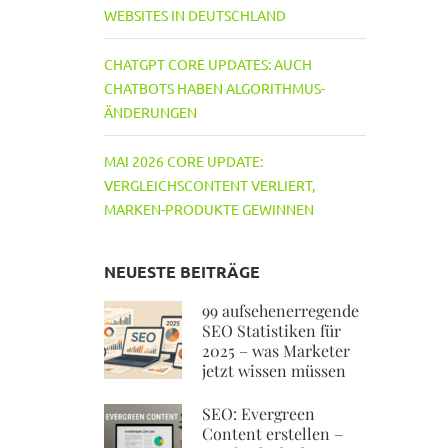
WEBSITES IN DEUTSCHLAND
CHATGPT CORE UPDATES: AUCH
CHATBOTS HABEN ALGORITHMUS-
ÄNDERUNGEN
MAI 2026 CORE UPDATE:
VERGLEICHSCONTENT VERLIERT,
MARKEN-PRODUKTE GEWINNEN
NEUESTE BEITRÄGE
99 aufsehenerregende
SEO Statistiken für
2025 – was Marketer
jetzt wissen müssen
SEO: Evergreen
Content erstellen –