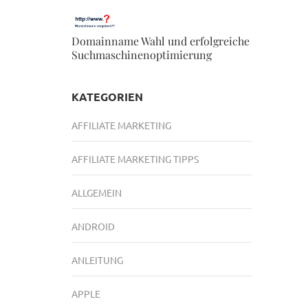
Domainname Wahl und erfolgreiche
Suchmaschinenoptimierung
KATEGORIEN
AFFILIATE MARKETING
AFFILIATE MARKETING TIPPS
ALLGEMEIN
ANDROID
ANLEITUNG
APPLE