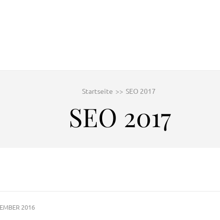
Startseite
>>
SEO 2017
SEO 2017
ZEMBER 2016