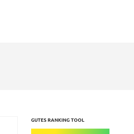
GUTES RANKING TOOL