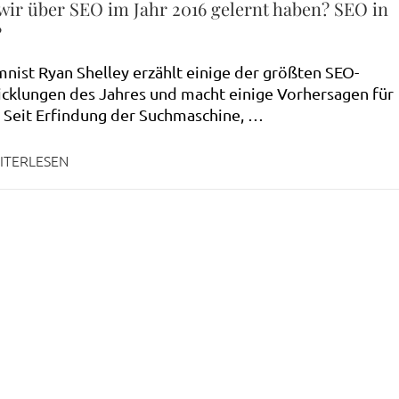
wir über SEO im Jahr 2016 gelernt haben? SEO in
?
nist Ryan Shelley erzählt einige der größten SEO-
cklungen des Jahres und macht einige Vorhersagen für
 Seit Erfindung der Suchmaschine, …
ITERLESEN