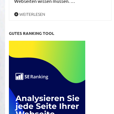
Webseiten wissen müssen. …
WEITERLESEN
GUTES RANKING TOOL