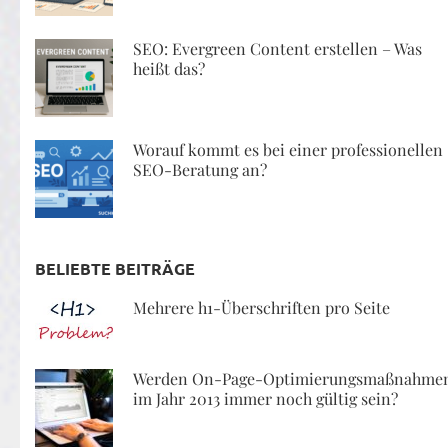
SEO: Evergreen Content erstellen – Was
heißt das?
Worauf kommt es bei einer professionellen
SEO-Beratung an?
BELIEBTE BEITRÄGE
Mehrere h1-Überschriften pro Seite
Werden On-Page-Optimierungsmaßnahme
im Jahr 2013 immer noch gültig sein?