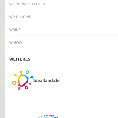
WORDPRESS FEHLER
WP-PLUGINS
WRIKE
YAHOO
WEITERES