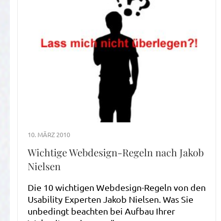
10. MÄRZ 2010
Wichtige Webdesign-Regeln nach Jakob
Nielsen
Die 10 wichtigen Webdesign-Regeln von den
Usability Experten Jakob Nielsen. Was Sie
unbedingt beachten bei Aufbau Ihrer