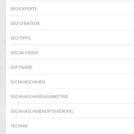
SEO-EXPERTE
SEO-STRATEGIE
SEO-TIPPS
SOCIAL MEDIA
SOFTWARE
SUCHMASCHINEN
SUCHMASCHINENMARKETING
SUCHMASCHINENOPTIMIERUNG
TECHNIK