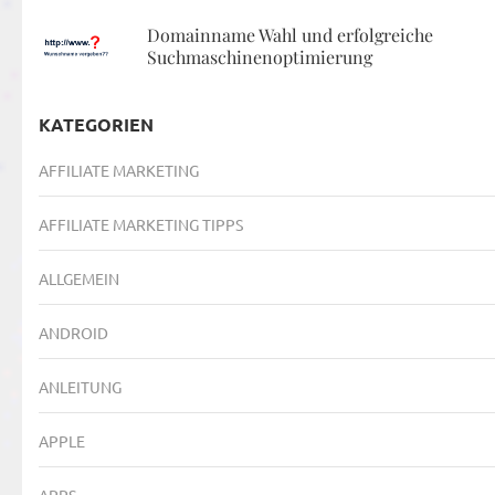
Domainname Wahl und erfolgreiche
Suchmaschinenoptimierung
KATEGORIEN
AFFILIATE MARKETING
AFFILIATE MARKETING TIPPS
ALLGEMEIN
ANDROID
ANLEITUNG
APPLE
APPS