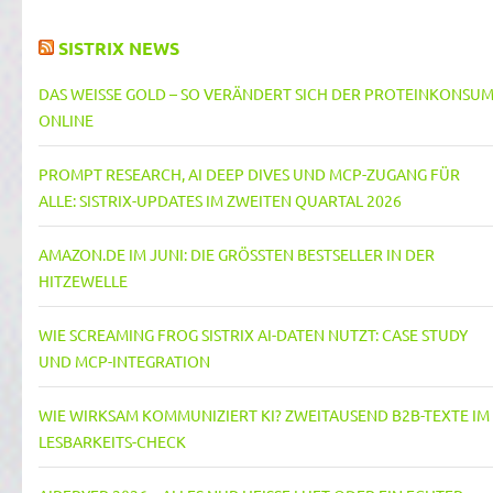
SISTRIX NEWS
DAS WEISSE GOLD – SO VERÄNDERT SICH DER PROTEINKONSUM 
NLINE
PROMPT RESEARCH, AI DEEP DIVES UND MCP-ZUGANG FÜR
ALLE: SISTRIX-UPDATES IM ZWEITEN QUARTAL 2026
AMAZON.DE IM JUNI: DIE GRÖSSTEN BESTSELLER IN DER H
ITZEWELLE
WIE SCREAMING FROG SISTRIX AI-DATEN NUTZT: CASE STUDY
UND MCP-INTEGRATION
WIE WIRKSAM KOMMUNIZIERT KI? ZWEITAUSEND B2B-TEXTE IM
LESBARKEITS-CHECK