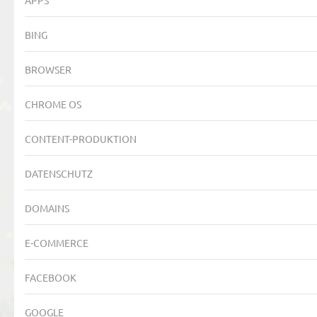
BING
BROWSER
CHROME OS
CONTENT-PRODUKTION
DATENSCHUTZ
DOMAINS
E-COMMERCE
FACEBOOK
GOOGLE