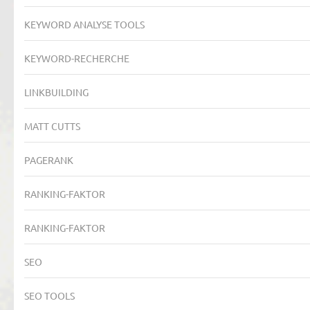
KEYWORD ANALYSE TOOLS
KEYWORD-RECHERCHE
LINKBUILDING
MATT CUTTS
PAGERANK
RANKING-FAKTOR
RANKING-FAKTOR
SEO
SEO TOOLS