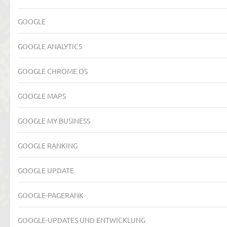
GOOGLE
GOOGLE ANALYTICS
GOOGLE CHROME OS
GOOGLE MAPS
GOOGLE MY BUSINESS
GOOGLE RANKING
GOOGLE UPDATE
GOOGLE-PAGERANK
GOOGLE-UPDATES UND ENTWICKLUNG