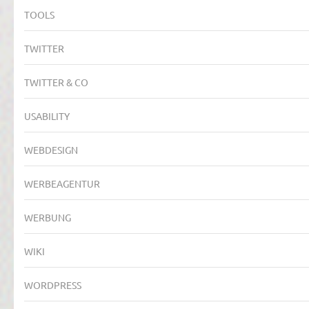
TOOLS
TWITTER
TWITTER & CO
USABILITY
WEBDESIGN
WERBEAGENTUR
WERBUNG
WIKI
WORDPRESS