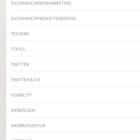
SUCHMASCHINENMARKETING
SUCHMASCHINENOPTIMIERUNG
TECHNIK
TOOLS
TWITTER
TWITTER & CO
USABILITY
WEBDESIGN
WERBEAGENTUR