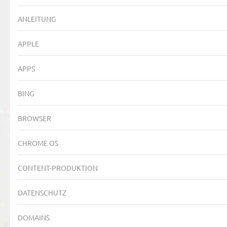
ANLEITUNG
APPLE
APPS
BING
BROWSER
CHROME OS
CONTENT-PRODUKTION
DATENSCHUTZ
DOMAINS