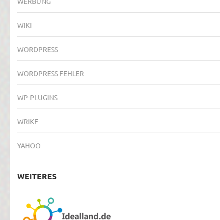
WERBUNG
WIKI
WORDPRESS
WORDPRESS FEHLER
WP-PLUGINS
WRIKE
YAHOO
WEITERES