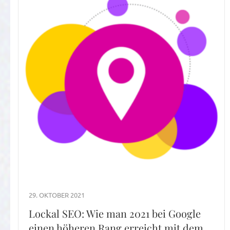
29. OKTOBER 2021
Lockal SEO: Wie man 2021 bei Google
einen höheren Rang erreicht mit dem