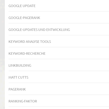
GOOGLE UPDATE
GOOGLE-PAGERANK
GOOGLE-UPDATES UND ENTWICKLUNG
KEYWORD ANALYSE TOOLS
KEYWORD-RECHERCHE
LINKBUILDING
MATT CUTTS
PAGERANK
RANKING-FAKTOR