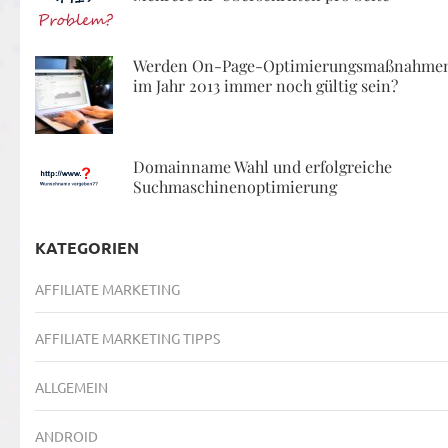
Werden On-Page-Optimierungsmaßnahme
im Jahr 2013 immer noch gültig sein?
Domainname Wahl und erfolgreiche
Suchmaschinenoptimierung
KATEGORIEN
AFFILIATE MARKETING
AFFILIATE MARKETING TIPPS
ALLGEMEIN
ANDROID