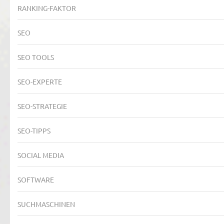
RANKING-FAKTOR
SEO
SEO TOOLS
SEO-EXPERTE
SEO-STRATEGIE
SEO-TIPPS
SOCIAL MEDIA
SOFTWARE
SUCHMASCHINEN