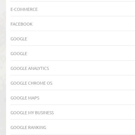
E-COMMERCE
FACEBOOK
GOOGLE
GOOGLE
GOOGLE ANALYTICS
GOOGLE CHROME OS
GOOGLE MAPS
GOOGLE MY BUSINESS
GOOGLE RANKING