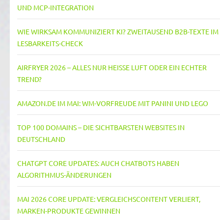
UND MCP-INTEGRATION
WIE WIRKSAM KOMMUNIZIERT KI? ZWEITAUSEND B2B-TEXTE IM
LESBARKEITS-CHECK
AIRFRYER 2026 – ALLES NUR HEISSE LUFT ODER EIN ECHTER T
REND?
AMAZON.DE IM MAI: WM-VORFREUDE MIT PANINI UND LEGO
TOP 100 DOMAINS – DIE SICHTBARSTEN WEBSITES IN
DEUTSCHLAND
CHATGPT CORE UPDATES: AUCH CHATBOTS HABEN
ALGORITHMUS-ÄNDERUNGEN
MAI 2026 CORE UPDATE: VERGLEICHSCONTENT VERLIERT,
MARKEN-PRODUKTE GEWINNEN