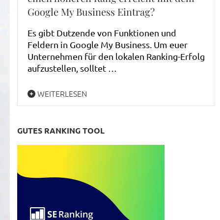
Google My Business Eintrag?
Es gibt Dutzende von Funktionen und
Feldern in Google My Business. Um euer
Unternehmen für den lokalen Ranking-Erfolg
aufzustellen, solltet …
WEITERLESEN
GUTES RANKING TOOL