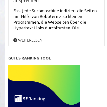
ansprechen
Fast jede Suchmaschine indiziert die Seiten
mit Hilfe von Robotern also kleinen
Programmen, die Webseiten über die
Hypertext-Links durchforsten. Die …
WEITERLESEN
GUTES RANKING TOOL