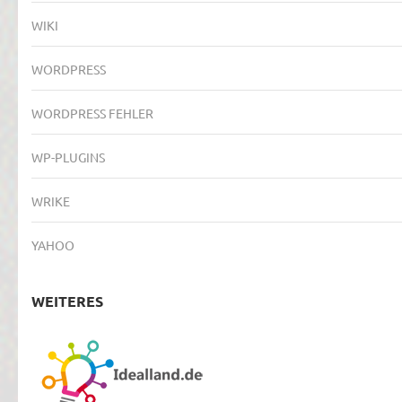
WIKI
WORDPRESS
WORDPRESS FEHLER
WP-PLUGINS
WRIKE
YAHOO
WEITERES