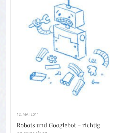
12. MAI 2011
Robots und Googlebot – richtig