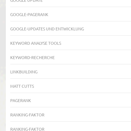
GOOGLE-PAGERANK
GOOGLE-UPDATES UND ENTWICKLUNG
KEYWORD ANALYSE TOOLS
KEYWORD-RECHERCHE
LINKBUILDING
MATT CUTTS
PAGERANK
RANKING-FAKTOR
RANKING-FAKTOR