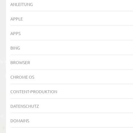
ANLEITUNG
APPLE
APPS
BING
BROWSER
CHROME OS
CONTENT-PRODUKTION
DATENSCHUTZ
DOMAINS