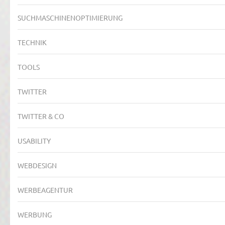
SUCHMASCHINENOPTIMIERUNG
TECHNIK
TOOLS
TWITTER
TWITTER & CO
USABILITY
WEBDESIGN
WERBEAGENTUR
WERBUNG