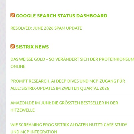
GOOGLE SEARCH STATUS DASHBOARD
RESOLVED: JUNE 2026 SPAM UPDATE
SISTRIX NEWS
DAS WEISSE GOLD – SO VERÄNDERT SICH DER PROTEINKONSUM 
NLINE
PROMPT RESEARCH, AI DEEP DIVES UND MCP-ZUGANG FÜR
ALLE: SISTRIX-UPDATES IM ZWEITEN QUARTAL 2026
AMAZON.DE IM JUNI: DIE GRÖSSTEN BESTSELLER IN DER H
ITZEWELLE
WIE SCREAMING FROG SISTRIX AI-DATEN NUTZT: CASE STUDY
UND MCP-INTEGRATION