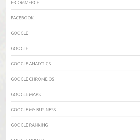
E-COMMERCE
FACEBOOK
GOOGLE
GOOGLE
GOOGLE ANALYTICS
GOOGLE CHROME OS
GOOGLE MAPS
GOOGLE MY BUSINESS
GOOGLE RANKING
GOOGLE UPDATE