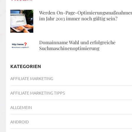
Werden On-Page-Optimierungsmaßnahme
im Jahr 2013 immer noch gültig sein?
Domainname Wahl und erfolgreiche
Suchmaschinenoptimierung
KATEGORIEN
AFFILIATE MARKETING
AFFILIATE MARKETING TIPPS
ALLGEMEIN
ANDROID