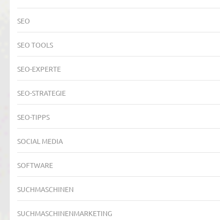
SEO
SEO TOOLS
SEO-EXPERTE
SEO-STRATEGIE
SEO-TIPPS
SOCIAL MEDIA
SOFTWARE
SUCHMASCHINEN
SUCHMASCHINENMARKETING