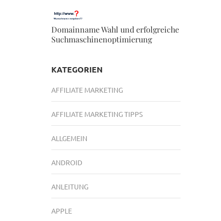
Domainname Wahl und erfolgreiche
Suchmaschinenoptimierung
KATEGORIEN
AFFILIATE MARKETING
AFFILIATE MARKETING TIPPS
ALLGEMEIN
ANDROID
ANLEITUNG
APPLE