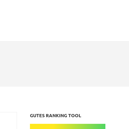
GUTES RANKING TOOL