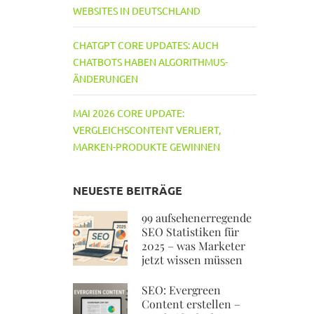
WEBSITES IN DEUTSCHLAND
CHATGPT CORE UPDATES: AUCH
CHATBOTS HABEN ALGORITHMUS-
ÄNDERUNGEN
MAI 2026 CORE UPDATE:
VERGLEICHSCONTENT VERLIERT,
MARKEN-PRODUKTE GEWINNEN
NEUESTE BEITRÄGE
99 aufsehenerregende
SEO Statistiken für
2025 – was Marketer
jetzt wissen müssen
SEO: Evergreen
Content erstellen –