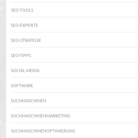
SEO TOOLS
SEO-EXPERTE
SEO-STRATEGIE
SEO-TIPPS
SOCIAL MEDIA
SOFTWARE
SUCHMASCHINEN
SUCHMASCHINENMARKETING
SUCHMASCHINENOPTIMIERUNG