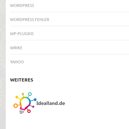
WORDPRESS
WORDPRESS FEHLER
WP-PLUGINS
WRIKE
YAHOO
WEITERES