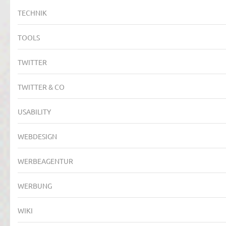
TECHNIK
TOOLS
TWITTER
TWITTER & CO
USABILITY
WEBDESIGN
WERBEAGENTUR
WERBUNG
WIKI