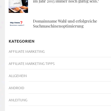
im Jahr 2013 immer noch gültig sein?
Domainname Wahl und erfolgreiche
Suchmaschinenoptimierung
KATEGORIEN
AFFILIATE MARKETING
AFFILIATE MARKETING TIPPS
ALLGEMEIN
ANDROID
ANLEITUNG