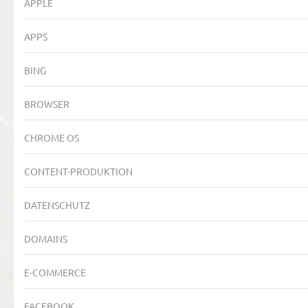
APPLE
APPS
BING
BROWSER
CHROME OS
CONTENT-PRODUKTION
DATENSCHUTZ
DOMAINS
E-COMMERCE
FACEBOOK