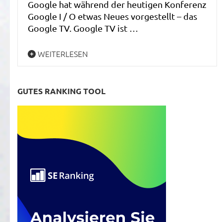
Google hat während der heutigen Konferenz
Google I / O etwas Neues vorgestellt – das
Google TV. Google TV ist …
WEITERLESEN
GUTES RANKING TOOL