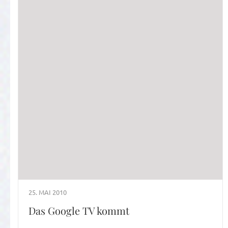
25. MAI 2010
Das Google TV kommt