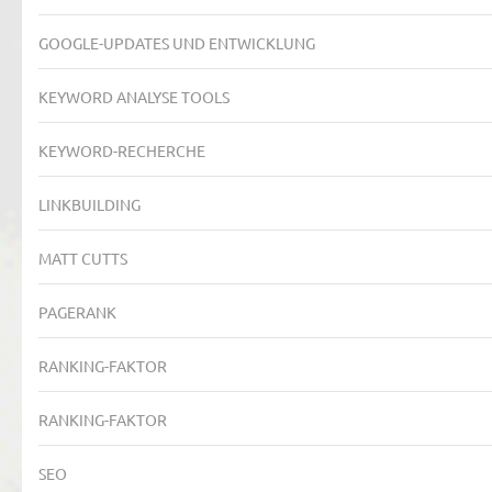
GOOGLE-UPDATES UND ENTWICKLUNG
KEYWORD ANALYSE TOOLS
KEYWORD-RECHERCHE
LINKBUILDING
MATT CUTTS
PAGERANK
RANKING-FAKTOR
RANKING-FAKTOR
SEO