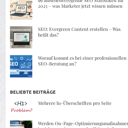
99 aufsehenerregende SEO Statistiken für
2025 – was Marketer jetzt wissen müssen
SEO: Evergreen Content erstellen – Was
heißt das?
Worauf kommt es bei einer professionellen
SEO-Beratung an?
BELIEBTE BEITRÄGE
Mehrere h1-Überschriften pro Seite
Werden On-Page-Optimierungsmaßnahme