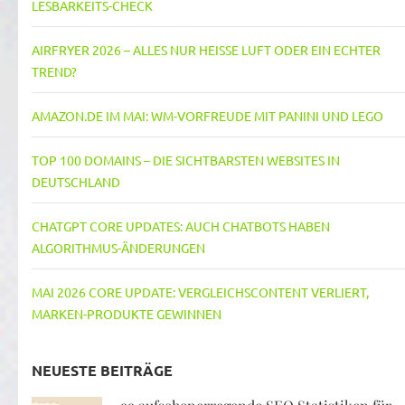
LESBARKEITS-CHECK
AIRFRYER 2026 – ALLES NUR HEISSE LUFT ODER EIN ECHTER T
REND?
AMAZON.DE IM MAI: WM-VORFREUDE MIT PANINI UND LEGO
TOP 100 DOMAINS – DIE SICHTBARSTEN WEBSITES IN
DEUTSCHLAND
CHATGPT CORE UPDATES: AUCH CHATBOTS HABEN
ALGORITHMUS-ÄNDERUNGEN
MAI 2026 CORE UPDATE: VERGLEICHSCONTENT VERLIERT,
MARKEN-PRODUKTE GEWINNEN
NEUESTE BEITRÄGE