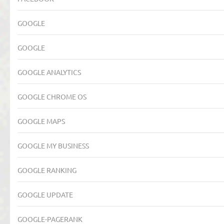
GOOGLE
GOOGLE
GOOGLE ANALYTICS
GOOGLE CHROME OS
GOOGLE MAPS
GOOGLE MY BUSINESS
GOOGLE RANKING
GOOGLE UPDATE
GOOGLE-PAGERANK