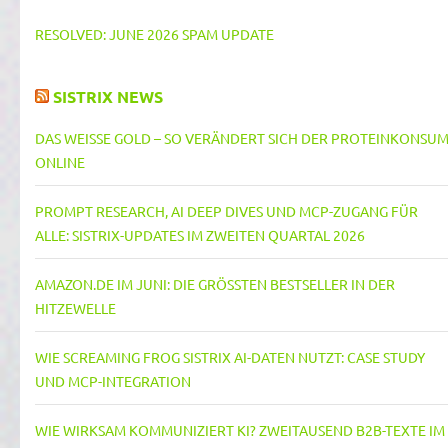
RESOLVED: JUNE 2026 SPAM UPDATE
SISTRIX NEWS
DAS WEISSE GOLD – SO VERÄNDERT SICH DER PROTEINKONSUM 
NLINE
PROMPT RESEARCH, AI DEEP DIVES UND MCP-ZUGANG FÜR
ALLE: SISTRIX-UPDATES IM ZWEITEN QUARTAL 2026
AMAZON.DE IM JUNI: DIE GRÖSSTEN BESTSELLER IN DER H
ITZEWELLE
WIE SCREAMING FROG SISTRIX AI-DATEN NUTZT: CASE STUDY
UND MCP-INTEGRATION
WIE WIRKSAM KOMMUNIZIERT KI? ZWEITAUSEND B2B-TEXTE IM