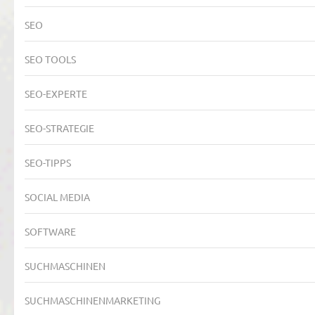
SEO
SEO TOOLS
SEO-EXPERTE
SEO-STRATEGIE
SEO-TIPPS
SOCIAL MEDIA
SOFTWARE
SUCHMASCHINEN
SUCHMASCHINENMARKETING