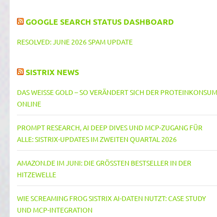
GOOGLE SEARCH STATUS DASHBOARD
RESOLVED: JUNE 2026 SPAM UPDATE
SISTRIX NEWS
DAS WEISSE GOLD – SO VERÄNDERT SICH DER PROTEINKONSUM 
NLINE
PROMPT RESEARCH, AI DEEP DIVES UND MCP-ZUGANG FÜR
ALLE: SISTRIX-UPDATES IM ZWEITEN QUARTAL 2026
AMAZON.DE IM JUNI: DIE GRÖSSTEN BESTSELLER IN DER H
ITZEWELLE
WIE SCREAMING FROG SISTRIX AI-DATEN NUTZT: CASE STUDY
UND MCP-INTEGRATION