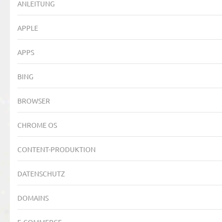
ANLEITUNG
APPLE
APPS
BING
BROWSER
CHROME OS
CONTENT-PRODUKTION
DATENSCHUTZ
DOMAINS