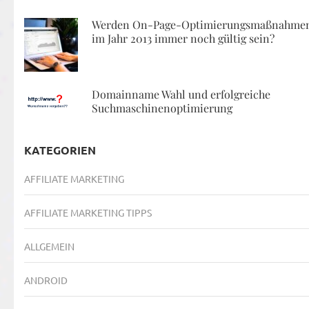
Werden On-Page-Optimierungsmaßnahme
im Jahr 2013 immer noch gültig sein?
Domainname Wahl und erfolgreiche
Suchmaschinenoptimierung
KATEGORIEN
AFFILIATE MARKETING
AFFILIATE MARKETING TIPPS
ALLGEMEIN
ANDROID