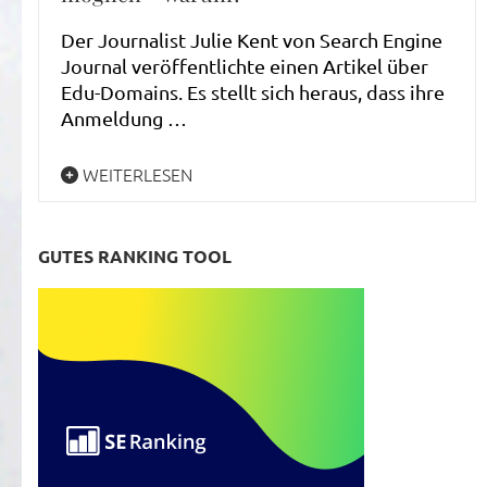
Der Journalist Julie Kent von Search Engine
Journal veröffentlichte einen Artikel über
Edu-Domains. Es stellt sich heraus, dass ihre
Anmeldung …
WEITERLESEN
GUTES RANKING TOOL