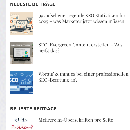
NEUESTE BEITRÄGE
99 aufsehenerregende SEO Statistiken für
2025 – was Marketer jetzt wissen müssen
SEO: Evergreen Content erstellen – Was
heißt das?
Worauf kommt es bei einer professionellen
SEO-Beratung an?
BELIEBTE BEITRÄGE
Mehrere h1-Überschriften pro Seite