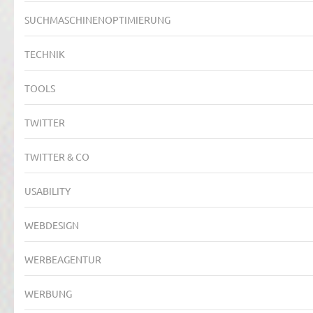
SUCHMASCHINENOPTIMIERUNG
TECHNIK
TOOLS
TWITTER
TWITTER & CO
USABILITY
WEBDESIGN
WERBEAGENTUR
WERBUNG