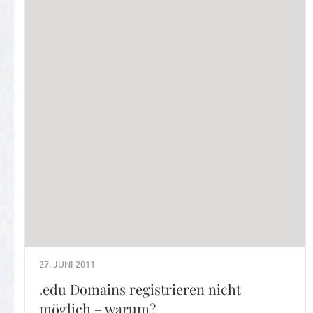
27. JUNI 2011
.edu Domains registrieren nicht
möglich – warum?