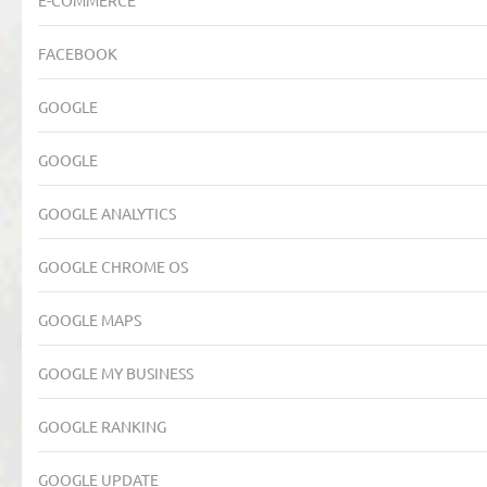
E-COMMERCE
FACEBOOK
GOOGLE
GOOGLE
GOOGLE ANALYTICS
GOOGLE CHROME OS
GOOGLE MAPS
GOOGLE MY BUSINESS
GOOGLE RANKING
GOOGLE UPDATE