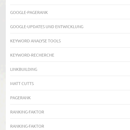
GOOGLE-PAGERANK
GOOGLE-UPDATES UND ENTWICKLUNG
KEYWORD ANALYSE TOOLS
KEYWORD-RECHERCHE
LINKBUILDING
MATT CUTTS
PAGERANK
RANKING-FAKTOR
RANKING-FAKTOR