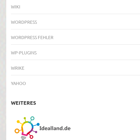
WIKI
WORDPRESS
WORDPRESS FEHLER
WP-PLUGINS
WRIKE
YAHOO
WEITERES