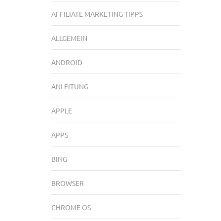
AFFILIATE MARKETING TIPPS
ALLGEMEIN
ANDROID
ANLEITUNG
APPLE
APPS
BING
BROWSER
CHROME OS