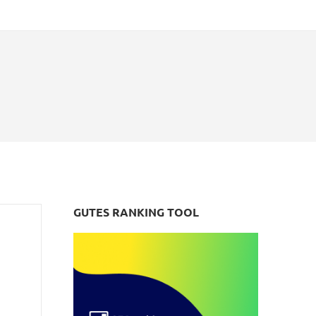
GUTES RANKING TOOL