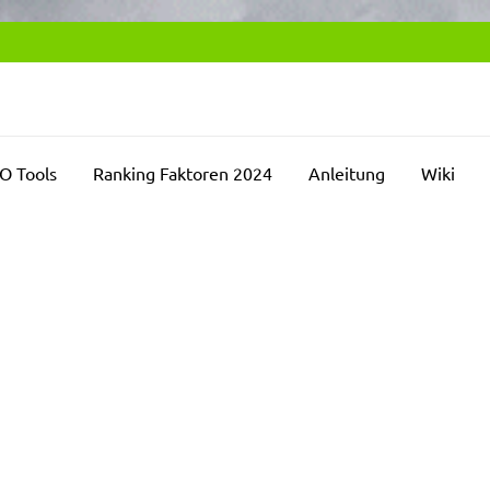
E
O Tools
Ranking Faktoren 2024
Anleitung
Wiki