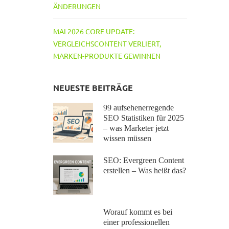
ÄNDERUNGEN
MAI 2026 CORE UPDATE:
VERGLEICHSCONTENT VERLIERT,
MARKEN-PRODUKTE GEWINNEN
NEUESTE BEITRÄGE
99 aufsehenerregende
SEO Statistiken für 2025
– was Marketer jetzt
wissen müssen
SEO: Evergreen Content
erstellen – Was heißt das?
Worauf kommt es bei
einer professionellen