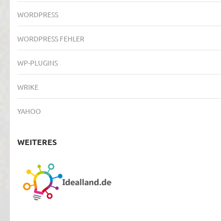
WORDPRESS
WORDPRESS FEHLER
WP-PLUGINS
WRIKE
YAHOO
WEITERES