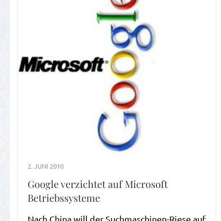
2. JUNI 2010
Google verzichtet auf Microsoft
Betriebssysteme
Nach China will der Suchmaschinen-Riese auf