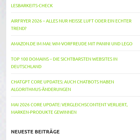
LESBARKEITS-CHECK
AIRFRYER 2026 – ALLES NUR HEISSE LUFT ODER EIN ECHTER T
REND?
AMAZON.DE IM MAI: WM-VORFREUDE MIT PANINI UND LEGO
TOP 100 DOMAINS – DIE SICHTBARSTEN WEBSITES IN
DEUTSCHLAND
CHATGPT CORE UPDATES: AUCH CHATBOTS HABEN
ALGORITHMUS-ÄNDERUNGEN
MAI 2026 CORE UPDATE: VERGLEICHSCONTENT VERLIERT,
MARKEN-PRODUKTE GEWINNEN
NEUESTE BEITRÄGE