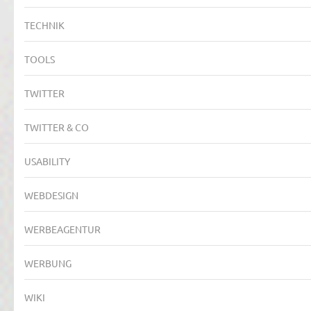
TECHNIK
TOOLS
TWITTER
TWITTER & CO
USABILITY
WEBDESIGN
WERBEAGENTUR
WERBUNG
WIKI