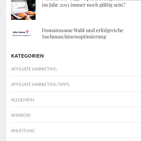
im Jahr 2013 immer noch gültig sein?
Domainname Wahl und erfolgreiche
Suchmaschinenoptimierung
KATEGORIEN
AFFILIATE MARKETING
AFFILIATE MARKETING TIPPS
ALLGEMEIN
ANDROID
ANLEITUNG