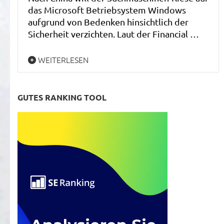
das Microsoft Betriebsystem Windows
aufgrund von Bedenken hinsichtlich der
Sicherheit verzichten. Laut der Financial …
WEITERLESEN
GUTES RANKING TOOL