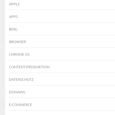
APPLE
APPS
BING
BROWSER
CHROME OS
CONTENT-PRODUKTION
DATENSCHUTZ
DOMAINS
E-COMMERCE