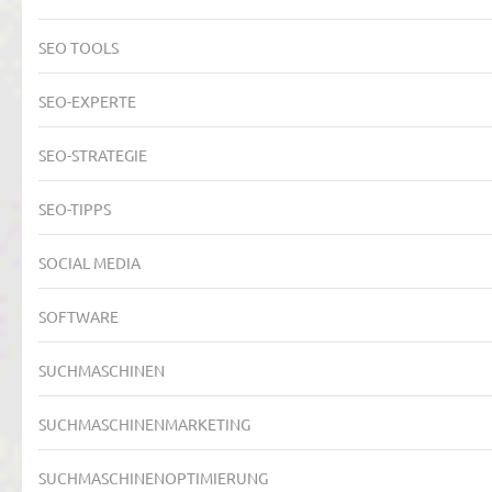
SEO TOOLS
SEO-EXPERTE
SEO-STRATEGIE
SEO-TIPPS
SOCIAL MEDIA
SOFTWARE
SUCHMASCHINEN
SUCHMASCHINENMARKETING
SUCHMASCHINENOPTIMIERUNG