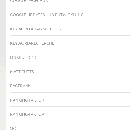
GOOGLE-PAGERANK
GOOGLE-UPDATES UND ENTWICKLUNG
KEYWORD ANALYSE TOOLS
KEYWORD-RECHERCHE
LINKBUILDING
MATT CUTTS
PAGERANK
RANKING-FAKTOR
RANKING-FAKTOR
SEO