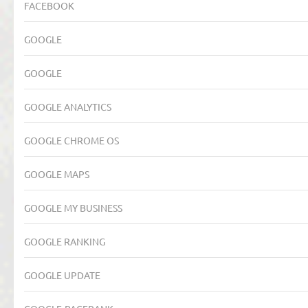
FACEBOOK
GOOGLE
GOOGLE
GOOGLE ANALYTICS
GOOGLE CHROME OS
GOOGLE MAPS
GOOGLE MY BUSINESS
GOOGLE RANKING
GOOGLE UPDATE