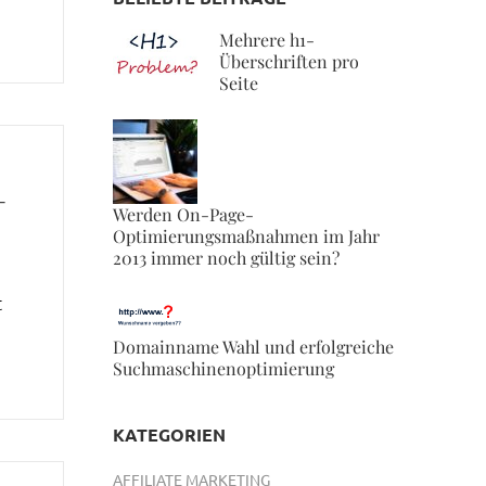
Mehrere h1-
Überschriften pro
Seite
-
Werden On-Page-
Optimierungsmaßnahmen im Jahr
2013 immer noch gültig sein?
t
Domainname Wahl und erfolgreiche
Suchmaschinenoptimierung
KATEGORIEN
AFFILIATE MARKETING