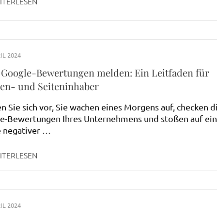
ITERLESEN
IL 2024
 Google-Bewertungen melden: Ein Leitfaden für
en- und Seiteninhaber
en Sie sich vor, Sie wachen eines Morgens auf, checken d
ne-Bewertungen Ihres Unternehmens und stoßen auf ei
 negativer …
ITERLESEN
IL 2024