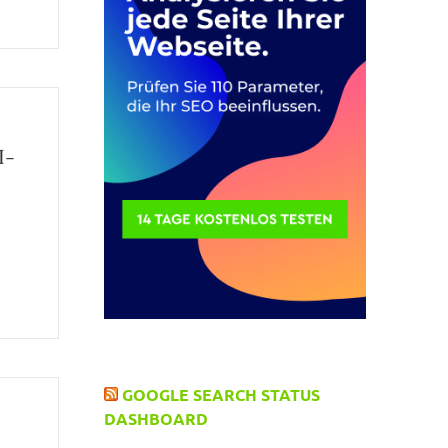
I-
GOOGLE SEARCH STATUS
DASHBOARD