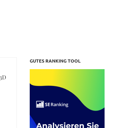
GUTES RANKING TOOL
 3D