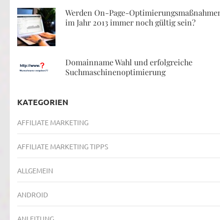
Werden On-Page-Optimierungsmaßnahme
im Jahr 2013 immer noch gültig sein?
Domainname Wahl und erfolgreiche
Suchmaschinenoptimierung
KATEGORIEN
AFFILIATE MARKETING
AFFILIATE MARKETING TIPPS
ALLGEMEIN
ANDROID
ANLEITUNG