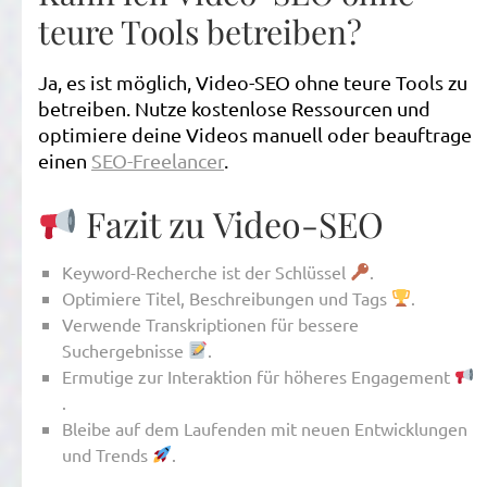
teure Tools betreiben?
Ja, es ist möglich, Video-SEO ohne teure Tools zu
betreiben. Nutze kostenlose Ressourcen und
optimiere deine Videos manuell oder beauftrage
einen
SEO-Freelancer
.
Fazit zu Video-SEO
Keyword-Recherche ist der Schlüssel
.
Optimiere Titel, Beschreibungen und Tags
.
Verwende Transkriptionen für bessere
Suchergebnisse
.
Ermutige zur Interaktion für höheres Engagement
.
Bleibe auf dem Laufenden mit neuen Entwicklungen
und Trends
.