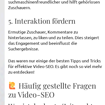
suchmaschinenfreundlicher und hilft gehörlosen
Zuschauern.
5. Interaktion fördern
Ermutige Zuschauer, Kommentare zu
hinterlassen, zu liken und zu teilen. Dies steigert
das Engagement und beeinflusst die
Suchergebnisse.
Das waren nur einige der besten Tipps und Tricks
für effektive Video-SEO. Es gibt noch so viel mehr
zu entdecken!
Häufig gestellte Fragen
zu Video-SEO