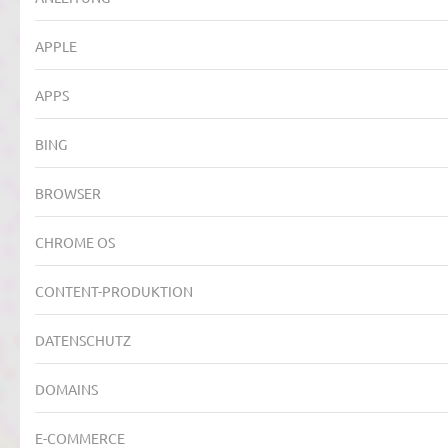
APPLE
APPS
BING
BROWSER
CHROME OS
CONTENT-PRODUKTION
DATENSCHUTZ
DOMAINS
E-COMMERCE