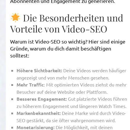
Abonnenten und Engagement zu generieren.
Die Besonderheiten und
Vorteile von Video-SEO
Warum ist Video-SEO so wichtig? Hier sind einige
Gründe, warum du dich damit beschäftigen
solltest:
Höhere Sichtbarkeit:
Deine Videos werden häufiger
angezeigt und von mehr Menschen gesehen.
Mehr Traffic
: Mit optimierten Videos ziehst du mehr
Besucher auf deine Website oder Plattform.
Besseres Engagement:
Gut platzierte Videos führen
zu höherem Engagement und längeren Watch Times.
Markenbekanntheit:
Deine Marke wird durch Video-
SEO gestärkt, da sie öfter wahrgenommen wird.
Monetarisierung:
Die Möglichkeit, mit deinen