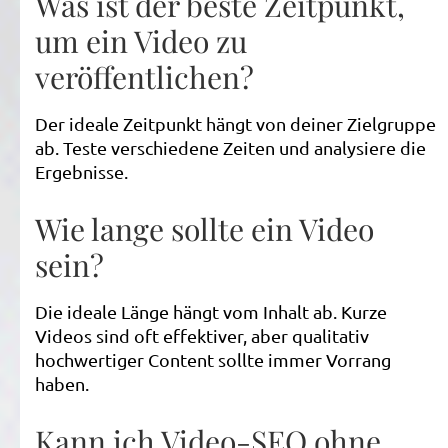
Was ist der beste Zeitpunkt,
um ein Video zu
veröffentlichen?
Der ideale Zeitpunkt hängt von deiner Zielgruppe
ab. Teste verschiedene Zeiten und analysiere die
Ergebnisse.
Wie lange sollte ein Video
sein?
Die ideale Länge hängt vom Inhalt ab. Kurze
Videos sind oft effektiver, aber qualitativ
hochwertiger Content sollte immer Vorrang
haben.
Kann ich Video-SEO ohne