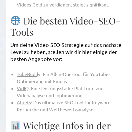
Videos Geld zu verdienen, steigt signifikant.
Die besten Video-SEO-
Tools
Um deine Video-SEO-Strategie auf das nächste
Level zu heben, stellen wir dir hier einige der
besten Angebote vor:
TubeBuddy
: Ein All-in-One-Tool für YouTube-
Optimierung mit Emojis
VidIQ
: Eine leistungsstarke Plattform zur
Videoanalyse und -optimierung.
Ahrefs
: Das ultimative SEO-Tool für Keyword-
Recherche und Wettbewerbsanalyse
Wichtige Infos in der