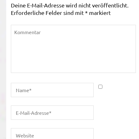
Deine E-Mail-Adresse wird nicht veröffentlicht.
Erforderliche Felder sind mit
*
markiert