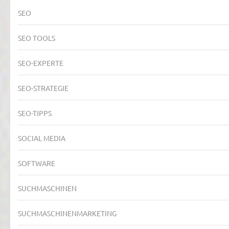
SEO
SEO TOOLS
SEO-EXPERTE
SEO-STRATEGIE
SEO-TIPPS
SOCIAL MEDIA
SOFTWARE
SUCHMASCHINEN
SUCHMASCHINENMARKETING