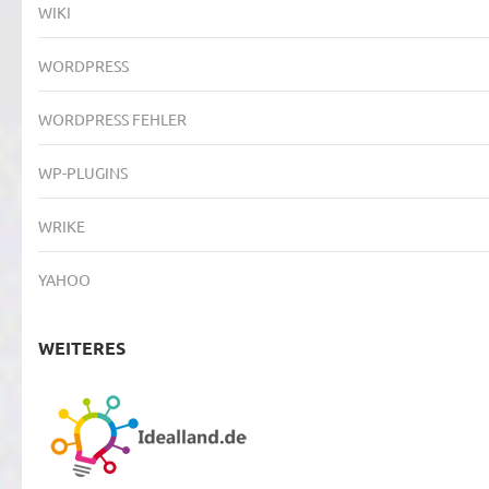
WIKI
WORDPRESS
WORDPRESS FEHLER
WP-PLUGINS
WRIKE
YAHOO
WEITERES