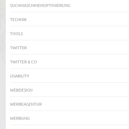
SUCHMASCHINENOPTIMIERUNG
TECHNIK
TOOLS
TWITTER
TWITTER & CO
USABILITY
WEBDESIGN
WERBEAGENTUR
WERBUNG