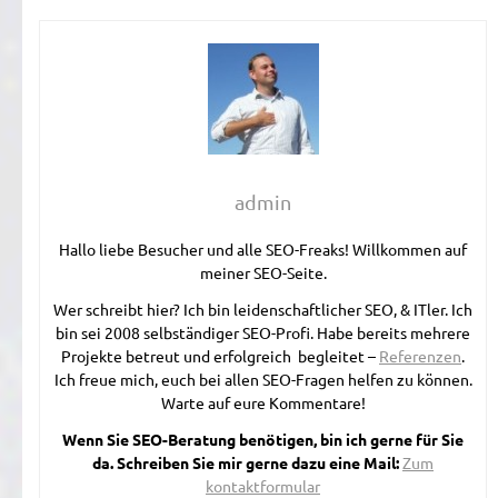
admin
Hallo liebe Besucher und alle SEO-Freaks! Willkommen auf
meiner SEO-Seite.
Wer schreibt hier? Ich bin leidenschaftlicher SEO, & ITler. Ich
bin sei 2008 selbständiger SEO-Profi. Habe bereits mehrere
Projekte betreut und erfolgreich begleitet –
Referenzen
.
Ich freue mich, euch bei allen SEO-Fragen helfen zu können.
Warte auf eure Kommentare!
Wenn Sie SEO-Beratung benötigen, bin ich gerne für Sie
da. Schreiben Sie mir gerne dazu eine Mail:
Zum
kontaktformular