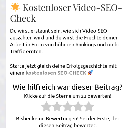
Kostenloser Video-SEO-
Check
Du wirst erstaunt sein, wie sich Video-SEO
auszahlen wird und du wirst die Früchte deiner
Arbeit in Form von höheren Rankings und mehr
Traffic ernten.
Starte jetzt gleich deine Erfolgsgeschichte mit
kostenlosen SEO-CHECK
einem
Wie hilfreich war dieser Beitrag?
Klicke auf die Sterne um zu bewerten!
Bisher keine Bewertungen! Sei der Erste, der
diesen Beitrag bewertet.