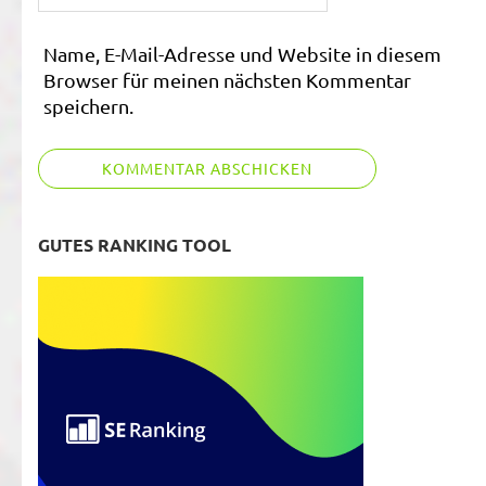
Name, E-Mail-Adresse und Website in diesem
Browser für meinen nächsten Kommentar
speichern.
GUTES RANKING TOOL