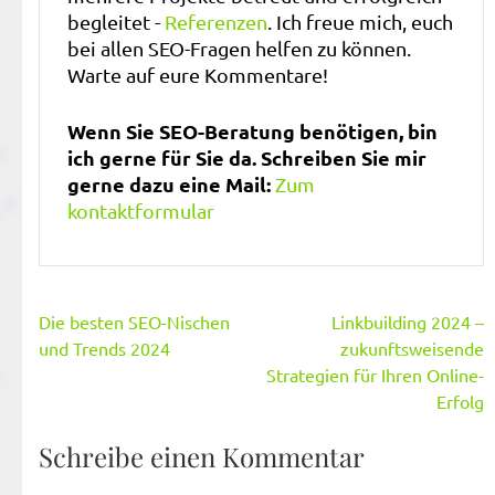
begleitet -
Referenzen
. Ich freue mich, euch
bei allen SEO-Fragen helfen zu können.
Warte auf eure Kommentare!
Wenn Sie SEO-Beratung benötigen, bin
ich gerne für Sie da. Schreiben Sie mir
gerne dazu eine Mail:
Zum
kontaktformular
Beitragsnavigation
Die besten SEO-Nischen
Linkbuilding 2024 –
und Trends 2024
zukunftsweisende
Strategien für Ihren Online-
Erfolg
Schreibe einen Kommentar