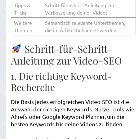
Tipps &
Schritt-für-Schritt-Anleitung zur
Tricks
Verbesserung deiner Videos
Weitere
Semantisch relevante Unterthemen,
Themen
die im Artikel behandelt werden
Schritt-für-Schritt-
Anleitung zur Video-SEO
1. Die richtige Keyword-
Recherche
Die Basis jedes erfolgreichen Video-SEO ist die
Auswahl der richtigen Keywords. Nutze Tools wie
Ahrefs oder Google Keyword Planner, um die
besten Keywords für deine Videos zu finden.