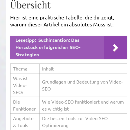
Übersicht
Hier ist eine praktische Tabelle, die dir zeigt,
warum dieser Artikel ein absolutes Muss ist:
Lesetipp:
Suchintention: Das
Herzstück erfolgreicher SEO-
Strategien
Thema
Inhalt
Was ist
Grundlagen und Bedeutung von Video-
Video-
SEO
SEO?
Die
Wie Video-SEO funktioniert und warum
Funktionen
es wichtig ist
Angebote
Die besten Tools zur Video-SEO-
& Tools
Optimierung