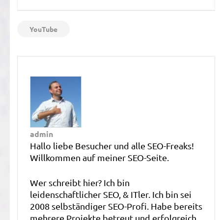
YouTube
admin
Hallo liebe Besucher und alle SEO-Freaks!
Willkommen auf meiner SEO-Seite.
Wer schreibt hier? Ich bin
leidenschaftlicher SEO, & ITler. Ich bin sei
2008 selbständiger SEO-Profi. Habe bereits
mehrere Projekte betreut und erfolgreich