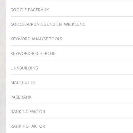
GOOGLE-PAGERANK
GOOGLE-UPDATES UND ENTWICKLUNG
KEYWORD ANALYSE TOOLS
KEYWORD-RECHERCHE
LINKBUILDING
MATT CUTTS
PAGERANK
RANKING-FAKTOR
RANKING-FAKTOR