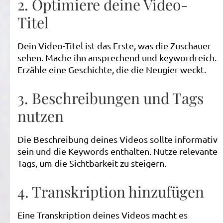
2. Optimiere deine Video-
Titel
Dein Video-Titel ist das Erste, was die Zuschauer
sehen. Mache ihn ansprechend und keywordreich.
Erzähle eine Geschichte, die die Neugier weckt.
3. Beschreibungen und Tags
nutzen
Die Beschreibung deines Videos sollte informativ
sein und die Keywords enthalten. Nutze relevante
Tags, um die Sichtbarkeit zu steigern.
4. Transkription hinzufügen
Eine Transkription deines Videos macht es