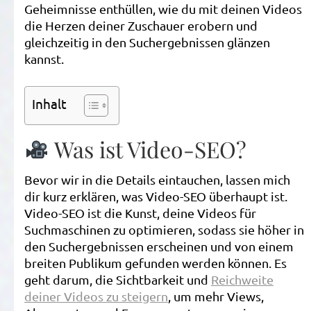
Geheimnisse enthüllen, wie du mit deinen Videos
Y
die Herzen deiner Zuschauer erobern und
T
gleichzeitig in den Suchergebnissen glänzen
kannst.
Inhalt
Was ist Video-SEO?
Bevor wir in die Details eintauchen, lassen mich
dir kurz erklären, was Video-SEO überhaupt ist.
Video-SEO ist die Kunst, deine Videos für
Suchmaschinen zu optimieren, sodass sie höher in
den Suchergebnissen erscheinen und von einem
breiten Publikum gefunden werden können. Es
geht darum, die Sichtbarkeit und
Reichweite
deiner Videos zu steigern
, um mehr Views,