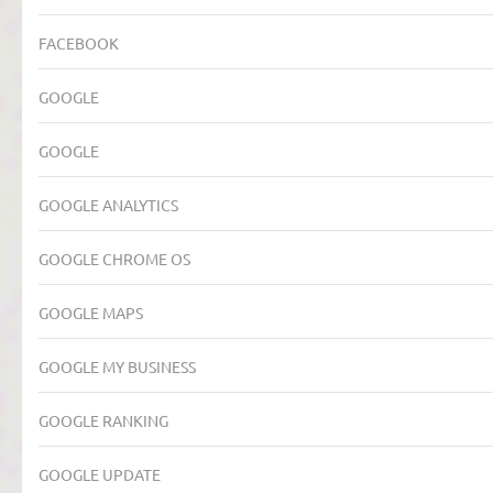
FACEBOOK
GOOGLE
GOOGLE
GOOGLE ANALYTICS
GOOGLE CHROME OS
GOOGLE MAPS
GOOGLE MY BUSINESS
GOOGLE RANKING
GOOGLE UPDATE